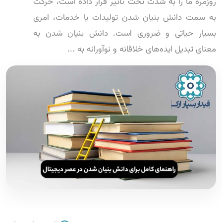
روزمره ما را به شدت تحت تأثیر قرار داده است، حرکت
به سمت دانش بنیان شدن تولیدات یا خدمات، امری
بسیار حیاتی و ضروری است. دانش بنیان شدن به
معنای تبدیل ایده‌های خلاقانه و نوآورانه به ...