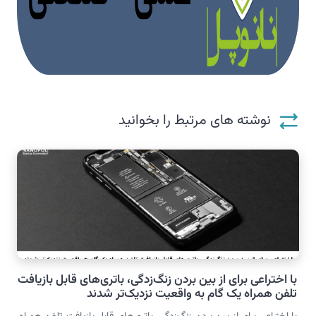
نوشته های مرتبط را بخوانید
با اختراعی برای از بین بردن زنگ‌زدگی، باتری‌های قابل بازیافت
تلفن همراه یک گام به واقعیت نزدیک‌تر شدند