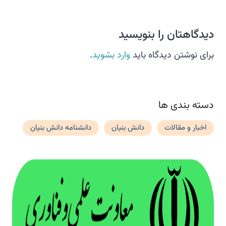
دیدگاهتان را بنویسید
برای نوشتن دیدگاه باید
وارد بشوید
.
دسته بندی ها
اخبار و مقالات
دانش بنیان
دانشنامه دانش بنیان