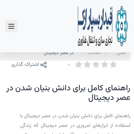
سوالات متداول
صفحه
اخبار و
راهنمای کامل برای دانش بنیان شدن
اصلی
مقالات
در عصر دیجیتال
0
اشتراک گذاری
راهنمای کامل برای دانش بنیان شدن در
عصر دیجیتال
راهنمای کامل برای دانش بنیان شدن در عصر دیجیتال با
استفاده از ابزارهای امروزی در عصر دیجیتال که زندگی