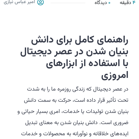
امیر عباس نیازی
4
دقیقه
0
دیدگاه
راهنمای کامل برای دانش
بنیان شدن در عصر دیجیتال
با استفاده از ابزارهای
امروزی
در عصر دیجیتال که زندگی روزمره ما را به شدت
تحت تأثیر قرار داده است، حرکت به سمت دانش
بنیان شدن تولیدات یا خدمات، امری بسیار حیاتی و
ضروری است. دانش بنیان شدن به معنای تبدیل
ایده‌های خلاقانه و نوآورانه به محصولات و خدمات