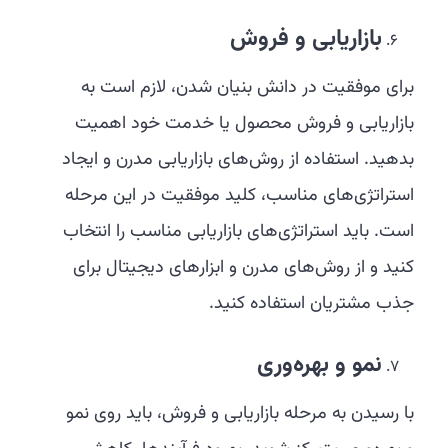
بازاریابی و فروش
برای موفقیت در دانش بنیان شدن، لازم است به
بازاریابی و فروش محصول یا خدمت خود اهمیت
بدهید. استفاده از روش‌های بازاریابی مدرن و ایجاد
استراتژی‌های مناسب، کلید موفقیت در این مرحله
است. باید استراتژی‌های بازاریابی مناسب را انتخاب
کنید و از روش‌های مدرن و ابزارهای دیجیتال برای
جذب مشتریان استفاده کنید.
نمو و بهره‌وری
با رسیدن به مرحله بازاریابی و فروش، باید روی نمو