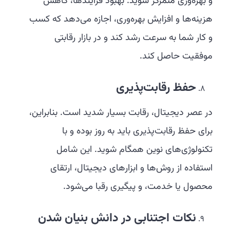
و بهره‌وری متمرکز شوید. بهبود فرآیندها، کاهش
هزینه‌ها و افزایش بهره‌وری، اجازه می‌دهد که کسب
و کار شما به سرعت رشد کند و در بازار رقابتی
موفقیت حاصل کند.
حفظ رقابت‌پذیری
در عصر دیجیتال، رقابت بسیار شدید است. بنابراین،
برای حفظ رقابت‌پذیری باید به روز بوده و با
تکنولوژی‌های نوین همگام شوید. این شامل
استفاده از روش‌ها و ابزارهای دیجیتال، ارتقای
محصول یا خدمت، و پیگیری رقبا می‌شود.
نکات اجتنابی در دانش بنیان شدن