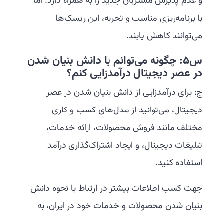
و عدم پذیرش مشتریان جدید را به همراه دارد. اما
با برنامه‌ریزی مناسب و تجربه، این ریسک‌ها
می‌توانند کاهش یابند.
س5: چگونه می‌توانم با دانش بنیان شدن
در عصر دیجیتال درآمدزایی کنم؟
ج: برای درآمدزایی از دانش بنیان شدن در عصر
دیجیتال، می‌توانید از مدل‌های کسب و کاری
مختلف مانند فروش محصولات، ارائه خدمات،
تبلیغات دیجیتال، و ایجاد اشتراک‌گذاری درآمد
استفاده کنید.
جهت کسب اطلاعات بیشتر در ارتباط با نحوه دانش
بنیان شدن محصولات و خدمات خود در ایران، به