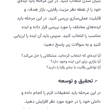
بنیان شدن انتخاب کنید. در این مرحله باید ایده‌ی
خود را از نقطه نظر مزیت رقابتی، بازار هدف، و
قابلیت عملی‌سازی بررسی کنید. در این مرحله باید
ایده‌های مختلف را مورد بررسی قرار داده و ایده
مناسب را انتخاب کنید. سپس باید آن ایده را ارزیابی
کنید و به سوالات زیر پاسخ دهید:
آیا ایده‌ای که انتخاب کرده‌اید، مشکلاتی را حل می‌کند؟
آیا بازاری برای این ایده وجود دارد؟
آیا توانایی رقابت با سایر رقبا را دارید؟
تحقیق و توسعه
در این مرحله باید تحقیقات لازم را انجام داده و
دانش خود را در حوزه مورد نظر افزایش دهید.