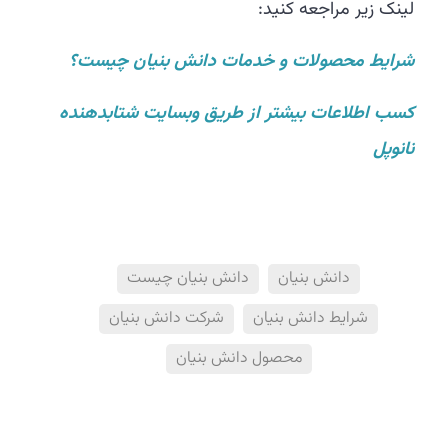
لینک زیر مراجعه کنید:
شرایط محصولات و خدمات دانش بنیان چیست؟
کسب اطلاعات بیشتر از طریق وبسایت شتابدهنده
نانوپل
دانش بنیان
دانش بنیان چیست
شرایط دانش بنیان
شرکت دانش بنیان
محصول دانش بنیان