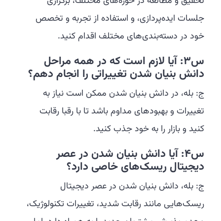
تحقیق و مطالعه در حوزه‌های مختلف، برگزاری
جلسات ایده‌پردازی، و استفاده از تجربه و تخصص
خود در دسته‌بندی‌های مختلف اقدام کنید.
س3: آیا لازم است که در همه مراحل
دانش بنیان شدن تغییراتی را انجام دهم؟
ج: بله، در دانش بنیان شدن ممکن است نیاز به
تغییرات و بهبودهای مداوم باشد تا با رقبا رقابت
کنید و بازار را به خود جذب کنید.
س4: آیا دانش بنیان شدن در عصر
دیجیتال ریسک‌های خاصی دارد؟
ج: بله، دانش بنیان شدن در عصر دیجیتال
ریسک‌هایی مانند رقابت شدید، تغییرات تکنولوژیک،