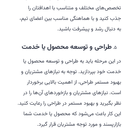
تخصص‌های مختلف و متناسب با اهدافتان را
جذب کنید و با هماهنگی مناسب بین اعضای تیم،
به دنبال رشد و پیشرفت باشید.
طراحی و توسعه محصول یا خدمت
در این مرحله باید به طراحی و توسعه محصول یا
خدمت خود بپردازید. توجه به نیازهای مشتریان و
بهبود مستمر طراحی، از اهمیت بالایی برخوردار
است. نیازهای مشتریان و بازخوردهای آن‌ها را در
نظر بگیرید و بهبود مستمر در طراحی را رعایت کنید.
این کار باعث می‌شود که محصول یا خدمت شما
بازارپسند و مورد توجه مشتریان قرار گیرد.