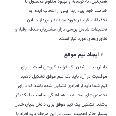
همچنین، به توسعه و بهبود مداوم محصول یا
خدمت خود بپردازید. پس از انتخاب ایده، به
تحقیقات لازم در حوزه مورد نظر بپردازید. این
تحقیقات شامل بررسی بازار، مشتریان هدف، رقبا، و
فناوری‌های مورد نیاز است.
ایجاد تیم موفق
دانش بنیان شدن یک فرایند گروهی است و برای
موفقیت در آن، باید یک تیم موفق تشکیل دهید.
تیم شما باید از افرادی تشکیل شده باشد که دارای
تخصص‌های مختلف و هماهنگی مناسب با یکدیگر
باشند. تشکیل یک تیم موفق برای دانش بنیان شدن
بسیار حائز اهمیت است. در این مرحله باید افراد با