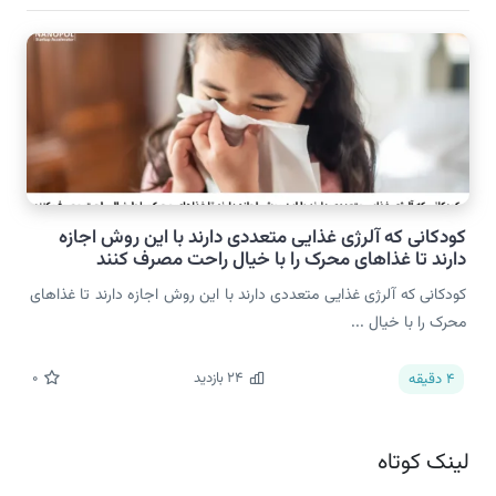
کودکانی که آلرژی غذایی متعددی دارند با این روش اجازه
دارند تا غذاهای محرک را با خیال راحت مصرف کنند
کودکانی که آلرژی غذایی متعددی دارند با این روش اجازه دارند تا غذاهای
محرک را با خیال ...
24
بازدید
0
4
دقیقه
لینک کوتاه