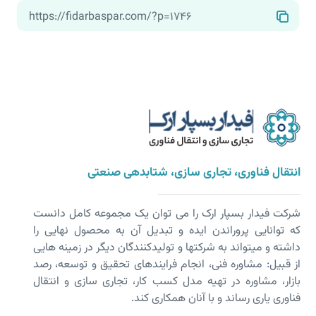
انتقال فناوری، تجاری سازی، شتابدهی صنعتی
شرکت فیدار بسپار ارک را می توان یک مجموعه کامل دانست
که توانایی پروراندن ایده و تبدیل آن به محصول نهایی را
داشته و می­تواند به شرکت­ها و تولیدکنندگان دیگر در زمینه هایی
از قبیل: مشاوره فنی، انجام فرایندهای تحقیق و توسعه، رصد
بازار، مشاوره در تهیه مدل کسب کار، تجاری سازی و انتقال
فناوری یاری رساند و با آنان همکاری کند.