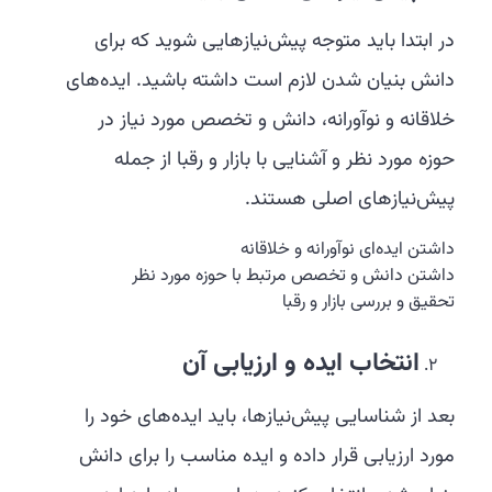
در ابتدا باید متوجه پیش‌نیازهایی شوید که برای
دانش بنیان شدن لازم است داشته باشید. ایده‌های
خلاقانه و نوآورانه، دانش و تخصص مورد نیاز در
حوزه مورد نظر و آشنایی با بازار و رقبا از جمله
پیش‌نیازهای اصلی هستند.
داشتن ایده‌ای نوآورانه و خلاقانه
داشتن دانش و تخصص مرتبط با حوزه مورد نظر
تحقیق و بررسی بازار و رقبا
انتخاب ایده و ارزیابی آن
بعد از شناسایی پیش‌نیازها، باید ایده‌های خود را
مورد ارزیابی قرار داده و ایده مناسب را برای دانش