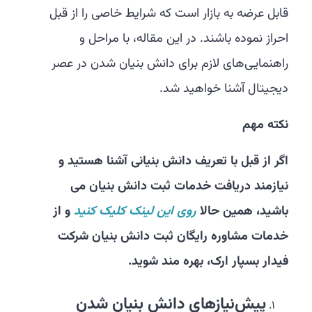
قابل عرضه به بازار است که شرایط خاصی را از قبل
احراز نموده باشند. در این مقاله، با مراحل و
راهنمایی‌های لازم برای دانش بنیان شدن در عصر
دیجیتال آشنا خواهید شد.
نکته مهم
اگر از قبل با تعریف دانش بنیانی آشنا هستید و
نیازمند دریافت خدمات ثبت دانش بنیان می
باشید، همین حالا
روی این لینک کلیک کنید
و از
خدمات مشاوره رایگان ثبت دانش بنیان شرکت
فیدار بسپار ارک، بهره مند شوید.
پیش‌نیازهای دانش بنیان شدن