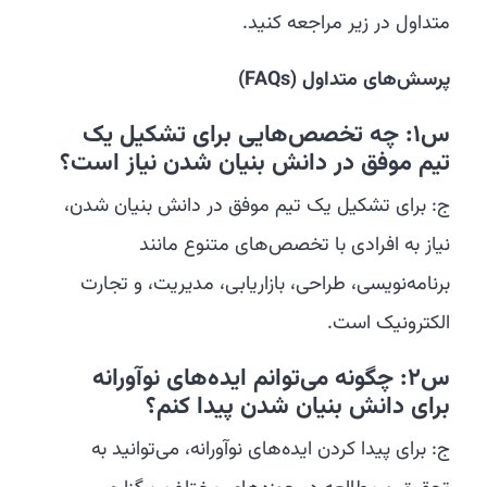
متداول در زیر مراجعه کنید.
پرسش‌های متداول
(FAQs)
س1: چه تخصص‌هایی برای تشکیل یک
تیم موفق در دانش بنیان شدن نیاز است؟
ج: برای تشکیل یک تیم موفق در دانش بنیان شدن،
نیاز به افرادی با تخصص‌های متنوع مانند
برنامه‌نویسی، طراحی، بازاریابی، مدیریت، و تجارت
الکترونیک است.
س2: چگونه می‌توانم ایده‌های نوآورانه
برای دانش بنیان شدن پیدا کنم؟
ج: برای پیدا کردن ایده‌های نوآورانه، می‌توانید به