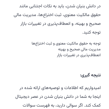
در دانش بنیان شدن، باید به نکات اجتنابی مانند
حقوق مالکیت معنوی، ثبت اختراع‌ها، مدیریت مالی
صحیح و بهینه، و انعطاف‌پذیری در تغییرات بازار
توجه کنید.
توجه به حقوق مالکیت معنوی و ثبت اختراع‌ها
مدیریت مالی صحیح و بهینه
انعطاف‌پذیری در تغییرات بازار
نتیجه گیری:
امیدواریم که اطلاعات و توصیه‌های ارائه شده در
اینجا به شما در دانش بنیان شدن در عصر دیجیتال
کمک کند. اگر سوالی دارید، به فهرست سوالات