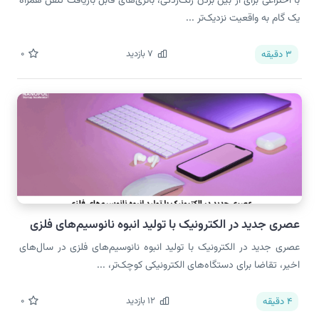
با اختراعی برای از بین بردن زنگ‌زدگی، باتری‌های قابل بازیافت تلفن همراه
یک گام به واقعیت نزدیک‌تر ...
7
بازدید
0
3
دقیقه
عصری جدید در الکترونیک با تولید انبوه نانوسیم‌های فلزی
عصری جدید در الکترونیک با تولید انبوه نانوسیم‌های فلزی در سال‌های
اخیر، تقاضا برای دستگاه‌های الکترونیکی کوچک‌تر، ...
12
بازدید
0
4
دقیقه