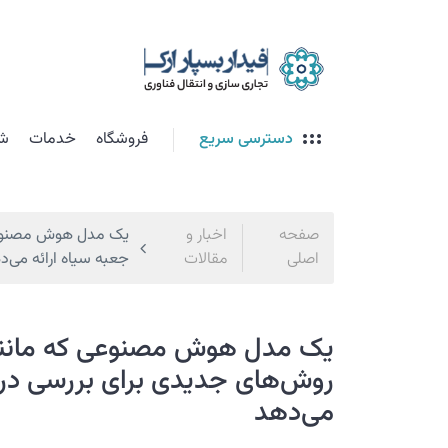
دسترسی سریع
فروشگاه
خدمات
شت
صفحه
اخبار و
یک مدل هوش مصنوعی 
اصلی
مقالات
جعبه سیاه ارائه می‌د
یک مدل هوش مصنوعی که مانند 
روش‌های جدیدی برای بررسی درو
می‌دهد