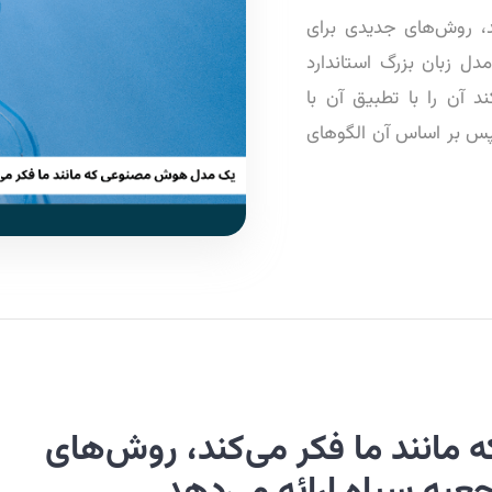
، روش‌های جدیدی برای
ل زبان بزرگ استاندارد
د آن را با تطبیق آن با
پس بر اساس آن الگوهای
انند ما فکر می‌کند، روش‌های