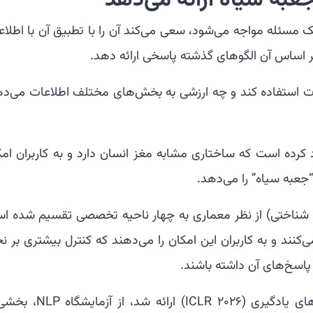
عبه سیاه ارائه می‌دهد
مدل زبان بزرگ استاندارد (LLM) با یک مسئله مواجه می‌شود، سعی می‌کند آن را با تطبیق آن با اطل
 اساس آن الگوهای گذشته پاسخی ارائه دهد.
عات استفاده کند و چه ارزشی به بخش‌های مختلف اطلاعات می‌ده
د ایجاد کرده است که ساختاری مشابه مغز انسان دارد و به کاربران ام
جعبه سیاه” را می‌دهد.
دلال‌کنندگان شناختی) از نظر معماری به چهار ناحیه تخصصی تقسیم شده 
ند و به کاربران این امکان را می‌دهند که کنترل بیشتری بر نح
پاسخ‌های آن داشته باشند.
این مدل که در کنفرانس بین‌المللی بازنمایی‌های یادگیری (ICLR 2026) ارائ