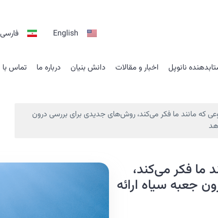
English
فارسی
ابدهنده نانوپل
اخبار و مقالات
دانش بنیان
درباره ما
تماس با م
که مانند ما فکر می‌کند، روش‌های جدیدی برای بررسی درون
هد
ما فکر می‌کند،
ن جعبه سیاه ارائه