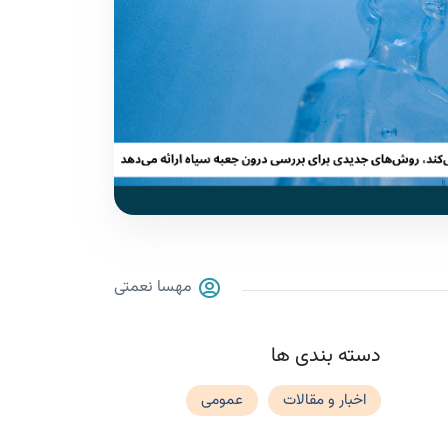
مهسا نعمتی
دسته بندی ها
اخبار و مقالات
عمومی