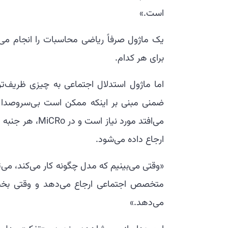
است.»
برای هر کدام.
اما ماژول استدلال اجتماعی به چیزی ظریف‌تر 
ضمنی مبنی بر اینکه ممکن است بی‌سروصدا سهم
می‌افتد مورد نی
ارجاع داده می‌شود.
«وقتی می‌بینیم که مدل چگونه کار می‌کند، می‌ت
متخصص اجتماعی ارجاع می‌دهد و وقتی بخش 
می‌دهد.»