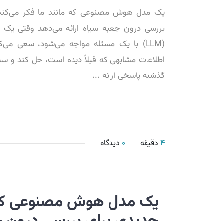
یک مدل هوش مصنوعی که مانند ما فکر می‌کند
بررسی درون جعبه سیاه ارائه می‌دهد وقتی یک مد
(LLM) با یک مسئله مواجه می‌شود، سعی می‌کن
اطلاعات مشابهی که قبلاً دیده است، حل کند و س
گذشته پاسخی ارائه ...
4
دقیقه
0
دیدگاه
یک مدل هوش مصنوعی که م