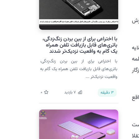
ازش
با اختراعی برای از بین بردن زنگ‌زدگی،
باتری‌های قابل بازیافت تلفن همراه
ایه
یک گام به واقعیت نزدیک‌تر شدند
مه
با اختراعی برای از بین بردن زنگ‌زدگی،
باتری‌های قابل بازیافت تلفن همراه یک گام به
سازگار
واقعیت نزدیک‌تر ...
7
بازدید
0
3
دقیقه
قع
ن سه دوست
لا