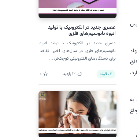
‌شود ۲۰ فرانک سوئیس
عصری جدید در الکترونیک با تولید
انبوه نانوسیم‌های فلزی
عصری جدید در الکترونیک با تولید انبوه
اد
نانوسیم‌های فلزی در سال‌های اخیر، تقاضا
برای دستگاه‌های الکترونیکی کوچک‌تر، ...
اق
ارد،
12
بازدید
0
4
دقیقه
 به
اع