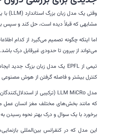
جدیدی برای بررسی درون ج
وقتی یک 
مشابهی که قبلاً دیده است، حل کند و سپس بر
اما اینکه چگونه تصمیم می‌گیرد از کدام اطلا
می‌تواند از بیرون تا حدودی غیرقابل درک باشد.
تیمی از EPFL یک مدل زبان بزرگ جدی
کنترل بیشتر و فاصله گرفتن از هوش مصنوعی “
مدل LLM MiCRo (ترکیبی از است
که مانند بخش‌های مختلف مغز انسان عمل می‌کن
برخورد با یک سوال و درک بهتر نحوه رسیدن به 