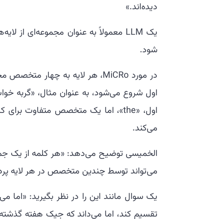
دیده‌اند.»
یک LLM معمولاً به عنوان مجموعه‌ای از 
شود.
در مورد MiCRo، هر لایه به چهار
اول شروع می‌شود، به عنوان مثال، «گربه خو
می‌کند.
الخمیسی توضیح می‌دهد: «هر کلمه از یک جمله
می‌تواند توسط چندین متخصص در هر لایه پر
تقسیم کند، اما می‌داند که جیک هفته گذشته