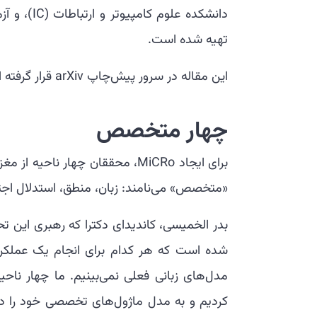
تهیه شده است.
این مقاله در سرور پیش‌چاپ arXiv قرار گرفته است.
چهار متخصص
برای ایجاد MiCRo، محققان چهار 
«متخصص» می‌نامند: زبان، منطق، استدلال اجت
بدر الخمیسی، کاندیدای دکترا که رهبری این ت
شده است که هر کدام برای انجام یک عملکرد 
مدل‌های زبانی فعلی نمی‌بینیم. ما چهار ناح
کردیم و به مدل ماژول‌های تخصصی خود را دا