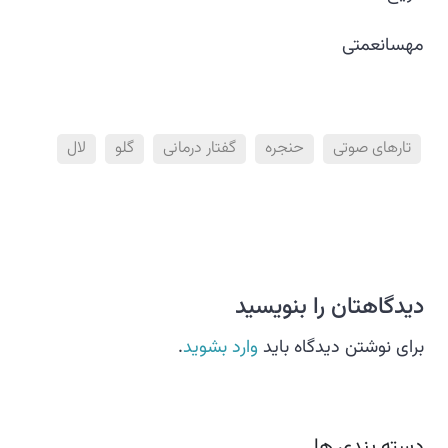
مهسانعمتی
تارهای صوتی
حنجره
گفتار درمانی
گلو
لال
دیدگاهتان را بنویسید
برای نوشتن دیدگاه باید
وارد بشوید
.
دسته بندی ها