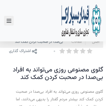
سوالات متداول
صفحه
اخبار و
گلوی مصنوعی روزی می‌تواند به افراد
اصلی
مقالات
بی‌صدا در صحبت کردن کمک کند
0
اشتراک گذاری
گلوی مصنوعی روزی می‌تواند به افراد
بی‌صدا در صحبت کردن کمک کند
گلوی مصنوعی روزی می‌تواند به افراد بی‌صدا در صحبت
کردن کمک کند بیشتر مردم گفتار را بدیهی می‌دانند، اما