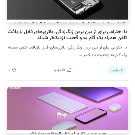
با اختراعی برای از بین بردن زنگ‌زدگی، باتری‌های قابل بازیافت
تلفن همراه یک گام به واقعیت نزدیک‌تر شدند
با اختراعی برای از بین بردن زنگ‌زدگی، باتری‌های قابل بازیافت تلفن همراه
یک گام به واقعیت نزدیک‌تر ...
17
بازدید
0
3
دقیقه