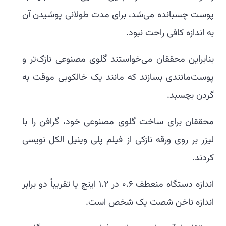
پوست چسبانده می‌شد، برای مدت طولانی پوشیدن آن
به اندازه کافی راحت نبود.
بنابراین محققان می‌خواستند گلوی مصنوعی نازک‌تر و
پوست‌مانندی بسازند که مانند یک خالکوبی موقت به
گردن بچسبد.
محققان برای ساخت گلوی مصنوعی خود، گرافن را با
لیزر بر روی ورقه نازکی از فیلم پلی وینیل الکل نویسی
کردند.
اندازه دستگاه منعطف 0.6 در 1.2 اینچ یا تقریباً دو برابر
اندازه ناخن شصت یک شخص است.