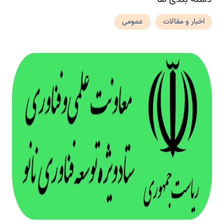
اخبار و مقالات
عمومی