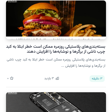
بسته‌بندی‌های پلاستیکی روزمره ممکن است خطر ابتلا به کبد
چرب ناشی از برگرها و نوشابه‌ها را افزایش دهند
بسته‌بندی‌های پلاستیکی روزمره ممکن است خطر ابتلا به کبد چرب ناشی
از برگرها و نوشابه‌ها را افزایش ...
3
بازدید
0
3
دقیقه