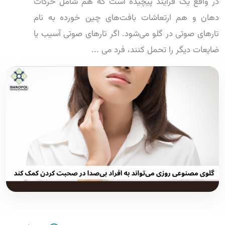
در واقع یک فرآیند پیچیده است که هم شامل حرکات
دهان و هم ارتعاشات بافت‌های چین خورده به نام
تارهای صوتی در گلو می‌شود. اگر تارهای صوتی آسیب یا
ضایعات دیگر را تحمل کنند، فرد می ...