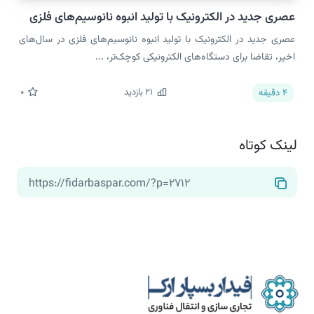
عصری جدید در الکترونیک با تولید انبوه نانوسیم‌های فلزی
عصری جدید در الکترونیک با تولید انبوه نانوسیم‌های فلزی در سال‌های
اخیر، تقاضا برای دستگاه‌های الکترونیکی کوچک‌تر، ...
21
بازدید
0
4
دقیقه
لینک کوتاه