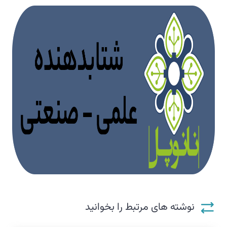
نوشته های مرتبط را بخوانید