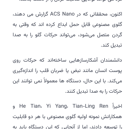
اکنون، محققانی که در ACS Nano گزارش می دهند،
گلوی مصنوعی قابل حمل ابداع کرده اند که وقتی به
گردن متصل می‌شود، می‌تواند حرکات گلو را به صدا
تبدیل کند.
دانشمندان آشکارسازهایی ساخته‌اند که حرکات روی
پوست انسان مانند نبض یا ضربان قلب را اندازه‌گیری
می‌کند. با این حال، دستگاه ها معمولاً نمی توانند این
حرکات را به صدا تبدیل کنند.
اخیراً He Tian، Yi Yang، Tian-Ling Ren و
همکارانش نمونه اولیه گلوی مصنوعی با هر دو قابلیت
را توسعه دادند، اما از آنجایی که این دستگاه باید به