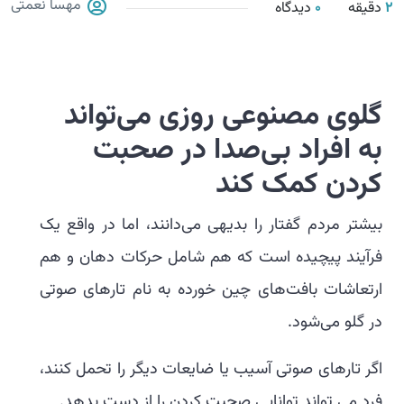
مهسا نعمتی
2
دقیقه
0
دیدگاه
گلوی مصنوعی روزی می‌تواند
به افراد بی‌صدا در صحبت
کردن کمک کند
بیشتر مردم گفتار را بدیهی می‌دانند، اما در واقع یک
فرآیند پیچیده است که هم شامل حرکات دهان و هم
ارتعاشات بافت‌های چین خورده به نام تارهای صوتی
در گلو می‌شود.
اگر تارهای صوتی آسیب یا ضایعات دیگر را تحمل کنند،
فرد می تواند توانایی صحبت کردن را از دست بدهد.