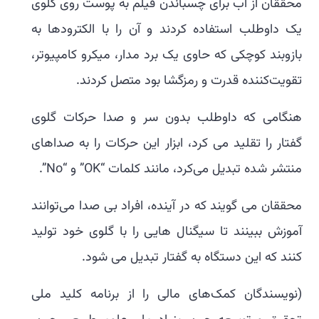
محققان از آب برای چسباندن فیلم به پوست روی گلوی
یک داوطلب استفاده کردند و آن را با الکترودها به
بازوبند کوچکی که حاوی یک برد مدار، میکرو کامپیوتر،
تقویت‌کننده قدرت و رمزگشا بود متصل کردند.
هنگامی که داوطلب بدون سر و صدا حرکات گلوی
گفتار را تقلید می کرد، ابزار این حرکات را به صداهای
منتشر شده تبدیل می‌کرد، مانند کلمات “OK” و “No”.
محققان می گویند که در آینده، افراد بی صدا می‌توانند
آموزش ببینند تا سیگنال هایی را با گلوی خود تولید
کنند که این دستگاه به گفتار تبدیل می شود.
(نویسندگان کمک‌های مالی را از برنامه کلید ملی