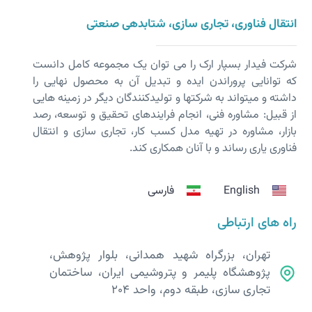
انتقال فناوری، تجاری سازی، شتابدهی صنعتی
شرکت فیدار بسپار ارک را می توان یک مجموعه کامل دانست
که توانایی پروراندن ایده و تبدیل آن به محصول نهایی را
داشته و می­تواند به شرکت­ها و تولیدکنندگان دیگر در زمینه هایی
از قبیل: مشاوره فنی، انجام فرایندهای تحقیق و توسعه، رصد
بازار، مشاوره در تهیه مدل کسب کار، تجاری سازی و انتقال
فناوری یاری رساند و با آنان همکاری کند.
English
فارسی
راه های ارتباطی
تهران، بزرگراه شهید همدانی، بلوار پژوهش،
پژوهشگاه پلیمر و پتروشیمی ایران، ساختمان
تجاری سازی، طبقه دوم، واحد 204