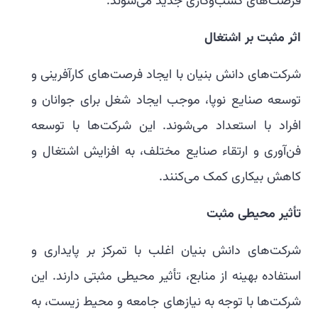
فرصت‌های کسب‌وکاری جدید می‌شوند.
اثر مثبت بر اشتغال
شرکت‌های دانش بنیان با ایجاد فرصت‌های کارآفرینی و
توسعه صنایع نوپا، موجب ایجاد شغل برای جوانان و
افراد با استعداد می‌شوند. این شرکت‌ها با توسعه
فن‌آوری و ارتقاء صنایع مختلف، به افزایش اشتغال و
کاهش بیکاری کمک می‌کنند.
تأثیر محیطی مثبت
شرکت‌های دانش بنیان اغلب با تمرکز بر پایداری و
استفاده بهینه از منابع، تأثیر محیطی مثبتی دارند. این
شرکت‌ها با توجه به نیازهای جامعه و محیط زیست، به