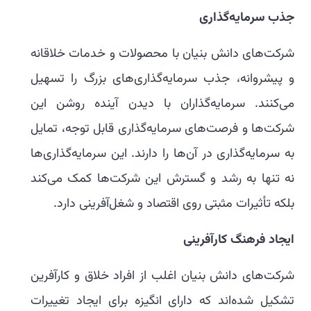
جذب سرمایه‌گذاری
شرکت‌های دانش بنیان با محصولات و خدمات خلاقانه
و پیشروانه، جذب سرمایه‌گذاری‌های بزرگ را تسهیل
می‌کنند. سرمایه‌گذاران با دیدن آینده روشن این
شرکت‌ها و فرصت‌های سرمایه‌گذاری قابل توجه، تمایل
به سرمایه‌گذاری در آن‌ها را دارند. این سرمایه‌گذاری‌ها
نه تنها به رشد و گسترش این شرکت‌ها کمک می‌کند
بلکه تأثیرات مثبتی روی اقتصاد و شغل‌آفرینی دارد.
ایجاد فرهنگ کارآفرینی
شرکت‌های دانش بنیان اغلب از افراد خلاق و کارآفرین
تشکیل شده‌اند که دارای انگیزه برای ایجاد تغییرات