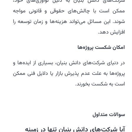
شرکت‌های دانش بنیان به دلیل نوآوری‌های خود،
ممکن است با چالش‌های حقوقی و قانونی مواجه
شوند. این مسائل می‌تواند هزینه‌ها و زمان توسعه را
افزایش دهد.
امکان شکست پروژه‌ها
در دنیای شرکت‌های دانش بنیان، بسیاری از ایده‌ها و
پروژه‌ها به علت عدم پذیرش بازار یا دلایل فنی ممکن
است به شکست بخورند.
سوالات متداول
آیا شرکت‌های دانش بنیان تنها در زمینه