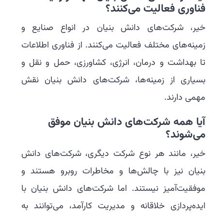
فناوری فعالیت می‌کنند؟
خیر، شرکت‌های دانش بنیان در انواع صنایع و
زمینه‌های مختلف فعالیت می‌کنند. از فناوری اطلاعات
تا بهداشت و درمان، انرژی، کشاورزی، حمل و نقل و
بسیاری از زمینه‌ها، شرکت‌های دانش بنیان نقش
مهمی دارند.
آیا همه شرکت‌های دانش بنیان موفق
می‌شوند؟
خیر، مانند هر نوع شرکت دیگری، شرکت‌های دانش
بنیان نیز با چالش‌ها و مخاطرات روبرو هستند و
موفقیت‌آمیز نیستند. اما شرکت‌های دانش بنیان با
ایده‌پردازی خلاقانه و مدیریت کارآمد، می‌توانند به