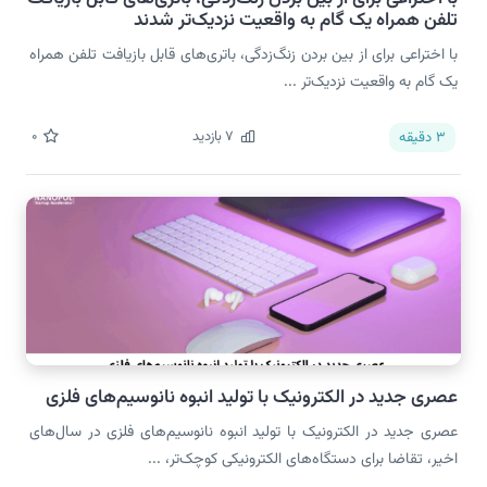
تلفن همراه یک گام به واقعیت نزدیک‌تر شدند
با اختراعی برای از بین بردن زنگ‌زدگی، باتری‌های قابل بازیافت تلفن همراه
یک گام به واقعیت نزدیک‌تر ...
7
بازدید
0
3
دقیقه
عصری جدید در الکترونیک با تولید انبوه نانوسیم‌های فلزی
عصری جدید در الکترونیک با تولید انبوه نانوسیم‌های فلزی در سال‌های
اخیر، تقاضا برای دستگاه‌های الکترونیکی کوچک‌تر، ...