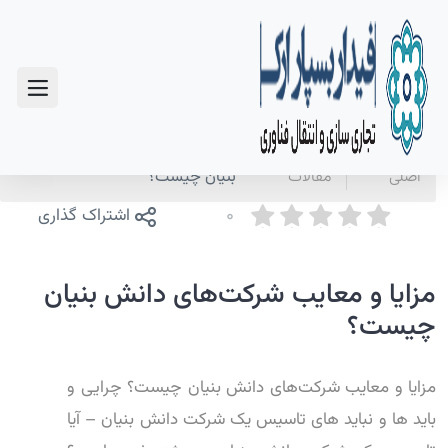
سوالات متداول
صفحه
اخبار و
مزایا و معایب شرکت‌های دانش
اصلی
مقالات
بنیان چیست؟
0
اشتراک گذاری
مزایا و معایب شرکت‌های دانش بنیان
چیست؟
مزایا و معایب شرکت‌های دانش بنیان چیست؟ چرایی و
باید ها و نباید های تاسیس یک شرکت دانش بنیان – آیا