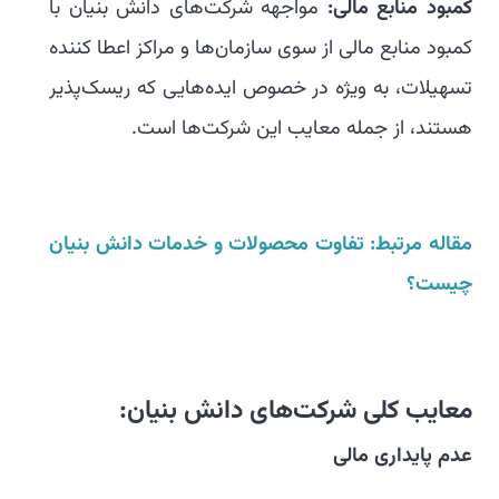
کمبود منابع مالی:
مواجهه شرکت‌های دانش بنیان با
کمبود منابع مالی از سوی سازمان‌ها و مراکز اعطا کننده
تسهیلات، به ویژه در خصوص ایده‌هایی که ریسک‌پذیر
هستند، از جمله معایب این شرکت‌ها است.
مقاله مرتبط: تفاوت محصولات و خدمات دانش بنیان
چیست؟
معایب کلی شرکت‌های دانش بنیان:
عدم پایداری مالی