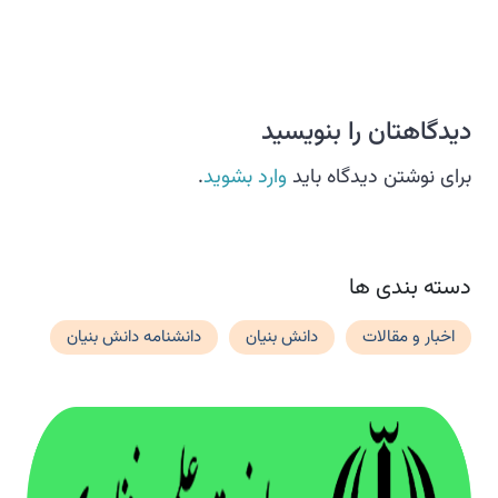
دیدگاهتان را بنویسید
برای نوشتن دیدگاه باید
وارد بشوید
.
دسته بندی ها
اخبار و مقالات
دانش بنیان
دانشنامه دانش بنیان