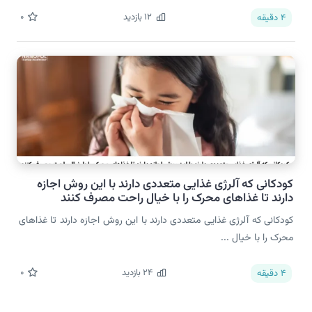
12
بازدید
0
4
دقیقه
کودکانی که آلرژی غذایی متعددی دارند با این روش اجازه
دارند تا غذاهای محرک را با خیال راحت مصرف کنند
کودکانی که آلرژی غذایی متعددی دارند با این روش اجازه دارند تا غذاهای
محرک را با خیال ...
24
بازدید
0
4
دقیقه