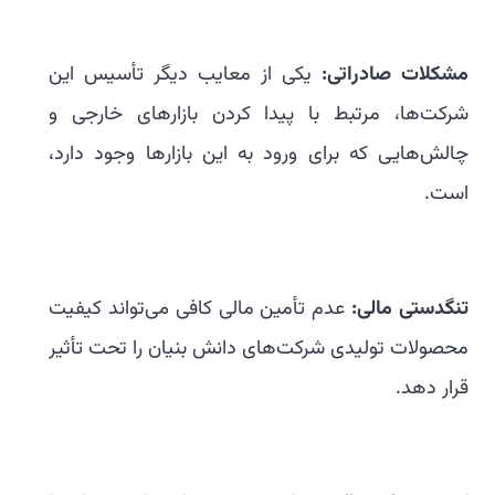
مشکلات صادراتی:
یکی از معایب دیگر تأسیس این
شرکت‌ها، مرتبط با پیدا کردن بازارهای خارجی و
چالش‌هایی که برای ورود به این بازارها وجود دارد،
است.
تنگدستی مالی:
عدم تأمین مالی کافی می‌تواند کیفیت
محصولات تولیدی شرکت‌های دانش بنیان را تحت تأثیر
قرار دهد.