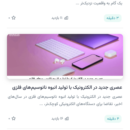
یک گام به واقعیت نزدیک‌تر ...
11
بازدید
0
3
دقیقه
عصری جدید در الکترونیک با تولید انبوه نانوسیم‌های فلزی
عصری جدید در الکترونیک با تولید انبوه نانوسیم‌های فلزی در سال‌های
اخیر، تقاضا برای دستگاه‌های الکترونیکی کوچک‌تر، ...
16
بازدید
0
4
دقیقه