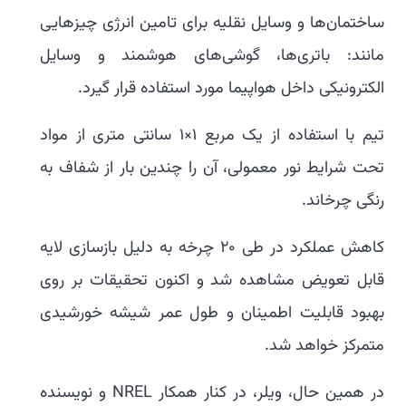
ساختمان‌ها و وسایل نقلیه برای تامین انرژی چیزهایی
مانند: باتری‌ها، گوشی‌های هوشمند و وسایل
الکترونیکی داخل هواپیما مورد استفاده قرار گیرد.
تیم با استفاده از یک مربع 1×1 سانتی متری از مواد
تحت شرایط نور معمولی، آن را چندین بار از شفاف به
رنگی چرخاند.
کاهش عملکرد در طی 20 چرخه به دلیل بازسازی لایه
قابل تعویض مشاهده شد و اکنون تحقیقات بر روی
بهبود قابلیت اطمینان و طول عمر شیشه خورشیدی
متمرکز خواهد شد.
در همین حال، ویلر، در کنار همکار NREL و نویسنده