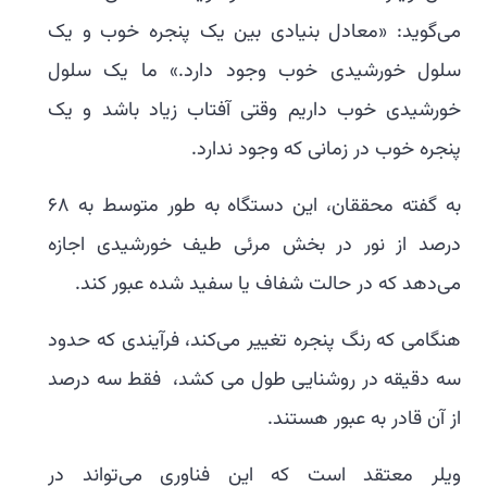
می‌گوید: «معادل بنیادی بین یک پنجره خوب و یک
سلول خورشیدی خوب وجود دارد.» ما یک سلول
خورشیدی خوب داریم وقتی آفتاب زیاد باشد و یک
پنجره خوب در زمانی که وجود ندارد.
به گفته محققان، این دستگاه به طور متوسط ​​به 68
درصد از نور در بخش مرئی طیف خورشیدی اجازه
می‌دهد که در حالت شفاف یا سفید شده عبور کند.
هنگامی که رنگ پنجره تغییر می‌کند، فرآیندی که حدود
سه دقیقه در روشنایی طول می کشد، فقط سه درصد
از آن قادر به عبور هستند.
ویلر معتقد است که این فناوری می‌تواند در