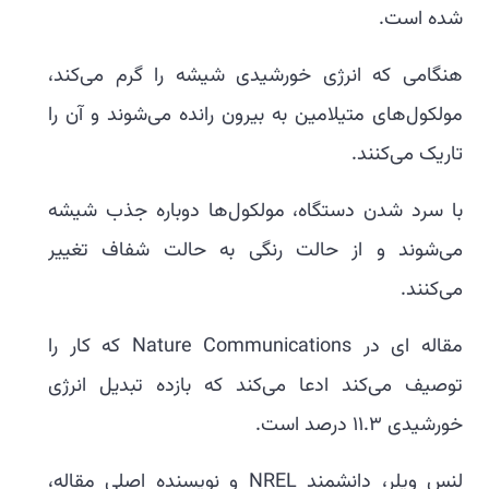
شده است.
هنگامی که انرژی خورشیدی شیشه را گرم می‌کند،
مولکول‌های متیلامین به بیرون رانده می‌شوند و آن را
تاریک می‌کنند.
با سرد شدن دستگاه، مولکول‌ها دوباره جذب شیشه
می‌شوند و از حالت رنگی به حالت شفاف تغییر
می‌کنند.
مقاله ای در Nature Communications که کار را
توصیف می‌کند ادعا می‌کند که بازده تبدیل انرژی
خورشیدی 11.3 درصد است.
لنس ویلر، دانشمند NREL و نویسنده اصلی مقاله،