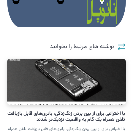
نوشته های مرتبط را بخوانید
با اختراعی برای از بین بردن زنگ‌زدگی، باتری‌های قابل بازیافت
تلفن همراه یک گام به واقعیت نزدیک‌تر شدند
با اختراعی برای از بین بردن زنگ‌زدگی، باتری‌های قابل بازیافت تلفن همراه