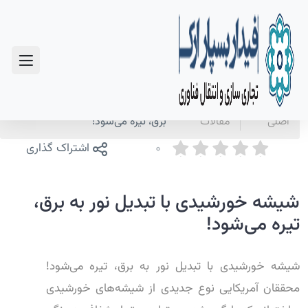
سوالات متداول
صفحه
اخبار و
شیشه خورشیدی با تبدیل نور به
اصلی
مقالات
برق، تیره می‌شود!
0
اشتراک گذاری
شیشه خورشیدی با تبدیل نور به برق،
تیره می‌شود!
شیشه خورشیدی با تبدیل نور به برق، تیره می‌شود!
محققان آمریکایی نوع جدیدی از شیشه‌های خورشیدی