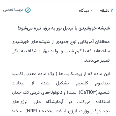
مهسا نعمتی
2
دقیقه
0
دیدگاه
شیشه خورشیدی با تبدیل نور به برق، تیره می‌شود!
محققان آمریکایی نوع جدیدی از شیشه‌های خورشیدی
ساخته‌اند که با گرم شدن و تولید برق از شفاف به رنگی
تغییر می‌دهد.
این ماده که از پروسکایت‌ها ( یک ماده معدنی اکسید
تیتانیوم کلسیم تشکیل شده از تیتانات
کلسیم(CaTiO3) است) و نانولوله‌های کربنی تک جداره
استفاده می‌کند، در آزمایشگاه ملی انرژی‌های
تجدیدپذیر وزارت انرژی ایالات متحده (NREL) ساخته