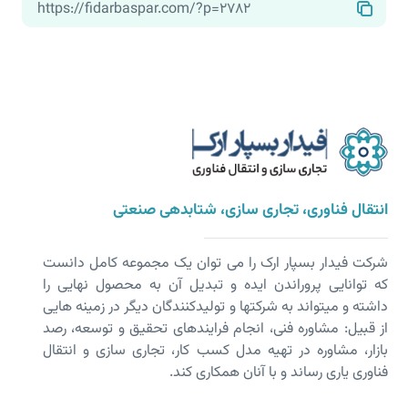
انتقال فناوری، تجاری سازی، شتابدهی صنعتی
شرکت فیدار بسپار ارک را می توان یک مجموعه کامل دانست
که توانایی پروراندن ایده و تبدیل آن به محصول نهایی را
داشته و می­تواند به شرکت­ها و تولیدکنندگان دیگر در زمینه هایی
از قبیل: مشاوره فنی، انجام فرایندهای تحقیق و توسعه، رصد
بازار، مشاوره در تهیه مدل کسب کار، تجاری سازی و انتقال
فناوری یاری رساند و با آنان همکاری کند.