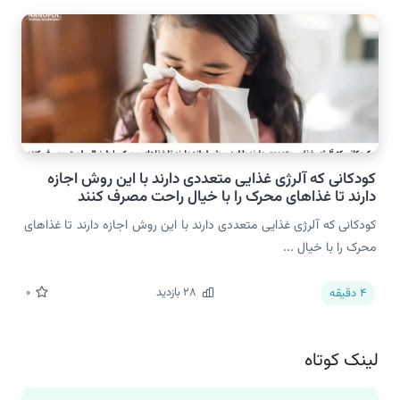
کودکانی که آلرژی غذایی متعددی دارند با این روش اجازه
دارند تا غذاهای محرک را با خیال راحت مصرف کنند
کودکانی که آلرژی غذایی متعددی دارند با این روش اجازه دارند تا غذاهای
محرک را با خیال ...
28
بازدید
0
4
دقیقه
لینک کوتاه