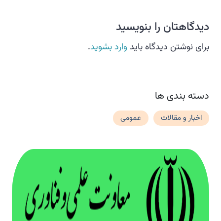
دیدگاهتان را بنویسید
برای نوشتن دیدگاه باید
وارد بشوید
.
دسته بندی ها
اخبار و مقالات
عمومی