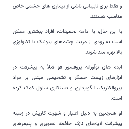
و فقط برای نابینایی ناشی از بیماری های چشمی خاص
مناسب هستند.
با این حال، با ادامه تحقیقات، افراد بیشتری ممکن
است به زودی از مزیت چشم‌های بیونیک با تکنولوژی
بالا بهره مند شوند.
ایده های نوآورانه پروفسور فو قبلاً به پیشرفت در
ابزارهای زیست حسگر و تشخیصی مبتنی بر مواد
پیزوالکتریک، الگوبرداری و دستکاری سلول کمک کرده
است.
او همچنین به دلیل اعتبار و شهرت کاریش در زمینه
پیشرفت لایه‌های نازک حافظه تصویری و پلیمرهای