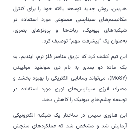
هاربین، روش جدید توسعه یافته خود را برای کنترل
مکانیسم‌های سیناپسی مصنوعی مورد استفاده در
شبکیه‌های بیونیک، ربات‌ها و پروتزهای بصری،
به‌عنوان یک “پیشرفت مهم” توصیف کرد.
این تیم کشف کرد که تزریق عناصر فلز نرم، ایندیم، به
یک ماده دو بعدی به نام دی سولفید مولیبدن
(MoS2)، می‌تواند رسانایی الکتریکی را بهبود بخشد و
مصرف انرژی سیناپس‌های نوری مورد استفاده در
توسعه چشم‌های بیونیک را کاهش دهد.
این فناوری سپس در ساختار یک شبکیه الکترونیکی
آزمایش شد و مشخص شد که عملکردهای سنجش