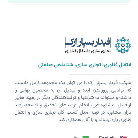
انتقال فناوری، تجاری سازی، شتابدهی صنعتی
شرکت فیدار بسپار ارک را می توان یک مجموعه کامل دانست
که توانایی پروراندن ایده و تبدیل آن به محصول نهایی را
داشته و می­تواند به شرکت­ها و تولیدکنندگان دیگر در زمینه هایی
از قبیل: مشاوره فنی، انجام فرایندهای تحقیق و توسعه، رصد
بازار، مشاوره در تهیه مدل کسب کار، تجاری سازی و انتقال
فناوری یاری رساند و با آنان همکاری کند.