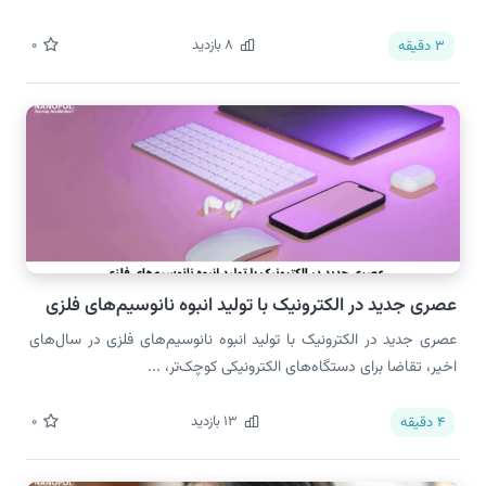
8
بازدید
0
3
دقیقه
عصری جدید در الکترونیک با تولید انبوه نانوسیم‌های فلزی
عصری جدید در الکترونیک با تولید انبوه نانوسیم‌های فلزی در سال‌های
اخیر، تقاضا برای دستگاه‌های الکترونیکی کوچک‌تر، ...
13
بازدید
0
4
دقیقه