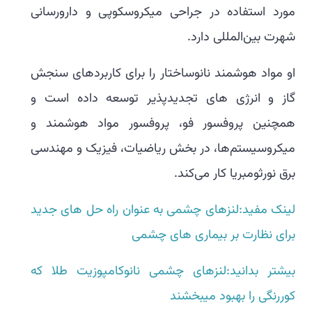
مورد استفاده در جراحی میکروسکوپی و دارورسانی
شهرت بین‌المللی دارد.
او مواد هوشمند نانوساختار را برای کاربردهای سنجش
گاز و انرژی های تجدیدپذیر توسعه داده است و
همچنین پروفسور فو، پروفسور مواد هوشمند و
میکروسیستم‌ها، در بخش ریاضیات، فیزیک و مهندسی
برق نورثومبریا کار می‌کند.
لینک مفید:لنزهای چشمی به عنوان راه حل های جدید
برای نظارت بر بیماری های چشمی
بیشتر بدانید:لنزهای چشمی نانوکامپوزیت طلا که
کوررنگی را بهبود میبخشند