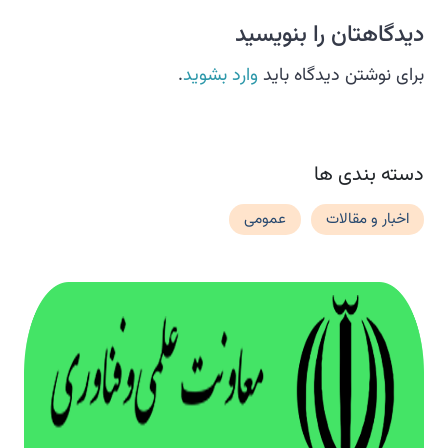
دیدگاهتان را بنویسید
برای نوشتن دیدگاه باید
وارد بشوید
.
دسته بندی ها
اخبار و مقالات
عمومی