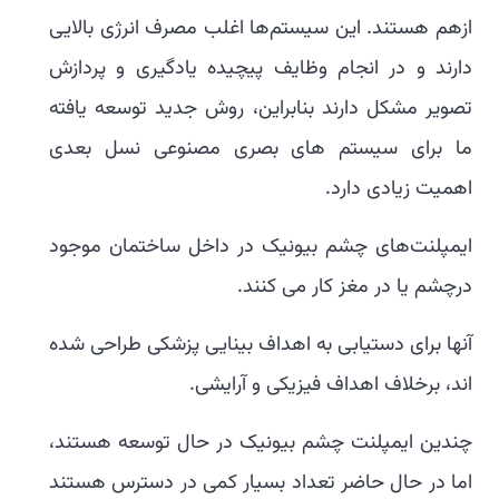
ازهم هستند. این سیستم‌ها اغلب مصرف انرژی بالایی
دارند و در انجام وظایف پیچیده یادگیری و پردازش
تصویر مشکل دارند بنابراین، روش جدید توسعه یافته
ما برای سیستم های بصری مصنوعی نسل بعدی
اهمیت زیادی دارد.
ایمپلنت‌های چشم بیونیک در داخل ساختمان موجود
درچشم یا در مغز کار می کنند.
آنها برای دستیابی به اهداف بینایی پزشکی طراحی شده
اند، برخلاف اهداف فیزیکی و آرایشی.
چندین ایمپلنت چشم بیونیک در حال توسعه هستند،
اما در حال حاضر تعداد بسیار کمی در دسترس هستند