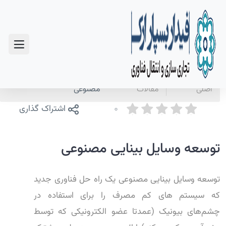
سوالات متداول
صفحه
اخبار و
توسعه وسایل بینایی
اصلی
مقالات
مصنوعی
0
اشتراک گذاری
توسعه وسایل بینایی مصنوعی
توسعه وسایل بینایی مصنوعی یک راه حل فناوری جدید
که سیستم های کم مصرف را برای استفاده در
چشم‌های بیونیک (عمدتا عضو الکترونیکی که توسط