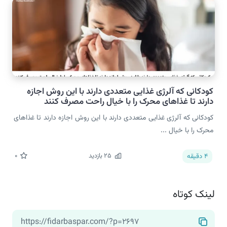
کودکانی که آلرژی غذایی متعددی دارند با این روش اجازه
دارند تا غذاهای محرک را با خیال راحت مصرف کنند
کودکانی که آلرژی غذایی متعددی دارند با این روش اجازه دارند تا غذاهای
محرک را با خیال ...
25
بازدید
0
4
دقیقه
لینک کوتاه