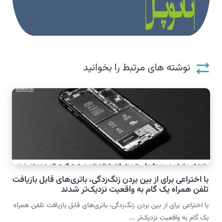
نوشته های مرتبط را بخوانید
با اختراعی برای از بین بردن زنگ‌زدگی، باتری‌های قابل بازیافت
تلفن همراه یک گام به واقعیت نزدیک‌تر شدند
با اختراعی برای از بین بردن زنگ‌زدگی، باتری‌های قابل بازیافت تلفن همراه
یک گام به واقعیت نزدیک‌تر ...