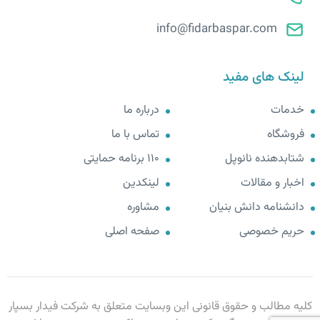
info@fidarbaspar.com
لینک های مفید
خدمات
درباره ما
فروشگاه
تماس با ما
شتابدهنده نانوپل
110 برنامه حمایتی
اخبار و مقالات
لینکدین
دانشنامه دانش بنیان
مشاوره
حریم خصوصی
صفحه اصلی
کلیه مطالب و حقوق قانونی این وبسایت متعلق به شرکت فیدار بسپار