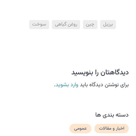
برزیل
چین
روغن گیاهی
سوخت
دیدگاهتان را بنویسید
برای نوشتن دیدگاه باید
وارد بشوید
.
دسته بندی ها
اخبار و مقالات
عمومی