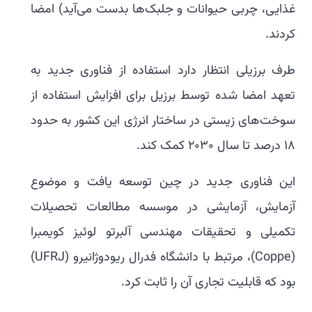
غذایی، چربی حیوانات و جلبک‌ها بدست می‌آید) امضا
کردند.
طرف برزیلی انتظار دارد استفاده از فناوری جدید به
تعهد امضا شده توسط برزیل برای افزایش استفاده از
سوخت‌های زیستی در ساختار انرژی این کشور به حدود
18 درصد تا سال 2030 کمک کند.
این فناوری جدید در چین توسعه یافت و موضوع
آزمایش، آزمایشی در موسسه مطالعات تحصیلات
تکمیلی و تحقیقات مهندسی آلبرتو لوئیز کویمبرا
(Coppe)، مرتبط با دانشگاه فدرال ریودوژانیرو (UFRJ)
بود که قابلیت تجاری آن را ثابت کرد.