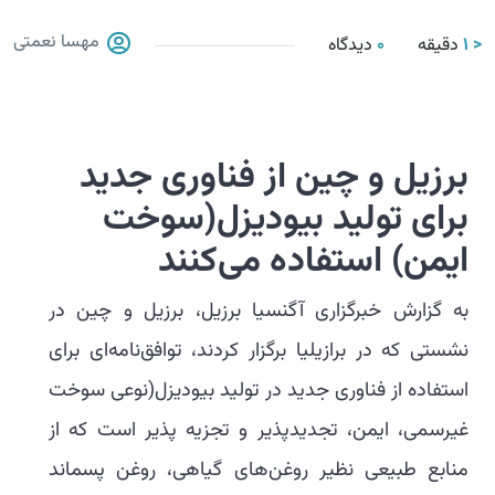
مهسا نعمتی
< 1
دقیقه
0
دیدگاه
برزیل و چین از فناوری جدید
برای تولید بیودیزل(سوخت
ایمن) استفاده می‌کنند
به گزارش خبرگزاری آگنسیا برزیل، برزیل و چین در
نشستی که در برازیلیا برگزار کردند، توافق‌نامه‌ای برای
استفاده از فناوری جدید در تولید بیودیزل(نوعی سوخت
غیرسمی، ایمن، تجدیدپذیر و تجزیه پذیر است که از
منابع طبیعی نظیر روغن‌های گیاهی، روغن پسماند