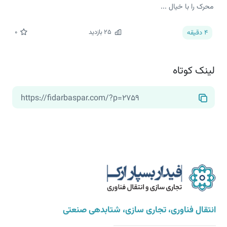
محرک را با خیال ...
25
بازدید
0
4
دقیقه
لینک کوتاه
انتقال فناوری، تجاری سازی، شتابدهی صنعتی