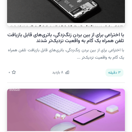
با اختراعی برای از بین بردن زنگ‌زدگی، باتری‌های قابل بازیافت
تلفن همراه یک گام به واقعیت نزدیک‌تر شدند
با اختراعی برای از بین بردن زنگ‌زدگی، باتری‌های قابل بازیافت تلفن همراه
یک گام به واقعیت نزدیک‌تر ...
8
بازدید
0
3
دقیقه