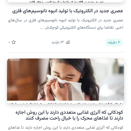
عصری جدید در الکترونیک با تولید انبوه نانوسیم‌های فلزی
عصری جدید در الکترونیک با تولید انبوه نانوسیم‌های فلزی در سال‌های
اخیر، تقاضا برای دستگاه‌های الکترونیکی کوچک‌تر، ...
13
بازدید
0
4
دقیقه
کودکانی که آلرژی غذایی متعددی دارند با این روش اجازه
دارند تا غذاهای محرک را با خیال راحت مصرف کنند
کودکانی که آلرژی غذایی متعددی دارند با این روش اجازه دارند تا غذاهای