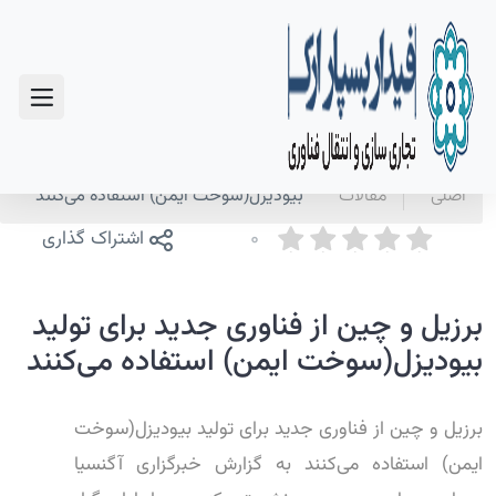
سوالات متداول
صفحه
اخبار و
برزیل و چین از فناوری جدید برای تولید
اصلی
مقالات
بیودیزل(سوخت ایمن) استفاده می‌کنند
0
اشتراک گذاری
برزیل و چین از فناوری جدید برای تولید
بیودیزل(سوخت ایمن) استفاده می‌کنند
برزیل و چین از فناوری جدید برای تولید بیودیزل(سوخت
ایمن) استفاده می‌کنند به گزارش خبرگزاری آگنسیا