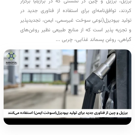
برزیل، برزیل و چین در نشستی که در برازیلیا برگزار
کردند، توافق‌نامه‌ای برای استفاده از فناوری جدید در
تولید بیودیزل(نوعی سوخت غیرسمی، ایمن، تجدیدپذیر
و تجزیه پذیر است که از منابع طبیعی نظیر روغن‌های
گیاهی، روغن پسماند غذایی، چربی ...