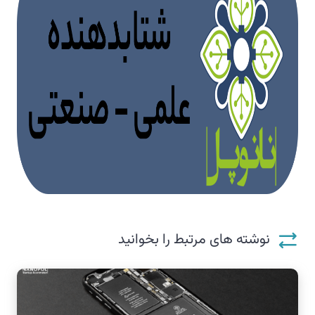
نوشته های مرتبط را بخوانید