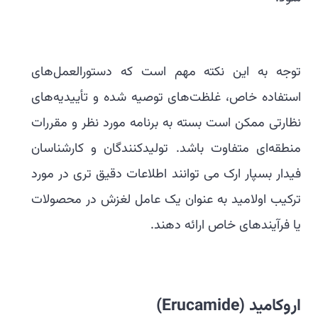
توجه به این نکته مهم است که دستورالعمل‌های
استفاده خاص، غلظت‌های توصیه شده و تأییدیه‌های
نظارتی ممکن است بسته به برنامه مورد نظر و مقررات
منطقه‌ای متفاوت باشد. تولیدکنندگان و کارشناسان
فیدار بسپار ارک می توانند اطلاعات دقیق تری در مورد
ترکیب اولامید به عنوان یک عامل لغزش در محصولات
یا فرآیندهای خاص ارائه دهند.
اروکامید (Erucamide)