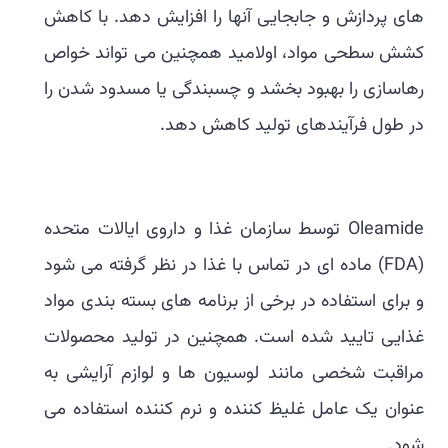
های پردازش و جابجایی آنها را افزایش دهد. با کاهش
کشش سطحی مواد، اولامید همچنین می تواند خواص
رهاسازی را بهبود بخشد و چسبندگی یا مسدود شدن را
در طول فرآیندهای تولید کاهش دهد.
Oleamide توسط سازمان غذا و داروی ایالات متحده
(FDA) ماده ای در تماس با غذا در نظر گرفته می شود
و برای استفاده در برخی از برنامه های بسته بندی مواد
غذایی تایید شده است. همچنین در تولید محصولات
مراقبت شخصی مانند لوسیون ها و لوازم آرایشی به
عنوان یک عامل غلیظ کننده و نرم کننده استفاده می
شود.