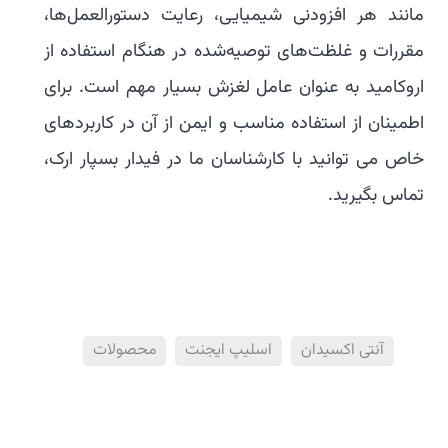
مانند هر افزودنی شیمیایی، رعایت دستورالعمل‌ها،
مقررات و غلظت‌های توصیه‌شده در هنگام استفاده از
اروکامید به عنوان عامل لغزش بسیار مهم است. برای
اطمینان از استفاده مناسب و ایمن از آن در کاربردهای
خاص می توانید با کارشناسان ما در فیدار بسپار ارک،
تماس بگیرید.
آنتی اکسیدان
اسلیپ ایجنت
محصولات