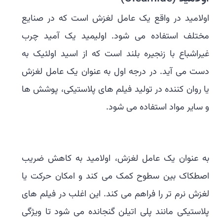
اولامید در واقع یک عامل لغزش است که در صنایع
مختلف استفاده می شود. اولیمید یک آمید چرب
غیراشباع با زنجیره بلند است که از اسید اولئیک به
دست می آید. در درجه اول به عنوان یک عامل لغزش
یا روان کننده در تولید فیلم های پلاستیکی، پوشش ها
و سایر مواد استفاده می شود.
به عنوان یک عامل لغزش، اولامید به کاهش ضریب
اصطکاک بین سطوح کمک می کند و امکان حرکت یا
لغزش نرم تر را فراهم می کند. این اغلب در فیلم های
پلاستیکی مانند پلی اتیلن گنجانده می شود تا ویژگی