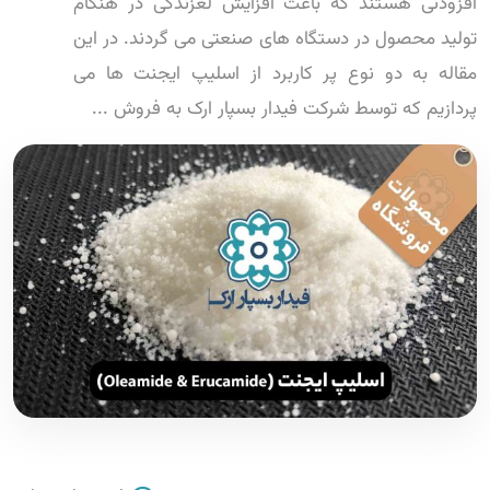
افزودنی هستند که باعث افزایش لغزندگی در هنگام
تولید محصول در دستگاه های صنعتی می گردند. در این
مقاله به دو نوع پر کاربرد از اسلیپ ایجنت ها می
پردازیم که توسط شرکت فیدار بسپار ارک به فروش ...