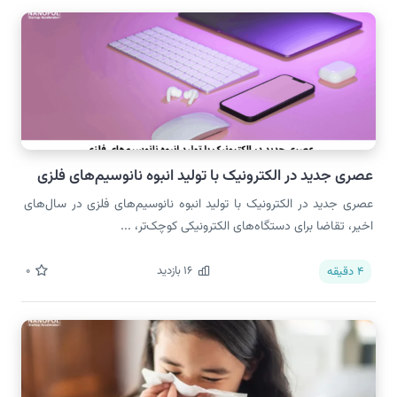
عصری جدید در الکترونیک با تولید انبوه نانوسیم‌های فلزی
عصری جدید در الکترونیک با تولید انبوه نانوسیم‌های فلزی در سال‌های
اخیر، تقاضا برای دستگاه‌های الکترونیکی کوچک‌تر، ...
16
بازدید
0
4
دقیقه