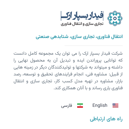
انتقال فناوری، تجاری سازی، شتابدهی صنعتی
شرکت فیدار بسپار ارک را می توان یک مجموعه کامل دانست
که توانایی پروراندن ایده و تبدیل آن به محصول نهایی را
داشته و می­تواند به شرکت­ها و تولیدکنندگان دیگر در زمینه هایی
از قبیل: مشاوره فنی، انجام فرایندهای تحقیق و توسعه، رصد
بازار، مشاوره در تهیه مدل کسب کار، تجاری سازی و انتقال
فناوری یاری رساند و با آنان همکاری کند.
English
فارسی
راه های ارتباطی