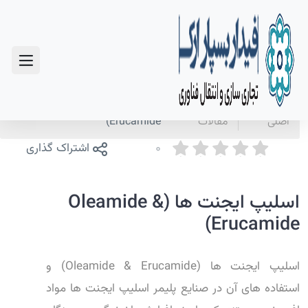
سوالات متداول
صفحه
اخبار و
اسلیپ ایجنت ها (Oleamide &
اصلی
مقالات
Erucamide)
0
اشتراک گذاری
اسلیپ ایجنت ها (Oleamide &
Erucamide)
اسلیپ ایجنت ها (Oleamide & Erucamide) و
استفاده های آن در صنایع پلیمر اسلیپ ایجنت ها مواد