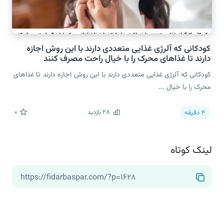
کودکانی که آلرژی غذایی متعددی دارند با این روش اجازه
دارند تا غذاهای محرک را با خیال راحت مصرف کنند
کودکانی که آلرژی غذایی متعددی دارند با این روش اجازه دارند تا غذاهای
محرک را با خیال ...
28
بازدید
0
4
دقیقه
لینک کوتاه