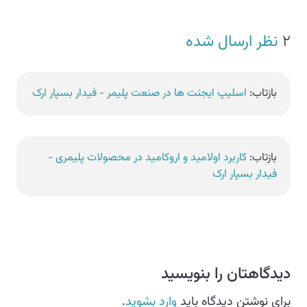
2
نظر ارسال شده
بازتاب:
اسلیپ ایجنت ها در صنعت پلیمر - فیدار بسپار ارک
بازتاب:
کاربرد اولامید و اروکامید در محصولات پلیمری -
فیدار بسپار ارک
دیدگاهتان را بنویسید
برای نوشتن دیدگاه باید
وارد بشوید
.