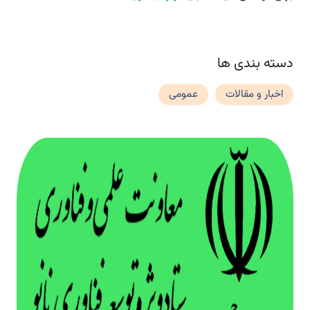
دسته بندی ها
اخبار و مقالات
عمومی