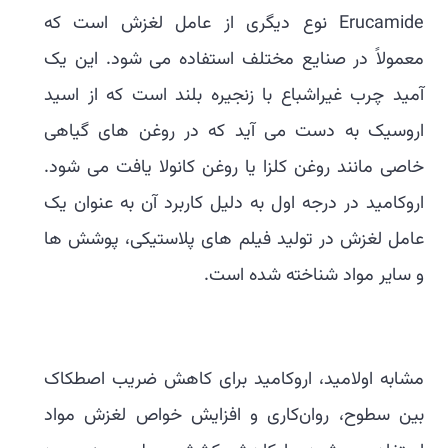
Erucamide نوع دیگری از عامل لغزش است که
معمولاً در صنایع مختلف استفاده می شود. این یک
آمید چرب غیراشباع با زنجیره بلند است که از اسید
اروسیک به دست می آید که در روغن های گیاهی
خاصی مانند روغن کلزا یا روغن کانولا یافت می شود.
اروکامید در درجه اول به دلیل کاربرد آن به عنوان یک
عامل لغزش در تولید فیلم های پلاستیکی، پوشش ها
و سایر مواد شناخته شده است.
مشابه اولامید، اروکامید برای کاهش ضریب اصطکاک
بین سطوح، روان‌کاری و افزایش خواص لغزش مواد