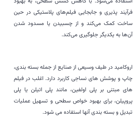
استفاده می‌شود. با کاهش کشش سطحی، به بهبود
فرآیند پذیری و جابجایی فیلم‌های پلاستیکی در حین
ساخت کمک می‌کند و از چسبیدن یا مسدود شدن
آن‌ها به یکدیگر جلوگیری می‌کند.
اروکامید در طیف وسیعی از صنایع از جمله بسته بندی،
چاپ و پوشش های نساجی کاربرد دارد. اغلب در فیلم
های مبتنی بر پلی اولفین، مانند پلی اتیلن یا پلی
پروپیلن، برای بهبود خواص سطحی و تسهیل عملیات
تبدیل و بسته بندی آنها استفاده می شود.