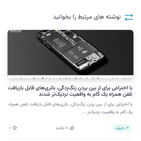
نوشته های مرتبط را بخوانید
با اختراعی برای از بین بردن زنگ‌زدگی، باتری‌های قابل بازیافت
تلفن همراه یک گام به واقعیت نزدیک‌تر شدند
با اختراعی برای از بین بردن زنگ‌زدگی، باتری‌های قابل بازیافت تلفن همراه
یک گام به واقعیت نزدیک‌تر ...
11
بازدید
0
3
دقیقه