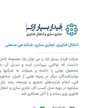
انتقال فناوری، تجاری سازی، شتابدهی صنعتی
شرکت فیدار بسپار ارک را می توان یک مجموعه کامل
دانست که توانایی پروراندن ایده و تبدیل آن به
محصول نهایی را داشته و می­تواند به شرکت­ها و
تولیدکنندگان دیگر در زمینه هایی از قبیل: مشاوره
فنی، انجام فرایندهای تحقیق و توسعه، رصد بازار،
مشاوره در تهیه مدل کسب کار، تجاری سازی و انتقال
فناوری یاری رساند و با آنان همکاری کند.