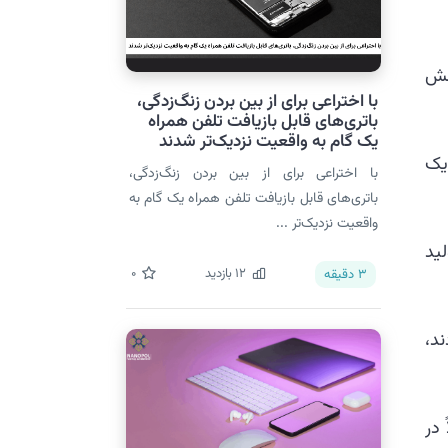
ا پوشش
با اختراعی برای از بین بردن زنگ‌زدگی،
باتری‌های قابل بازیافت تلفن همراه
یک گام به واقعیت نزدیک‌تر شدند
یک
با اختراعی برای از بین بردن زنگ‌زدگی،
باتری‌های قابل بازیافت تلفن همراه یک گام به
واقعیت نزدیک‌تر ...
ولید
12
بازدید
0
3
دقیقه
ند،
اً در