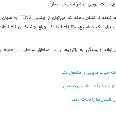
در نهایت، محققان از یک مخزن موج استفاده کردند تا نشان دهند که می‌توان از 
نیروگاه کوچک زیر آب استفاده کرد و انرژی لازم برای یک دما
بک‌مانند آنها می‌تواند وابستگی به باتری‌ها را در مناطق ساحلی، از جمله ب
ت حیات دریایی را متحول کند
 از آب دریا در مقیاس صنعتی
ن انسان‌ها را نجات دهد