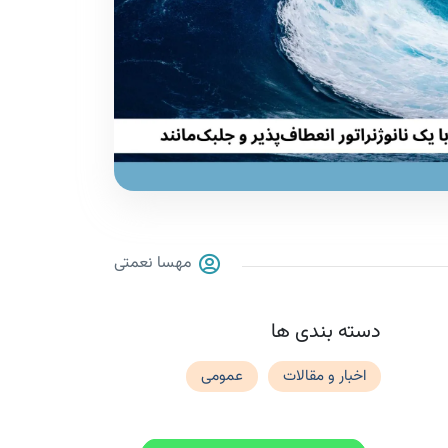
مهسا نعمتی
دسته بندی ها
اخبار و مقالات
عمومی