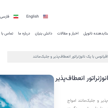
English
فارسی
ابدهنده نانوپل
اخبار و مقالات
دانش بنیان
درباره ما
تماس با م
قیانوس با یک نانوژنراتور انعطاف‌پذیر و جلبک‌مانند
وژنراتور انعطاف‌پذیر
پذیر و جلبک‌مانند امواج