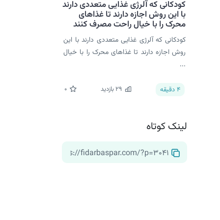
کودکانی که آلرژی غذایی متعددی دارند
با این روش اجازه دارند تا غذاهای
محرک را با خیال راحت مصرف کنند
کودکانی که آلرژی غذایی متعددی دارند با این
روش اجازه دارند تا غذاهای محرک را با خیال
...
29
بازدید
0
4
دقیقه
لینک کوتاه