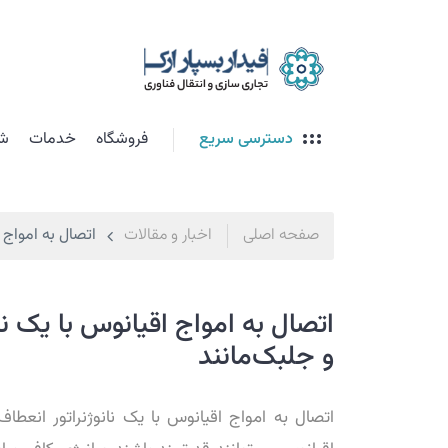
دسترسی سریع
فروشگاه
خدمات
شت
صفحه اصلی
اخبار و مقالات
اتصال به امواج ا
اتصال به امواج اقیانوس با یک نان
و جلبک‌مانند
اتصال به امواج اقیانوس با یک نانوژنراتور انعطاف‌