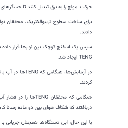
حرکت امواج را به برق تبدیل کنند تا حسگرهای در
دادند.
سپس یک اسفنج کوچک بین نوارها قرار داده 
TENG ایجاد شد.
در آزمایش‌ها، هن
کردند.
هنگامی که محققان ENG
دریافتند که شکاف هوای بین دو ماده رسانا کا