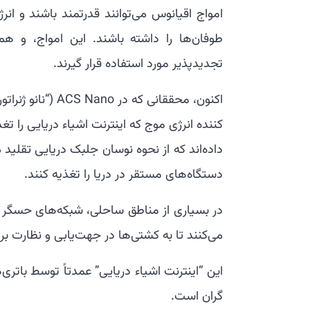
امواج اقیانوس می‌توانند قدرتمند باشند و ا
طوفان‌ها را داشته باشند. این امواج، و همچ
تجدیدپذیر مورد استفاده قرار گیرند.
اکنون، محققانی ک
کننده انرژی موج که اینترنت اشیاء دریایی را تغ
داده‌اند که از نحوه نوسان جلبک دریایی تقلید م
دستگاه‌های مستقر در دریا را تغذیه کنند.
در بسیاری از مناطق ساحلی، شبکه‌های حسگر ا
می‌کنند تا به کشتی‌ها در جهت‌یابی و نظارت ب
این “اینترنت اشیاء دریایی” عمدتاً توسط باتری
گران است.