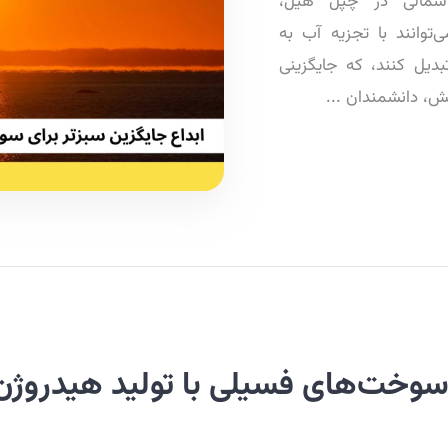
 شمالی در چپل هیل،
‌توانند با تجزیه آب به
بدیل کنند، که جایگزینی
، دانشمندان ...
 سوخت‌های فسیلی با تولید هیدروژن