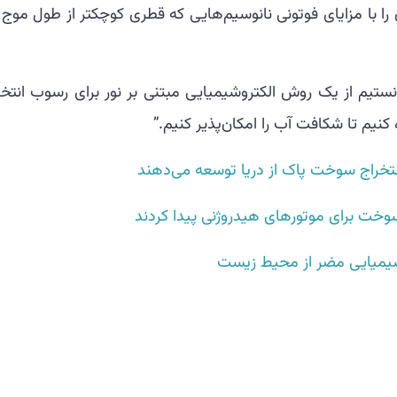
را با مزایای فوتونی نانوسیم‌هایی که قطری کوچکتر از طول موج 
نستیم از یک روش الکتروشیمیایی مبتنی بر نور برای رسوب انتخا
کنیم تا شکافت آب را امکان‌پذیر کنیم.”
ستخراج سوخت پاک از دریا توسعه می‌دهند
سوخت برای موتورهای هیدروژنی پیدا کردند
 شیمیایی مضر از محیط زیست