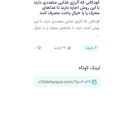
کودکانی که آلرژی غذایی متعددی دارند
با این روش اجازه دارند تا غذاهای
محرک را با خیال راحت مصرف کنند
کودکانی که آلرژی غذایی متعددی دارند با این
روش اجازه دارند تا غذاهای محرک را با خیال
...
24
بازدید
0
4
دقیقه
لینک کوتاه