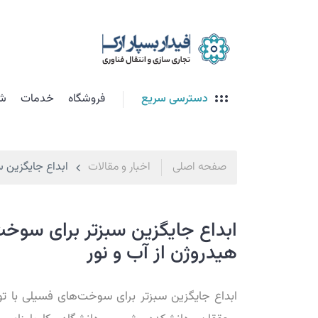
دسترسی سریع
فروشگاه
خدمات
شت
صفحه اصلی
اخبار و مقالات
ابداع جایگزین س
ابداع جایگزین سبزتر برای سوخت
هیدروژن از آب و نور
ابداع جایگزین سبزتر برای سوخت‌های فسیلی با تول