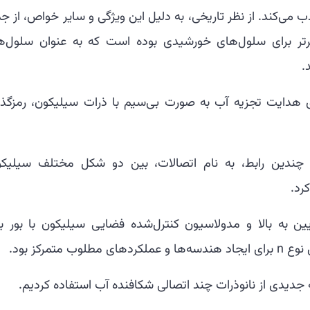
می‌کند. از نظر تاریخی، به دلیل این ویژگی و سایر خواص، از ج
برتر برای سلول‌های خورشیدی بوده است که به عنوان سلول‌ه
.
رای هدایت تجزیه آب به صورت بی‌سیم با ذرات سیلیکون، رمزگذا
وی چندین رابط، به نام اتصالات، بین دو شکل مختلف سیلیکو
ین به بالا و مدولاسیون کنترل‌شده فضایی سیلیکون با بور بر
ه جدیدی از نانوذرات چند اتصالی شکافنده آب استفاده کردیم.