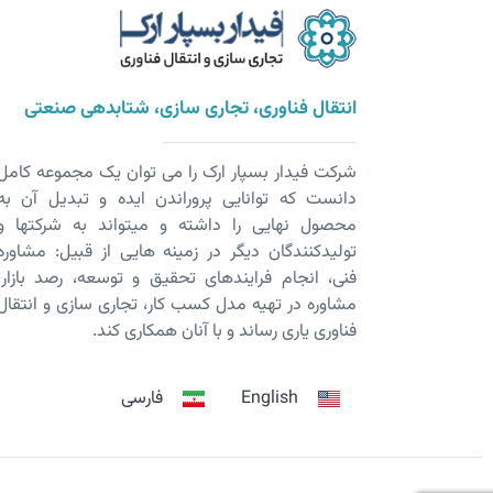
انتقال فناوری، تجاری سازی، شتابدهی صنعتی
شرکت فیدار بسپار ارک را می توان یک مجموعه کامل
دانست که توانایی پروراندن ایده و تبدیل آن به
محصول نهایی را داشته و می­تواند به شرکت­ها و
تولیدکنندگان دیگر در زمینه هایی از قبیل: مشاوره
فنی، انجام فرایندهای تحقیق و توسعه، رصد بازار،
مشاوره در تهیه مدل کسب کار، تجاری سازی و انتقال
فناوری یاری رساند و با آنان همکاری کند.
English
فارسی