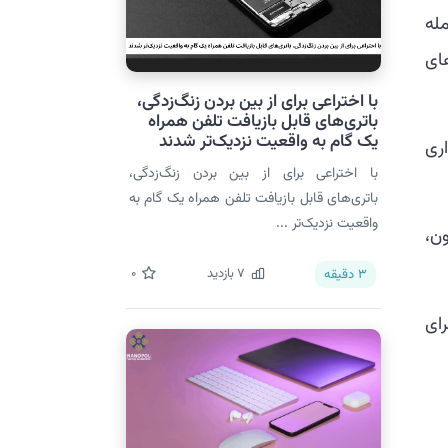
مله
ای
با اختراعی برای از بین بردن زنگ‌زدگی،
باتری‌های قابل بازیافت تلفن همراه
یک گام به واقعیت نزدیک‌تر شدند
ری
با اختراعی برای از بین بردن زنگ‌زدگی،
باتری‌های قابل بازیافت تلفن همراه یک گام به
واقعیت نزدیک‌تر ...
ن،
7
بازدید
0
3
دقیقه
ای