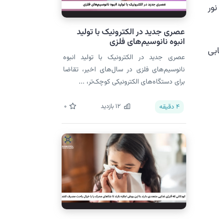
نور
عصری جدید در الکترونیک با تولید
انبوه نانوسیم‌های فلزی
بی
عصری جدید در الکترونیک با تولید انبوه
نانوسیم‌های فلزی در سال‌های اخیر، تقاضا
برای دستگاه‌های الکترونیکی کوچک‌تر، ...
12
بازدید
0
4
دقیقه