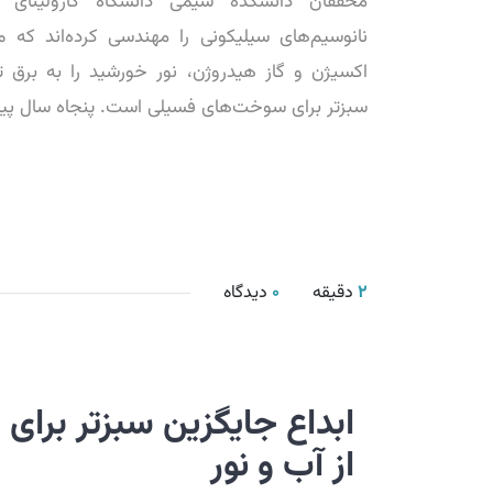
محققان دانشکده شیمی دانشگاه کارولینای
نانوسیم‌های سیلیکونی را مهندسی کرده‌اند که می
اکسیژن و گاز هیدروژن، نور خورشید را به برق ت
سبزتر برای سوخت‌های فسیلی است. پنجاه سال پیش
2
دقیقه
0
دیدگاه
ابداع جایگزین سبزتر برای
از آب و نور