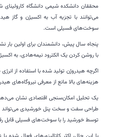
محققان دانشکده شیمی دانشگاه کارولینای شم
می‌توانند با تجزیه آب به اکسیژن و گاز هیدر
سوخت‌های فسیلی است.
پنجاه سال پیش، دانشمندان برای اولین بار نشان
با روشن کردن یک الکترود نیمه‌هادی، به اکسیژن
اگرچه هیدروژن تولید شده با استفاده از انرژی 
هزینه‌های بالا مانع از معرفی نیروگاه‌های ه
یک تحلیل امکان‌سنجی اقتصادی نشان می‌دهد ک
طراحی سفت و سخت پنل خورشیدی می‌تواند هزی
توسط خورشید را با سوخت‌های فسیلی قابل رقا
با این حال، اکثر کاتالیزورهای فعال شده با 