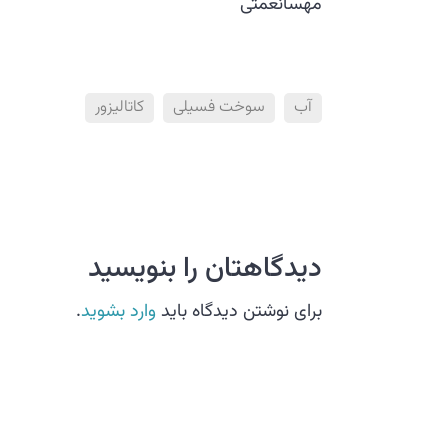
مهسانعمتی
آب
سوخت فسیلی
کاتالیزور
دیدگاهتان را بنویسید
برای نوشتن دیدگاه باید
وارد بشوید
.