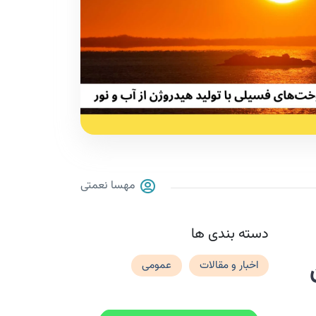
مهسا نعمتی
دسته بندی ها
اخبار و مقالات
عمومی