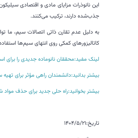
این نانوذرات مزایای مادی و اقتصادی سیلیکون 
جذب‌شده دارند، ترکیب می‌کنند.
به دلیل عدم تقارن ذاتی اتصالات سیم، ما توا
کاتالیزورهای کمکی روی انتهای سیم‌ها استفاده 
لینک مفید:محققان نانوماده جدیدی را برای ا
بیشتر بدانید:دانشمندان راهی مؤثر برای تهیه 
بیشتر بخوانید:راه حلی جدید برای حذف مواد
تاریخ:1404/5/21