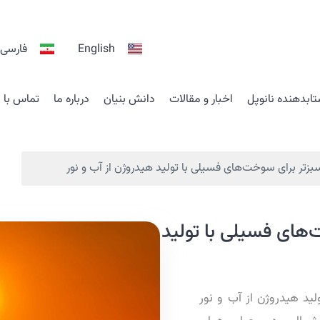
English
فارسی
ابدهنده نانوپل
اخبار و مقالات
دانش بنیان
درباره ما
تماس با م
بزتر برای سوخت‌های فسیلی با تولید هیدروژن از آب و نور
‌های فسیلی با تولید
ید هیدروژن از آب و نور