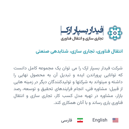
انتقال فناوری، تجاری سازی، شتابدهی صنعتی
شرکت فیدار بسپار ارک را می توان یک مجموعه کامل دانست
که توانایی پروراندن ایده و تبدیل آن به محصول نهایی را
داشته و می­تواند به شرکت­ها و تولیدکنندگان دیگر در زمینه هایی
از قبیل: مشاوره فنی، انجام فرایندهای تحقیق و توسعه، رصد
بازار، مشاوره در تهیه مدل کسب کار، تجاری سازی و انتقال
فناوری یاری رساند و با آنان همکاری کند.
English
فارسی