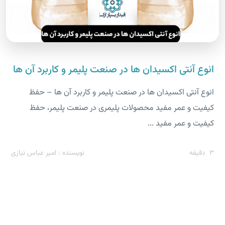
انوع آنتی اکسیدان ها در صنعت پلیمر و کاربرد آن ها
انوع آنتی اکسیدان ها در صنعت پلیمر و کاربرد آن ها – حفظ
کیفیت و عمر مفید محصولات پلیمری در صنعت پلیمر، حفظ
کیفیت و عمر مفید ...
3
دقیقه
نویسنده : امیر عباس نیازی