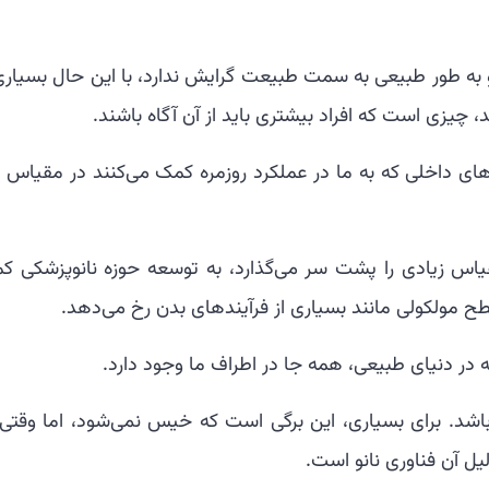
نو به طور طبیعی به سمت طبیعت گرایش ندارد، با این حال بسیاری
، چیزی است که افراد بیشتری باید از آن آگاه باشند.
‌های داخلی که به ما در عملکرد روزمره کمک می‌کنند در مقیاس ن
مقیاس زیادی را پشت سر می‌گذارد، به توسعه حوزه نانوپزشکی ک
ح مولکولی مانند بسیاری از فرآیندهای بدن رخ می‌دهد.
ه در دنیای طبیعی، همه جا در اطراف ما وجود دارد.
ی باشد. برای بسیاری، این برگی است که خیس نمی‌شود، اما وقتی 
یل آن فناوری نانو است.