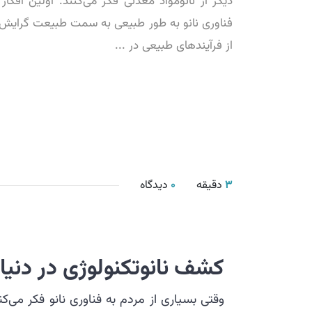
دیگر از نانومواد معدنی فکر می‌کنند. اولین افکار
فناوری نانو به طور طبیعی به سمت طبیعت گرایش ند
از فرآیندهای طبیعی در ...
3
دقیقه
0
دیدگاه
کشف نانوتکنولوژی در دنی
وقتی بسیاری از مردم به فناوری نانو فکر می‌کنند