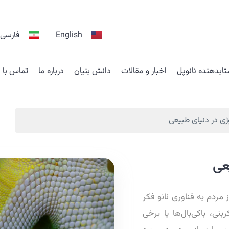
English
فارسی
ابدهنده نانوپل
اخبار و مقالات
دانش بنیان
درباره ما
تماس با م
ژی در دنیای طبیعی
عی
مردم به فناوری نانو فکر
بنی، باکی‌بال‌ها یا برخی