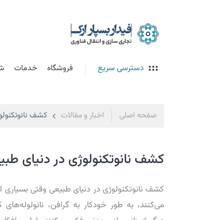
دسترسی سریع
فروشگاه
خدمات
شت
صفحه اصلی
اخبار و مقالات
کشف نانوتکنولو
کشف نانوتکنولوژی در دنیای طبی
کشف نانوتکنولوژی در دنیای طبیعی وقتی بسیاری از 
می‌کنند، به طور خودکار به گرافن، نانولوله‌های کر