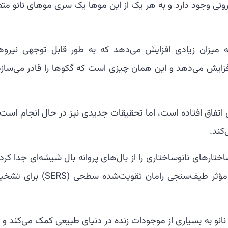
یکرونی وجود دارد و به هر یک از این موها یک سری موهای نانو م
 میزان زیادی افزایش می‌دهد که به طور قابل توجهی نیروه
زایش می‌دهد و این همان چیزی است که گکوها را قادر می‌سازد 
 اتفاق افتاده است، اما تحقیقات جدیدی نیز در حال انجام است 
‌کند.
تارهای نانوساختاری را از بال‌های پروانه بال شیشه‌ای جدا کرد
آنها را با نانونقره پوشش داده‌اند تا یک بستر مؤثر طیف‌سنجی رامان تقویت‌شده سط
نانو به بسیاری از موجودات زنده در دنیای طبیعی کمک می‌کند و 