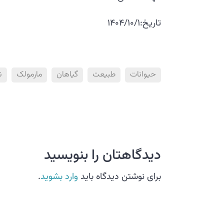
تاریخ:1404/10/1
حیوانات
طبیعت
گیاهان
مارمولک
ن
دیدگاهتان را بنویسید
برای نوشتن دیدگاه باید
وارد بشوید
.