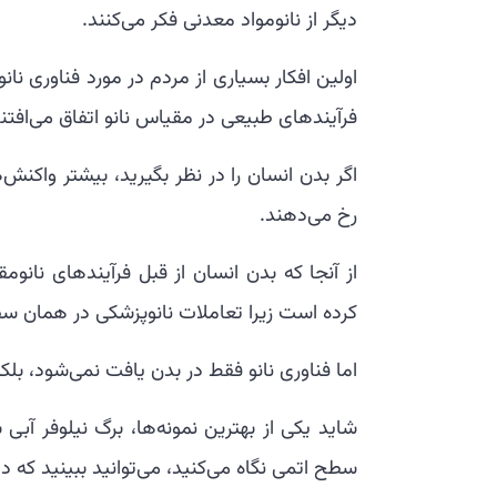
دیگر از نانومواد معدنی فکر می‌کنند.
اولین افکار بسیاری از مردم در مورد فناوری نا
فرآیندهای طبیعی در مقیاس نانو اتفاق می‌افتند
اگر بدن انسان را در نظر بگیرید، بیشتر واکنش
رخ می‌دهند.
از آنجا که بدن انسان از قبل فرآیندهای نانو
کرده است زیرا تعاملات نانوپزشکی در همان سط
اما فناوری نانو فقط در بدن یافت نمی‌شود، بلک
شاید یکی از بهترین نمونه‌ها، برگ نیلوفر آب
سطح اتمی نگاه می‌کنید، می‌توانید ببینید که دل