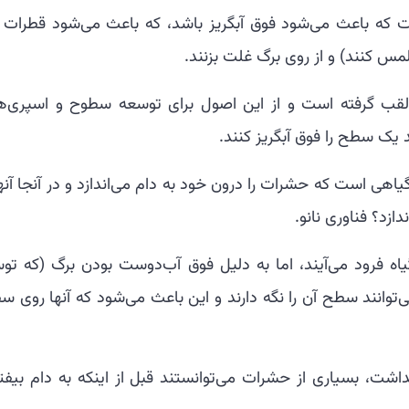
ست که باعث می‌شود فوق آبگریز باشد، که باعث می‌شود قطرات 
لمس کنند) و از روی برگ غلت بزنند.
بی لقب گرفته است و از این اصول برای توسعه سطوح و اسپری‌ه
یک سطح را فوق آبگریز کنند.
گیاهی است که حشرات را درون خود به دام می‌اندازد و در آنجا آنها
ازد؟ فناوری نانو.
اه فرود می‌آیند، اما به دلیل فوق آب‌دوست بودن برگ (که تو
وانند سطح آن را نگه دارند و این باعث می‌شود که آنها روی س
ت، بسیاری از حشرات می‌توانستند قبل از اینکه به دام بیفتن