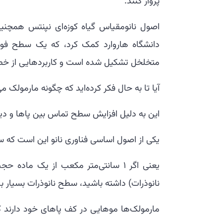
پرواز کنند.
دانشگاه هاروارد کمک کرد، که یک سطح فوق
متخلخل تشکیل شده است و کاربردهایی از خطوط
آیا تا به حال فکر کرده‌اید که چگونه مارمولک می‌ت
این به دلیل افزایش سطح تماس بین پاها و دی
یکی از اصول اساسی فناوری نانو این است که 
نانوذرات) داشته باشید، سطح نانوذرات بسیار 
مارمولک‌ها موهایی در کف پاهای خود دارند که