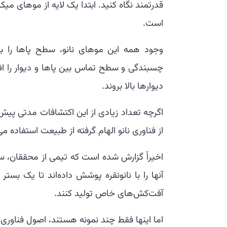
قدرتمند نگاه کنید. ابتدا یک لایه از موهای م
است.
وجود همه این موهای نانو، سطح پاها را به
چسبندگی و سطح تماس بین پاها و دیوار را اف
دیوارها بالا بروند.
اگرچه تعداد زیادی از این اکتشافات مدتی پیش
از فناوری نانو الهام گرفته از طبیعت استفاده می
اخیراً گزارش شده است که تیمی از محققان، ساخ
آفت‌کش‌های خاص تولید کنند.
اما اینها فقط چند نمونه هستند، اصول فناوری 