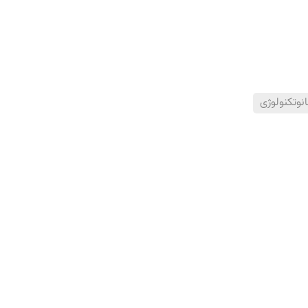
انوتکنولوژی