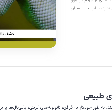
 بسیاری از مردم در مورد
ارد، با این حال بسیاری
ای طبیعی
، به طور خودکار به گرافن، نانولوله‌های کربنی، باکی‌بال‌ها یا ب