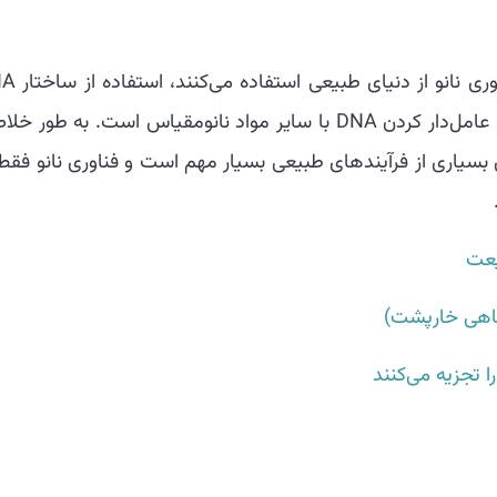
یکی دیگر از حوزه‌های بزرگی که محققان از 
برای ایجاد نانوساختارهای مصنوعی و همچنین عامل‌دار کردن DNA با سایر مواد نانومقیاس است. به طور
ی بسیاری از فرآیندهای طبیعی بسیار مهم است و فناوری نانو فقط
یعت
 ماهی خارپشت)
ا تجزیه می‌کنند