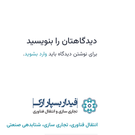
دیدگاهتان را بنویسید
برای نوشتن دیدگاه باید
وارد بشوید
.
انتقال فناوری، تجاری سازی، شتابدهی صنعتی