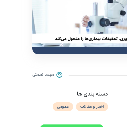
مهسا نعمتی
دسته بندی ها
اخبار و مقالات
عمومی