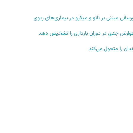
انی مبتنی بر نانو و میکرو در بیماری‌های ریوی
ر عوارض جدی در دوران بارداری را تشخیص دهد
ندان را متحول می‌کند