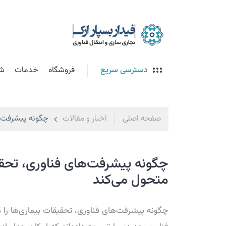
دسترسی سریع
فروشگاه
خدمات
شت
صفحه اصلی
اخبار و مقالات
چگونه پیشرفت‌ها
چگونه پیشرفت‌های فناوری، تحقیق
متحول می‌کند
چگونه پیشرفت‌های فناوری، تحقیقات بیماری‌ها را 