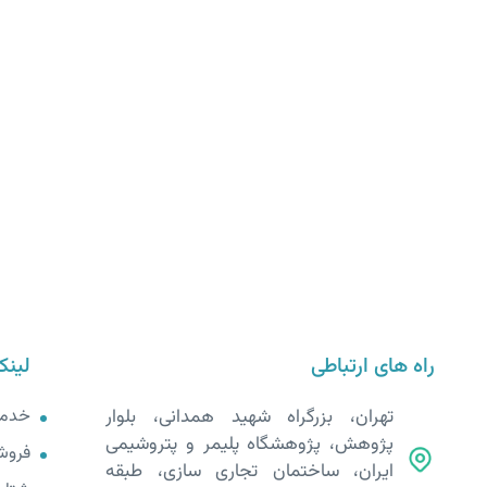
راه های ارتباطی
لینک
تهران، بزرگراه شهید همدانی، بلوار
خدم
پژوهش، پژوهشگاه پلیمر و پتروشیمی
فروش
ایران، ساختمان تجاری سازی، طبقه