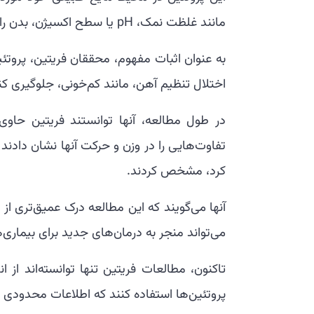
مانند غلظت نمک، pH یا سطح اکسیژن، بدن را تقلید کند.
به عنوان اثبات مفهوم، محققان فریتین، پروتئین
اختلال تنظیم آهن، مانند کم‌خونی، جلوگیری کند
در طول مطالعه، آنها توانستند فریتین حاو
تفاوت‌هایی را در وزن و حرکت آنها نشان دادن
کرد، مشخص کردند.
آنها می‌گویند که این مطالعه درک عمیق‌تری ا
می‌تواند منجر به درمان‌های جدید برای بیماری
تاکنون، مطالعات فریتین تنها توانسته‌اند از 
پروتئین‌ها استفاده کنند که اطلاعات محدودی در