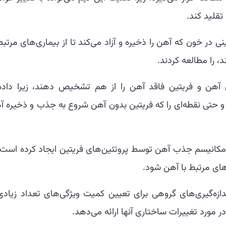
ی در خون که آهن را ذخیره و آزاد می‌کند تا از بیماری‌های مرتبط
، را مطالعه کردند.
ی آهن و فریتین فاقد آهن را از هم تشخیص دهند، زیرا داده‌
د و حتی نقطه‌ای را که فریتین بدون آهن شروع به جذب و ذخیره آ
ز مکانیسم جذب آهن توسط پروتئین‌های فریتین ایجاد کرده است 
‌های مرتبط با آهن شود.
اندازه‌گیری‌های گروهی برای تعیین کمیت ویژگی‌های تعداد زیادی
 مورد تغییرات ساختاری آنها ارائه می‌دهد.