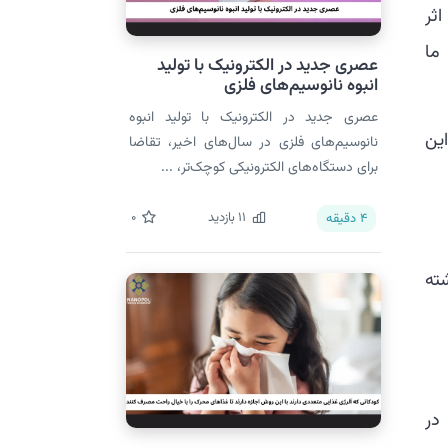
اثر
 ما
عصری جدید در الکترونیک با تولید
انبوه نانوسیم‌های فلزی
عصری جدید در الکترونیک با تولید انبوه
 این
نانوسیم‌های فلزی در سال‌های اخیر، تقاضا
برای دستگاه‌های الکترونیکی کوچک‌تر، ...
11
بازدید
0
4
دقیقه
ته
در