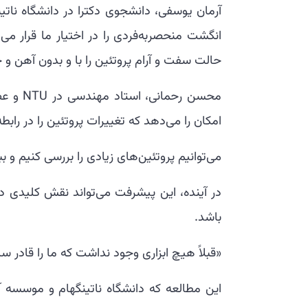
آرمان یوسفی، دانشجوی دکترا در دانشگاه ناتین
انگشت منحصربه‌فردی را در اختیار ما قرار می‌د
حالت سفت و آرام پروتئین را با و بدون آهن و 
محسن رح
امکان را می‌دهد که تغییرات پروتئین را در راب
می‌توانیم پروتئین‌های زیادی را بررسی کنیم و
در آینده، این پیشرفت می‌تواند نقش کلیدی د
باشد.
«قبلاً هیچ ابزاری وجود نداشت که ما را قادر سا
این مطالعه که دانشگاه ناتینگهام و موسسه آ