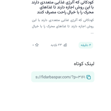
کودکانی که آلرژی غذایی متعددی دارند
با این روش اجازه دارند تا غذاهای
محرک را با خیال راحت مصرف کنند
کودکانی که آلرژی غذایی متعددی دارند با این
روش اجازه دارند تا غذاهای محرک را با خیال
...
23
بازدید
0
4
دقیقه
لینک کوتاه