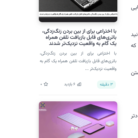
ایی
با اختراعی برای از بین بردن زنگ‌زدگی،
ید
باتری‌های قابل بازیافت تلفن همراه
یک گام به واقعیت نزدیک‌تر شدند
 که
با اختراعی برای از بین بردن زنگ‌زدگی،
باتری‌های قابل بازیافت تلفن همراه یک گام به
واقعیت نزدیک‌تر ...
شتن
6
بازدید
0
3
دقیقه
دتر