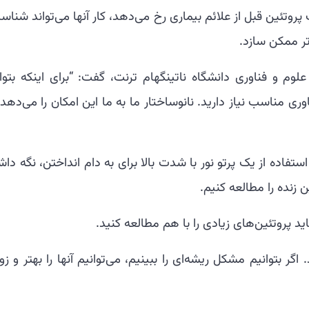
پروتئین قبل از علائم بیماری رخ می‌دهد، کار آنها می‌تواند شناس
تر ممکن سازد.
م و فناوری دانشگاه ناتینگهام ترنت، گفت: “برای اینکه بتوان
ناوری مناسب نیاز دارید. نانوساختار ما به ما این امکان را می‌دهد
ستفاده از یک پرتو نور با شدت بالا برای به دام انداختن، نگه دا
زنده را مطالعه کنیم.
د پروتئین‌های زیادی را با هم مطالعه کنید.
گر بتوانیم مشکل ریشه‌ای را ببینیم، می‌توانیم آنها را بهتر و زو