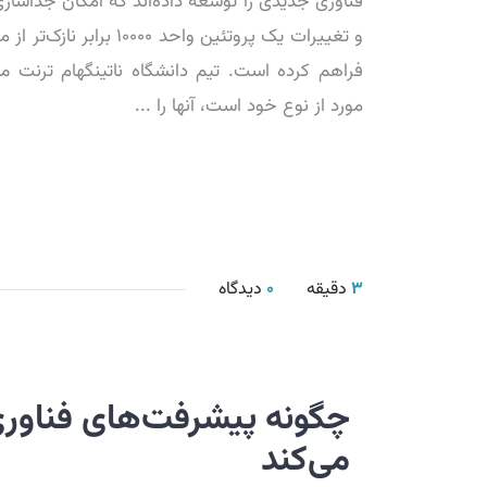
فناوری جدیدی را توسعه داده‌اند که امکان جداساز
و تغییرات یک پروتئین واحد 000
فراهم کرده است. تیم دانشگاه ناتینگهام ترنت می‌
مورد از نوع خود است، آنها را ...
3
دقیقه
0
دیدگاه
چگونه پیشرفت‌های فناوری
می‌کند