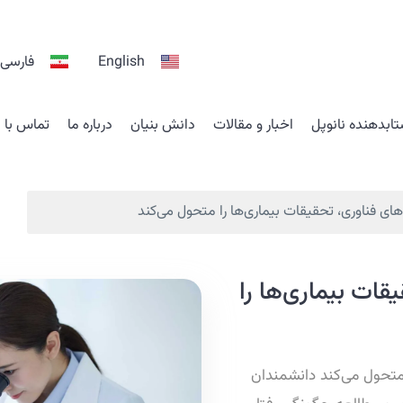
English
فارسی
ابدهنده نانوپل
اخبار و مقالات
دانش بنیان
درباره ما
تماس با م
ی فناوری، تحقیقات بیماری‌ها را متحول می‌کند
ات بیماری‌ها را
متحول می‌کند دانشمندان