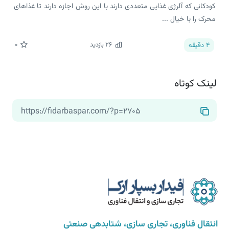
کودکانی که آلرژی غذایی متعددی دارند با این روش اجازه دارند تا غذاهای
محرک را با خیال ...
26
بازدید
0
4
دقیقه
لینک کوتاه
انتقال فناوری، تجاری سازی، شتابدهی صنعتی