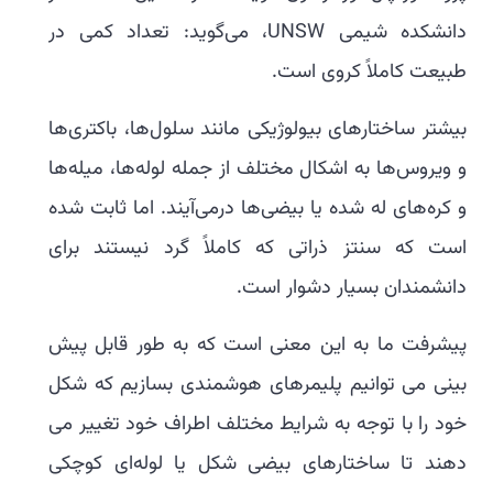
دانشکده شیمی UNSW، می‌گوید: تعداد کمی در
طبیعت کاملاً کروی است.
بیشتر ساختارهای بیولوژیکی مانند سلول‌ها، باکتری‌ها
و ویروس‌ها به اشکال مختلف از جمله لوله‌ها، میله‌ها
و کره‌های له شده یا بیضی‌ها درمی‌آیند. اما ثابت شده
است که سنتز ذراتی که کاملاً گرد نیستند برای
دانشمندان بسیار دشوار است.
پیشرفت ما به این معنی است که به طور قابل پیش
بینی می توانیم پلیمرهای هوشمندی بسازیم که شکل
خود را با توجه به شرایط مختلف اطراف خود تغییر می
دهند تا ساختارهای بیضی شکل یا لوله‌ای کوچکی