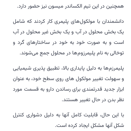
همچنین در این تیم الکساندر میسون نیز حضور دارد.
دانشمندان با مولکول‌های پلیمری کار کردند که شامل
یک بخش محلول در آب و یک بخش غیر محلول در آب
است و به صورت خود به خود در ساختارهای گرد و
توخالی به نام پلیمرزوم‌ها در محلول جمع می‌شوند.
پلیمرزم‌ها به دلیل پایداری بالا، تطبیق پذیری شیمیایی
و سهولت تغییر مولکول های روی سطح خود، به عنوان
ابزار جدید قدرتمندی برای رساندن دارو به قسمت مورد
نظر بدن در حال تغییر هستند.
با این حال، قابلیت کامل آنها به دلیل دشواری کنترل
شکل آنها مشکل ایجاد کرده است.