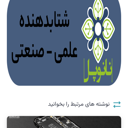
نوشته های مرتبط را بخوانید