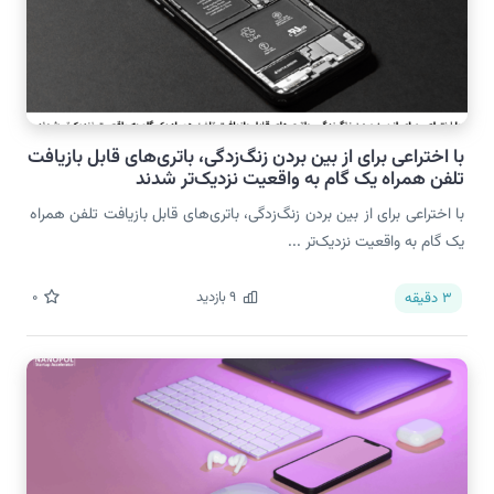
با اختراعی برای از بین بردن زنگ‌زدگی، باتری‌های قابل بازیافت
تلفن همراه یک گام به واقعیت نزدیک‌تر شدند
با اختراعی برای از بین بردن زنگ‌زدگی، باتری‌های قابل بازیافت تلفن همراه
یک گام به واقعیت نزدیک‌تر ...
9
بازدید
0
3
دقیقه