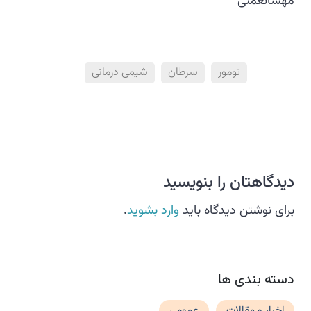
مهسانعمتی
تومور
سرطان
شیمی درمانی
دیدگاهتان را بنویسید
برای نوشتن دیدگاه باید
وارد بشوید
.
دسته بندی ها
اخبار و مقالات
عمومی