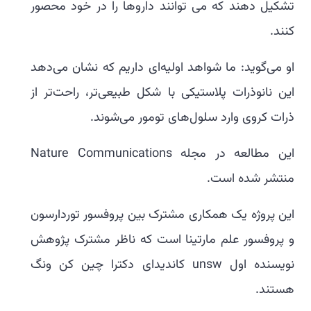
تشکیل دهند که می توانند داروها را در خود محصور
کنند.
او می‌گوید: ما شواهد اولیه‌ای داریم که نشان می‌دهد
این نانوذرات پلاستیکی با شکل طبیعی‌تر، راحت‌تر از
ذرات کروی وارد سلول‌های تومور می‌شوند.
این مطالعه در مجله Nature Communications
منتشر شده است.
این پروژه یک همکاری مشترک بین پروفسور توردارسون
و پروفسور علم مارتینا است که ناظر مشترک پژوهش
نویسنده اول unsw کاندیدای دکترا چین کن ونگ
هستند.