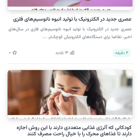
عصری جدید در الکترونیک با تولید انبوه نانوسیم‌های فلزی
عصری جدید در الکترونیک با تولید انبوه نانوسیم‌های فلزی در سال‌های
اخیر، تقاضا برای دستگاه‌های الکترونیکی کوچک‌تر، ...
14
بازدید
0
4
دقیقه
کودکانی که آلرژی غذایی متعددی دارند با این روش اجازه
دارند تا غذاهای محرک را با خیال راحت مصرف کنند