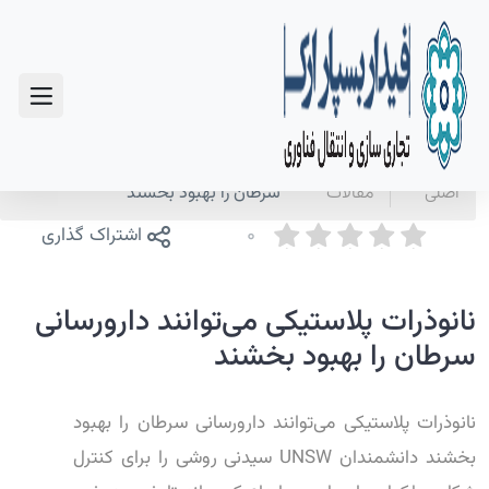
سوالات متداول
صفحه
اخبار و
نانوذرات پلاستیکی می‌توانند دارورسانی
اصلی
مقالات
سرطان را بهبود بخشند
0
اشتراک گذاری
نانوذرات پلاستیکی می‌توانند دارورسانی
سرطان را بهبود بخشند
نانوذرات پلاستیکی می‌توانند دارورسانی سرطان را بهبود
بخشند دانشمندان UNSW سیدنی روشی را برای کنترل