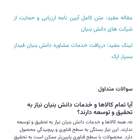
مقاله مفید: متن کامل آیین نامه ارزیابی و حمایت از
شرکت های دانش بنیان
لینک مفید: دریافت خدمات مشاوره دانش بنیان فیدار
بسپار ارک
سوالات متداول
آیا تمام کالاها و خدمات دانش بنیان نیاز به
تحقیق و توسعه دارند؟
نه، همه کالاها و خدمات دانش بنیان نیاز به تحقیق و توسعه
ندارند. این نیاز بستگی به سطح فناوری و پیچیدگی محصول
دارد. محصولات با سطح فناوری پایین‌تر ممکن است به تحقیق