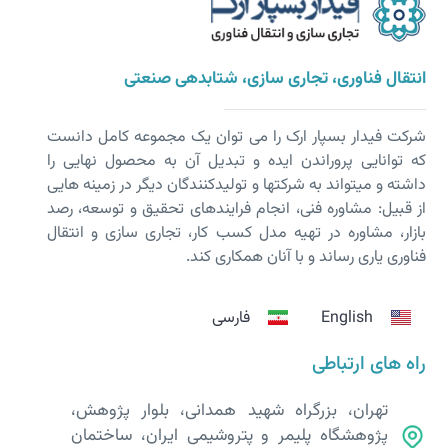
انتقال فناوری، تجاری سازی، شتابدهی صنعتی
شرکت فیدار بسپار ارک را می توان یک مجموعه کامل دانست
که توانایی پروراندن ایده و تبدیل آن به محصول نهایی را
داشته و می­تواند به شرکت­ها و تولیدکنندگان دیگر در زمینه هایی
از قبیل: مشاوره فنی، انجام فرایندهای تحقیق و توسعه، رصد
بازار، مشاوره در تهیه مدل کسب کار، تجاری سازی و انتقال
فناوری یاری رساند و با آنان همکاری کند.
English
فارسی
راه های ارتباطی
تهران، بزرگراه شهید همدانی، بلوار پژوهش،
پژوهشگاه پلیمر و پتروشیمی ایران، ساختمان