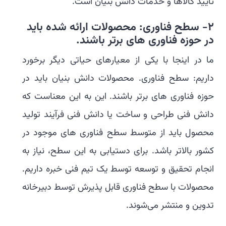
تایید کالاها و خدمات دانش بنیان است.
2-
سطح فناوری: محصولات ارائه شده باید
در حوزه فناوری های برتر باشند
.
ما در اینجا با یکی از معیارهای حیاتی دیگر برخورد
داریم: سطح فناوری. محصولات دانش بنیان باید در
حوزه فناوری های برتر باشند. این به این معناست که
دانش فنی طراحی و ساخت یا دانش فنی فرآیند تولید
محصول باید از متوسط سطح فناوری های موجود در
کشور بالاتر باشد. برای دستیابی به این سطح، نیاز به
انجام تحقیق و توسعه توسط یک تیم فنی خبره داریم.
محصولات با سطح فناوری قابل پذیرش توسط دبیرخانه
تدوین و منتشر می‌شوند.