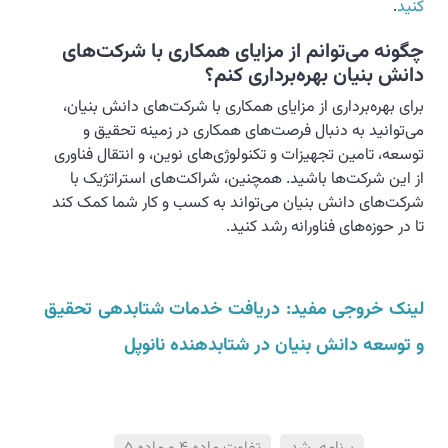
کنید
.
چگونه می‌توانم از مزایای همکاری با شرکت‌های
دانش بنیان بهره‌برداری کنم؟
برای بهره‌برداری از مزایای همکاری با شرکت‌های دانش بنیان،
می‌توانید به دنبال فرصت‌های همکاری در زمینه تحقیق و
توسعه، تامین تجهیزات و تکنولوژی‌های نوین، و انتقال فناوری
از این شرکت‌ها باشید. همچنین، شراکت‌های استراتژیک با
شرکت‌های دانش بنیان می‌تواند به کسب و کار شما کمک کند
تا در حوزه‌های فناورانه رشد کنید.
لینک خروجی مفید: دریافت خدمات شتابدهی تحقیق
و توسعه دانش بنیان در شتابدهنده نانوپل