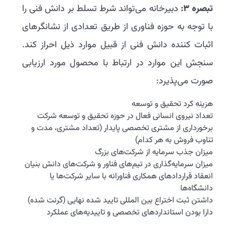
تبصره 3:
دبیرخانه می‌تواند شرط تسلط بر دانش فنی را
با توجه به حوزه فناوری از طریق تعدادی از نشانگرهای
اثبات کننده دانش فنی از قبیل موارد ذیل احراز کند.
سنجش این موارد در ارتباط با محصول مورد ارزیابی
صورت می‌پذیرد:
هزینه کرد تحقیق و توسعه
تعداد نیروی انسانی فعال در حوزه تحقیق و توسعه شرکت
برخورداری از مشتری تخصصی پایدار (تعداد مشتری، مدت و
تناوب فروش به هر کدام)
میزان جذب سرمایه از شرکت‌های بزرگ
میزان سرمایه‌گذاری در تیم‌های فناور و شرکت‌های دانش بنیان
انعقاد قراردادهای همکاری فناورانه با سایر شرکت‌ها یا
دانشگاه‌ها
داشتن ثبت اختراع بین المللی تایید شده نهایی (گرنت شده)
دارا بودن استانداردهای تخصصی و تاییدیه‌های عملکرد