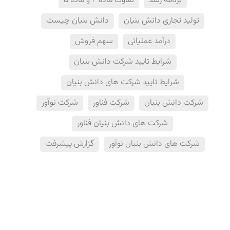
برنامه رشد
تفاوت ماده 4 و ماده 5
تولید تجاری دانش بنیان
دانش بنیان چیست
درآمد عملیاتی
سهم فروش
شرایط تایید شرکت دانش بنیان
شرایط تایید شرکت های دانش بنیان
شرکت دانش بنیان
شرکت فناور
شرکت نوآور
شرکت های دانش بنیان فناور
شرکت های دانش بنیان نوآور
گزارش پیشرفت