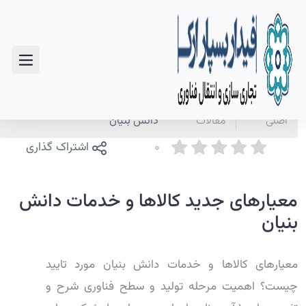
سوالات متداول
صفحه
اخبار و
معیارهای جدید کالاها و خدمات
اصلی
مقالات
دانش بنیان
0
اشتراک گذاری
معیارهای جدید کالاها و خدمات دانش
بنیان
معیارهای کالاها و خدمات دانش بنیان مورد تایید
چیست؟ اهمیت مرحله تولید و سطح فناوری شرح و