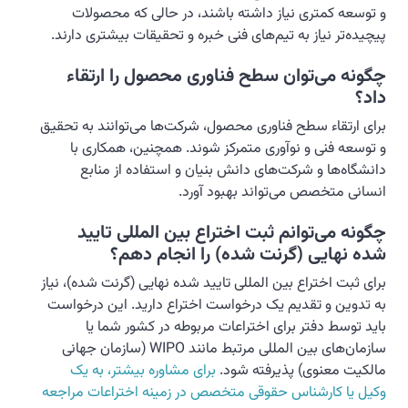
و توسعه کمتری نیاز داشته باشند، در حالی که محصولات
پیچیده‌تر نیاز به تیم‌های فنی خبره و تحقیقات بیشتری دارند.
چگونه می‌توان سطح فناوری محصول را ارتقاء
داد؟
برای ارتقاء سطح فناوری محصول، شرکت‌ها می‌توانند به تحقیق
و توسعه فنی و نوآوری متمرکز شوند. همچنین، همکاری با
دانشگاه‌ها و شرکت‌های دانش بنیان و استفاده از منابع
انسانی متخصص می‌تواند بهبود آورد.
چگونه می‌توانم ثبت اختراع بین المللی تایید
شده نهایی (گرنت شده) را انجام دهم؟
برای ثبت اختراع بین المللی تایید شده نهایی (گرنت شده)، نیاز
به تدوین و تقدیم یک درخواست اختراع دارید. این درخواست
باید توسط دفتر برای اختراعات مربوطه در کشور شما یا
سازمان‌های بین المللی مرتبط مانند WIPO (سازمان جهانی
مالکیت معنوی) پذیرفته شود.
برای مشاوره بیشتر، به یک
وکیل یا کارشناس حقوقی متخصص در زمینه اختراعات مراجعه