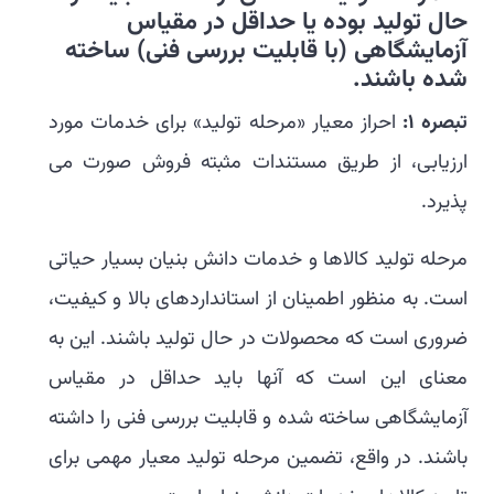
حال تولید بوده یا حداقل در مقیاس
آزمایشگاهی (با قابلیت بررسی فنی) ساخته
شده باشند
.
تبصره 1:
احراز معیار «مرحله تولید» برای خدمات مورد
ارزیابی، از طریق مستندات مثبته فروش صورت می
پذیرد.
مرحله تولید کالاها و خدمات دانش بنیان بسیار حیاتی
است. به منظور اطمینان از استانداردهای بالا و کیفیت،
ضروری است که محصولات در حال تولید باشند. این به
معنای این است که آنها باید حداقل در مقیاس
آزمایشگاهی ساخته شده و قابلیت بررسی فنی را داشته
باشند. در واقع، تضمین مرحله تولید معیار مهمی برای