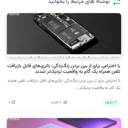
نوشته های مرتبط را بخوانید
با اختراعی برای از بین بردن زنگ‌زدگی، باتری‌های قابل بازیافت
تلفن همراه یک گام به واقعیت نزدیک‌تر شدند
با اختراعی برای از بین بردن زنگ‌زدگی، باتری‌های قابل بازیافت تلفن همراه
یک گام به واقعیت نزدیک‌تر ...
11
بازدید
0
3
دقیقه