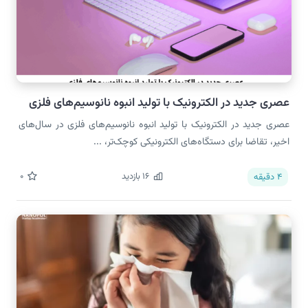
عصری جدید در الکترونیک با تولید انبوه نانوسیم‌های فلزی
عصری جدید در الکترونیک با تولید انبوه نانوسیم‌های فلزی در سال‌های
اخیر، تقاضا برای دستگاه‌های الکترونیکی کوچک‌تر، ...
16
بازدید
0
4
دقیقه