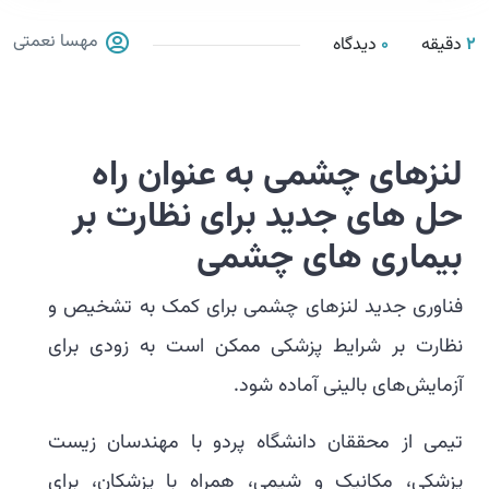
مهسا نعمتی
2
دقیقه
0
دیدگاه
لنزهای
چشمی
به عنوان راه
حل های جدید برای نظارت بر
بیماری های چشمی
فناوری جدید لنزهای چشمی برای کمک به تشخیص و
نظارت بر شرایط پزشکی ممکن است به زودی برای
آزمایش‌های بالینی آماده شود.
تیمی از محققان دانشگاه پردو با مهندسان زیست
پزشکی، مکانیک و شیمی، همراه با پزشکان، برای