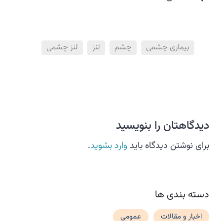
بیماری چشمی
چشم
لنز
لنز چشمی
دیدگاهتان را بنویسید
برای نوشتن دیدگاه باید
وارد بشوید
.
دسته بندی ها
اخبار و مقالات
عمومی