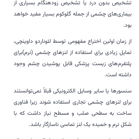
تشخیص بدون درد یا تشخیص زودهنگام بسیاری از
بیماری‌های چشمی از جمله گلوکوم بسیار مفید خواهد
بود.
از زمان اولین اختراع مفهومی توسط لئوناردو داوینچی،
تمایل زیادی برای استفاده از لنزهای چشمی (نرم)برای
پلتفرم‌های زیست پزشکی قابل پوشیدن چشم وجود
داشته است.
سنسورها یا سایر وسایل الکترونیکی قبلاً نمی‌توانستند
برای لنزهای چشمی تجاری استفاده شوند زیرا فناوری
ساخت به سطحی صلب و مسطح نیاز داشت که با
شکل نرم و خمیده یک لنز تماسی ناسازگار باشد.