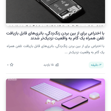
با اختراعی برای از بین بردن زنگ‌زدگی، باتری‌های قابل بازیافت
تلفن همراه یک گام به واقعیت نزدیک‌تر شدند
با اختراعی برای از بین بردن زنگ‌زدگی، باتری‌های قابل بازیافت تلفن همراه
یک گام به واقعیت نزدیک‌تر ...
15
بازدید
0
3
دقیقه