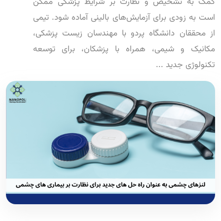
کمک به تشخیص و نظارت بر شرایط پزشکی ممکن
است به زودی برای آزمایش‌های بالینی آماده شود. تیمی
از محققان دانشگاه پردو با مهندسان زیست پزشکی،
مکانیک و شیمی، همراه با پزشکان، برای توسعه
تکنولوژی جدید ...