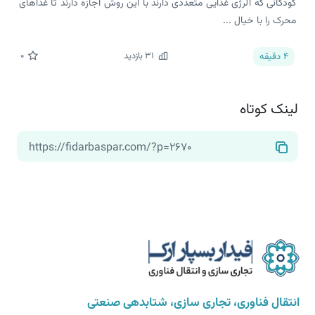
کودکانی که آلرژی غذایی متعددی دارند با این روش اجازه دارند تا غذاهای
محرک را با خیال ...
31
بازدید
0
4
دقیقه
لینک کوتاه
انتقال فناوری، تجاری سازی، شتابدهی صنعتی