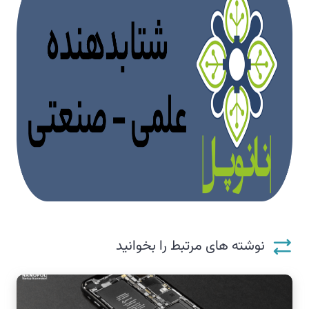
نوشته های مرتبط را بخوانید