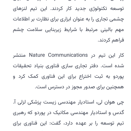
توسعه تکنولوژی جدید کار کردند. این تیم لنزهای
چشمی تجاری را به عنوان ابزاری برای نظارت بر اطلاعات
مهم بالینی مرتبط با شرایط زیربنایی سلامت چشم
فراهم کردند.
کار این تیم در Nature Communications منتشر
شده است. دفتر تجاری سازی فناوری بنیاد تحقیقات
پوردو به ثبت اختراع برای این فناوری کمک کرد و
همچنین برای صدور مجوز در دسترس است.
چی هوان لی، استادیار مهندسی زیست پزشکی لزلی آ.
گدس و استادیار مهندسی مکانیک در پوردو که رهبری
تیم توسعه را بر عهده دارد، گفت: این فناوری برای