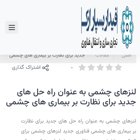
سوالات متداول
صفحه
اخبار و
لنزهای چشمی به عنوان راه حل های
اصلی
مقالات
جدید برای نظارت بر بیماری های چشمی
0
اشتراک گذاری
لنزهای چشمی به عنوان راه حل های
جدید برای نظارت بر بیماری های چشمی
لنزهای چشمی به عنوان راه حل های جدید برای نظارت
بر بیماری های چشمی فناوری جدید لنزهای چشمی برای