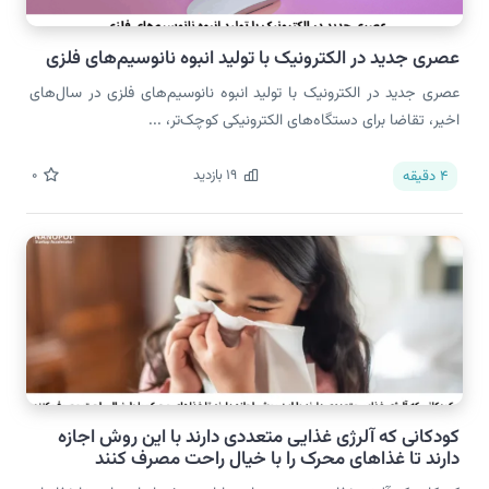
عصری جدید در الکترونیک با تولید انبوه نانوسیم‌های فلزی
عصری جدید در الکترونیک با تولید انبوه نانوسیم‌های فلزی در سال‌های
اخیر، تقاضا برای دستگاه‌های الکترونیکی کوچک‌تر، ...
19
بازدید
0
4
دقیقه
کودکانی که آلرژی غذایی متعددی دارند با این روش اجازه
دارند تا غذاهای محرک را با خیال راحت مصرف کنند