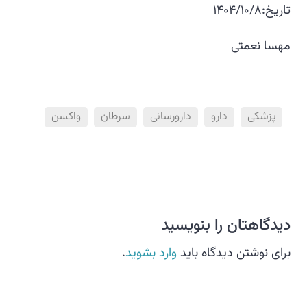
تاریخ:1404/10/8
مهسا نعمتی
پزشکی
دارو
دارورسانی
سرطان
واکسن
دیدگاهتان را بنویسید
برای نوشتن دیدگاه باید
وارد بشوید
.