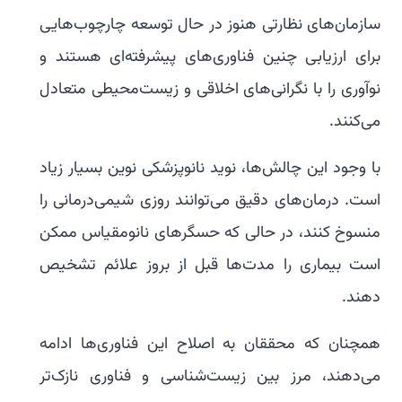
سازمان‌های نظارتی هنوز در حال توسعه چارچوب‌هایی
برای ارزیابی چنین فناوری‌های پیشرفته‌ای هستند و
نوآوری را با نگرانی‌های اخلاقی و زیست‌محیطی متعادل
می‌کنند.
با وجود این چالش‌ها، نوید نانوپزشکی نوین بسیار زیاد
است. درمان‌های دقیق می‌توانند روزی شیمی‌درمانی را
منسوخ کنند، در حالی که حسگرهای نانومقیاس ممکن
است بیماری را مدت‌ها قبل از بروز علائم تشخیص
دهند.
همچنان که محققان به اصلاح این فناوری‌ها ادامه
می‌دهند، مرز بین زیست‌شناسی و فناوری نازک‌تر