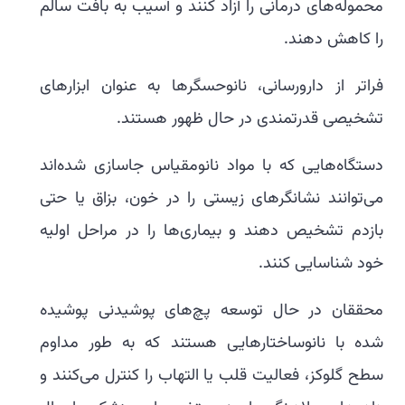
محموله‌های درمانی را آزاد کنند و آسیب به بافت سالم
را کاهش دهند.
فراتر از دارورسانی، نانوحسگرها به عنوان ابزارهای
تشخیصی قدرتمندی در حال ظهور هستند.
دستگاه‌هایی که با مواد نانومقیاس جاسازی شده‌اند
می‌توانند نشانگرهای زیستی را در خون، بزاق یا حتی
بازدم تشخیص دهند و بیماری‌ها را در مراحل اولیه
خود شناسایی کنند.
محققان در حال توسعه پچ‌های پوشیدنی پوشیده
شده با نانوساختارهایی هستند که به طور مداوم
سطح گلوکز، فعالیت قلب یا التهاب را کنترل می‌کنند و