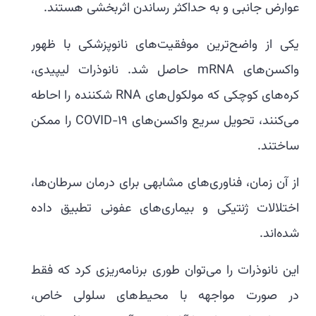
عوارض جانبی و به حداکثر رساندن اثربخشی هستند.
یکی از واضح‌ترین موفقیت‌های نانوپزشکی با ظهور
واکسن‌های mRNA حاصل شد. نانوذرات لیپیدی،
کره‌های کوچکی که مولکول‌های RNA شکننده را احاطه
می‌کنند، تحویل سریع واکسن‌های COVID-19 را ممکن
ساختند.
از آن زمان، فناوری‌های مشابهی برای درمان سرطان‌ها،
اختلالات ژنتیکی و بیماری‌های عفونی تطبیق داده
شده‌اند.
این نانوذرات را می‌توان طوری برنامه‌ریزی کرد که فقط
در صورت مواجهه با محیط‌های سلولی خاص،