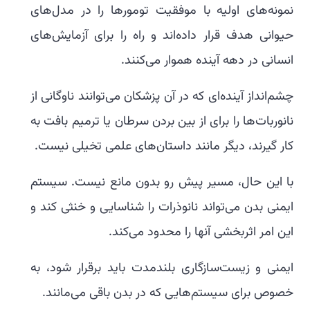
نمونه‌های اولیه با موفقیت تومورها را در مدل‌های
حیوانی هدف قرار داده‌اند و راه را برای آزمایش‌های
انسانی در دهه آینده هموار می‌کنند.
چشم‌انداز آینده‌ای که در آن پزشکان می‌توانند ناوگانی از
نانوربات‌ها را برای از بین بردن سرطان یا ترمیم بافت به
کار گیرند، دیگر مانند داستان‌های علمی تخیلی نیست.
با این حال، مسیر پیش رو بدون مانع نیست. سیستم
ایمنی بدن می‌تواند نانوذرات را شناسایی و خنثی کند و
این امر اثربخشی آنها را محدود می‌کند.
ایمنی و زیست‌سازگاری بلندمدت باید برقرار شود، به
خصوص برای سیستم‌هایی که در بدن باقی می‌مانند.