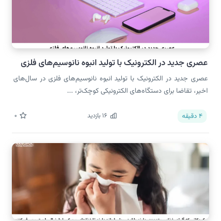
عصری جدید در الکترونیک با تولید انبوه نانوسیم‌های فلزی
عصری جدید در الکترونیک با تولید انبوه نانوسیم‌های فلزی در سال‌های
اخیر، تقاضا برای دستگاه‌های الکترونیکی کوچک‌تر، ...
16
بازدید
0
4
دقیقه