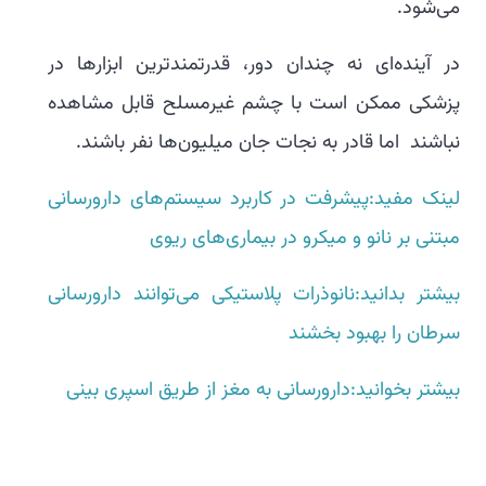
می‌شود.
در آینده‌ای نه چندان دور، قدرتمندترین ابزارها در
پزشکی ممکن است با چشم غیرمسلح قابل مشاهده
نباشند اما قادر به نجات جان میلیون‌ها نفر باشند.
لینک مفید:پیشرفت در کاربرد سیستم‌های دارورسانی
مبتنی بر نانو و میکرو در بیماری‌های ریوی
بیشتر بدانید:نانوذرات پلاستیکی می‌توانند دارورسانی
سرطان را بهبود بخشند
بیشتر بخوانید:دارورسانی به مغز از طریق اسپری بینی