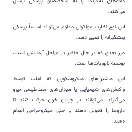
داده‌های بلادرنگ را به متخصصان پزشکی ارسال
می‌کنند.
این نوع نظارت مولکولی مداوم می‌تواند اساساً پزشکی
پیشگیرانه را تغییر دهد.
مرز بعدی که در حال حاضر در مراحل آزمایشی است،
توسعه نانوربات‌ها است.
این ماشین‌های میکروسکوپی که اغلب توسط
واکنش‌های شیمیایی یا میدان‌های مغناطیسی نیرو
می‌گیرند، می‌توانند در جریان خون حرکت کنند تا
داروها را تحویل دهند یا حتی میکروجراحی انجام
دهند.