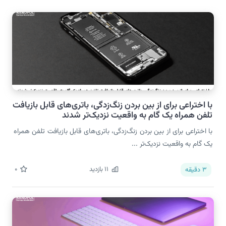
با اختراعی برای از بین بردن زنگ‌زدگی، باتری‌های قابل بازیافت
تلفن همراه یک گام به واقعیت نزدیک‌تر شدند
با اختراعی برای از بین بردن زنگ‌زدگی، باتری‌های قابل بازیافت تلفن همراه
یک گام به واقعیت نزدیک‌تر ...
11
بازدید
0
3
دقیقه