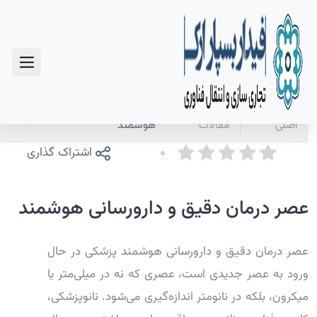
سوالات متداول
صفحه
اخبار و
عصر درمان دقیق و دارورسانی
اصلی
مقالات
هوشمند
0
اشتراک گذاری
عصر درمان دقیق و دارورسانی هوشمند
عصر درمان دقیق و دارورسانی هوشمند پزشکی در حال
ورود به عصر جدیدی است، عصری که نه در میلی‌متر یا
میکرون، بلکه در نانومتر اندازه‌گیری می‌شود. نانوپزشکی،