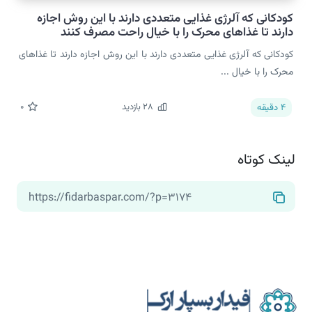
کودکانی که آلرژی غذایی متعددی دارند با این روش اجازه
دارند تا غذاهای محرک را با خیال راحت مصرف کنند
کودکانی که آلرژی غذایی متعددی دارند با این روش اجازه دارند تا غذاهای
محرک را با خیال ...
28
بازدید
0
4
دقیقه
لینک کوتاه