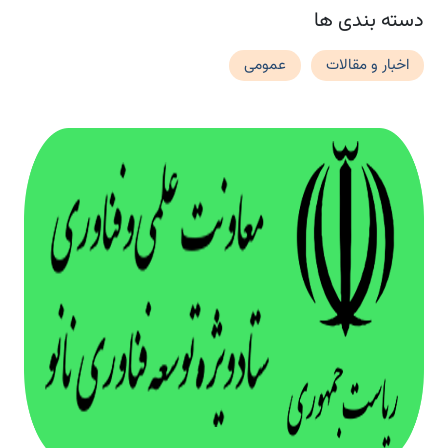
دسته بندی ها
اخبار و مقالات
عمومی