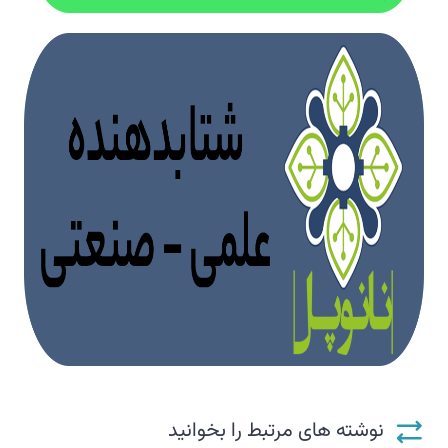
نوشته های مرتبط را بخوانید