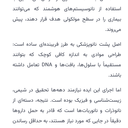
استفاده از نانوسیستم‌های هوشمند که می‌توانند
بیماری را در سطح مولکولی هدف قرار دهند، پیش
می‌روند.
اصل پشت نانوپزشکی به طرز فریبنده‌ای ساده است:
طراحی موادی به اندازه کافی کوچک که بتوانند
مستقیماً با سلول‌ها، بافت‌ها و DNA تعامل داشته
باشند.
اما اجرای این ایده نیازمند دهه‌ها تحقیق در شیمی،
زیست‌شناسی و فیزیک بوده است. نتیجه، دسته‌ای از
نانوذرات و نانوربات‌ها است که قادر به حمل داروها
دقیقاً در جایی که مورد نیاز هستند، به حداقل رساندن