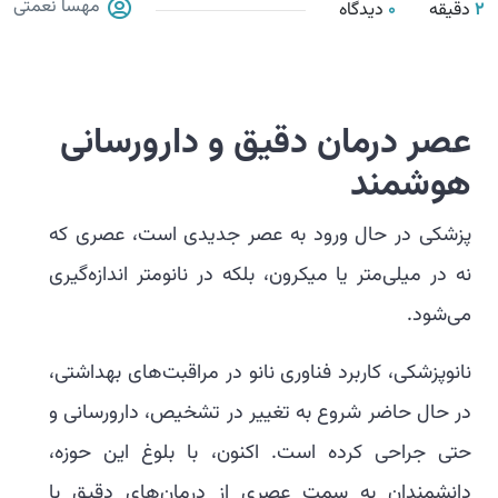
مهسا نعمتی
2
دقیقه
0
دیدگاه
عصر درمان دقیق و دارورسانی
هوشمند
پزشکی در حال ورود به عصر جدیدی است، عصری که
نه در میلی‌متر یا میکرون، بلکه در نانومتر اندازه‌گیری
می‌شود.
نانوپزشکی، کاربرد فناوری نانو در مراقبت‌های بهداشتی،
در حال حاضر شروع به تغییر در تشخیص، دارورسانی و
حتی جراحی کرده است. اکنون، با بلوغ این حوزه،
دانشمندان به سمت عصری از درمان‌های دقیق با