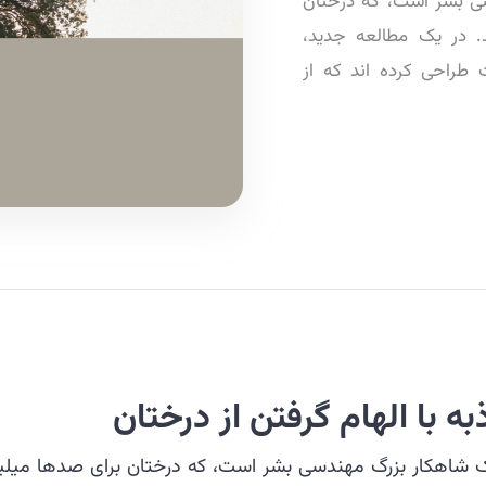
سی بشر است، که درختان
. در یک مطالعه جدید،
 طراحی کرده اند که از
 با الهام گرفتن از درختان
یک شاهکار بزرگ مهندسی بشر است، که درختان برای صدها میلی