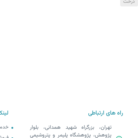
درخت
راه های ارتباطی
لینک
تهران، بزرگراه شهید همدانی، بلوار
خدم
پژوهش، پژوهشگاه پلیمر و پتروشیمی
فروش