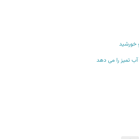
و خورشید
 آب تمیز را می دهد