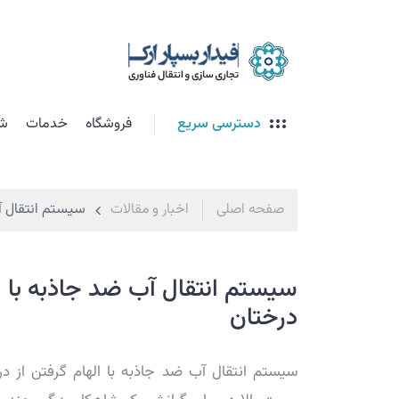
دسترسی سریع
فروشگاه
خدمات
شت
صفحه اصلی
اخبار و مقالات
سیستم انتقال آب
سیستم انتقال آب ضد جاذبه با ال
درختان
سیستم انتقال آب ضد جاذبه با الهام گرفتن از د