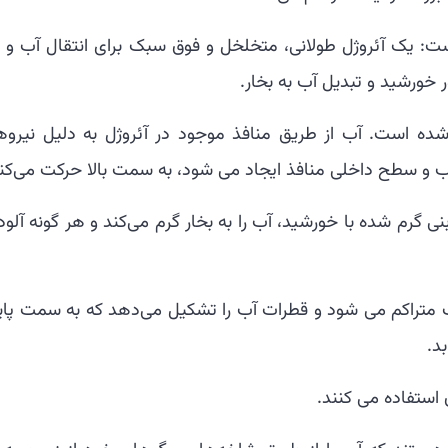
: یک آئروژل طولانی، متخلخل و فوق سبک برای انتقال آب و 
ور خورشید و تبدیل آب به بخار.
 است. آب از طریق منافذ موجود در آئروژل به دلیل نیروه
ب و سطح داخلی منافذ ایجاد می شود، به سمت بالا حرکت می‌کن
بنی گرم شده با خورشید، آب را به بخار گرم می‌کند و هر گونه آلو
 متراکم می شود و قطرات آب را تشکیل می‌دهد که به سمت پای
د.
استفاده می کنند.