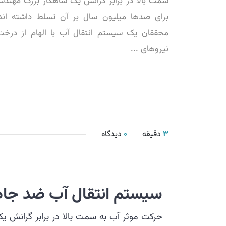
سمت بالا در برابر گرانش یک شاهکار بزرگ مهند
برای صدها میلیون سال بر آن تسلط داشته اند
محققان یک سیستم انتقال آب با الهام از درخت
نیروهای ...
3
دقیقه
0
دیدگاه
سیستم انتقال آب ضد جاذبه
حرکت موثر آب به سمت بالا در برابر گرانش 