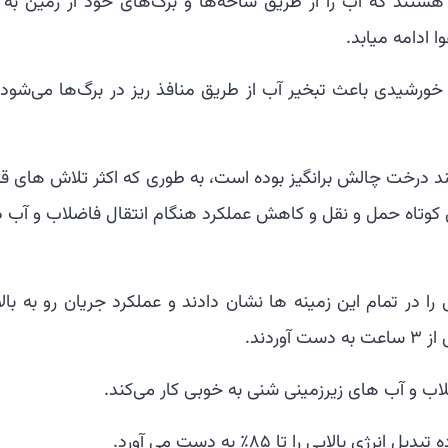
تند که آب را از طریق شاخه‌ها و برگ‌های خود از زمین به با
ادامه میابد.
ورشیدی باعث تبخیر آب از طریق منافذ ریز در برگ‌ها می‌شود 
د درخت چالش برانگیز بوده است، به طوری که اکثر تلاش های قب
وتاه حمل و نقل و کاهش عملکرد هنگام انتقال فاضلاب و آب در
اب و آب های زیرزمینی شنی به خوبی کار می‌کند.
 بالایی را تا 85٪ به دست می آورد.