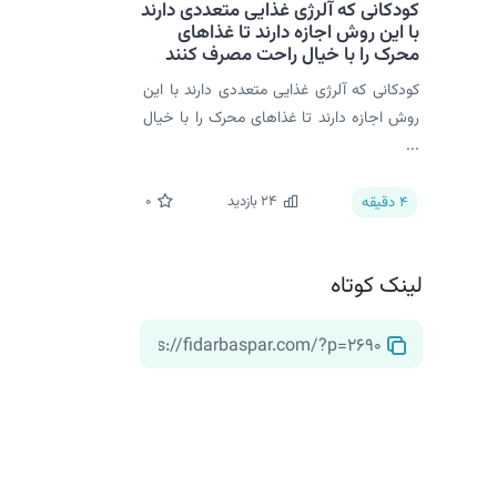
کودکانی که آلرژی غذایی متعددی دارند
با این روش اجازه دارند تا غذاهای
محرک را با خیال راحت مصرف کنند
کودکانی که آلرژی غذایی متعددی دارند با این
روش اجازه دارند تا غذاهای محرک را با خیال
...
24
بازدید
0
4
دقیقه
لینک کوتاه