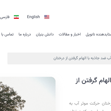
English
فارسی
ابدهنده نانوپل
اخبار و مقالات
دانش بنیان
درباره ما
تماس با م
 ضد جاذبه با الهام گرفتن از درختان
هام گرفتن از
رختان حرکت موثر آب به