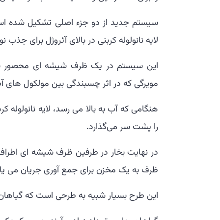
سیستم جدید از دو جزء اصلی تشکیل شده است
لایه نانولوله کربنی در بالای آئروژل برای جذب ن
این سیستم در یک ظرف شیشه ای محصور شده
مویرگی که در اثر چسبندگی بین مولکول های آ
هنگامی که آب به بالا می رسد، لایه نانولوله کر
را پشت سر می‌گذارد.
در نهایت بخار در طرفین ظرف شیشه ای اطراف
ظرف به یک مخزن برای جمع آوری جریان می یاب
این طرح بسیار شبیه به طرحی است که گیاهان 