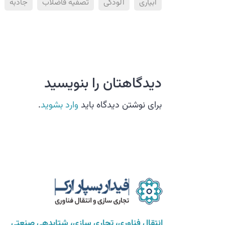
آبیاری
آلودگی
تصفیه فاضلاب
جاذبه
دیدگاهتان را بنویسید
برای نوشتن دیدگاه باید
وارد بشوید
.
انتقال فناوری، تجاری سازی، شتابدهی صنعتی