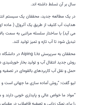
سال بر آن تسلط داشته اند.
در یک مطالعه جدید، محققان یک سیستم انتقال 
هدایت آب کثیف از طریق یک آئروژل ( ماده ا
می آید) با ساختار سلسله مراتبی به سمت بالا
تبدیل شود تا آب تازه و تمیز تولید کند.
محققان به سرپرستی
حمل و نقل آب کاربردهای بالقوه‌ای در تصفیه 
لیو گفت: “روش آماده سازی ما جهانی است و م
“مواد ما خواص عالی و پایداری خوبی دارند و م
را برای نمک زدایی و تصفیه فاضلاب در مقیاس ب