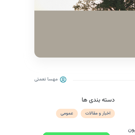
مهسا نعمتی
دسته بندی ها
اخبار و مقالات
عمومی
ون