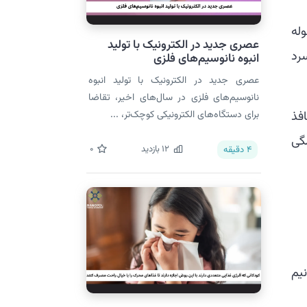
وله
عصری جدید در الکترونیک با تولید
ه سانتیگراد سرد
انبوه نانوسیم‌های فلزی
عصری جدید در الکترونیک با تولید انبوه
نانوسیم‌های فلزی در سال‌های اخیر، تقاضا
فذ
برای دستگاه‌های الکترونیکی کوچک‌تر، ...
گی
12
بازدید
0
4
دقیقه
یم