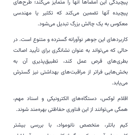
پیچیدگی این امضاها آنها را متمایز می‌کند؛ طرح‌های
پیچیده آنها تضمین می‌کند که تکثیر یا مهندسی
معکوس به یک چالش بزرگ تبدیل می‌شود.
کاربردهای این جوهر نوآورانه گسترده و متنوع است. در
حالی که می‌تواند به عنوان نشانگری برای تأیید اصالت
بطری‌های قرص عمل کند، تطبیق‌پذیری آن به
بخش‌هایی فراتر از مراقبت‌های بهداشتی نیز گسترش
می‌یابد.
اقلام لوکس، دستگاه‌های الکترونیکی و اسناد مهم،
همگی می‌توانند از این فناوری حفاظتی بهره‌مند شوند.
کیم باتلر، متخصص نانومواد، با بررسی بیشتر