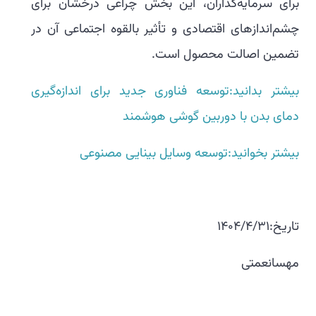
برای سرمایه‌گذاران، این بخش چراغی درخشان برای
چشم‌اندازهای اقتصادی و تأثیر بالقوه اجتماعی آن در
تضمین اصالت محصول است.
بیشتر بدانید:توسعه فناوری جدید برای اندازه‌گیری
دمای بدن با دوربین گوشی هوشمند
بیشتر بخوانید:توسعه وسایل بینایی مصنوعی
تاریخ:1404/4/31
مهسانعمتی