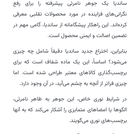
ساندیا یک جوهر نامرئی پیشرفته را برای رفع
نگرانی‌های فزاینده در مورد محصولات تقلبی معرفی
کرده‌اند. این راهکار پیشگامانه از ساندیا، گامی مهم در
تضمین اصالت و ایمنی محصول است.
بنابراین، اختراع جدید ساندیا دقیقاً شامل چه چیزی
می‌شود؟ اساساً، این یک ماده شفاف است که برای
برچسب‌گذاری کالاهای معتبر طراحی شده است. اما
چیزی فراتر از آنچه به چشم می‌آید، در آن وجود دارد.
در شرایط نوری خاص، این جوهر به ظاهر نامرئی،
الگوها یا امضاهای متمایزی را آشکار می‌کند که به آنها
برچسب‌های نوری می‌گویند.