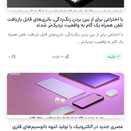
با اختراعی برای از بین بردن زنگ‌زدگی، باتری‌های قابل بازیافت
تلفن همراه یک گام به واقعیت نزدیک‌تر شدند
با اختراعی برای از بین بردن زنگ‌زدگی، باتری‌های قابل بازیافت تلفن همراه
یک گام به واقعیت نزدیک‌تر ...
10
بازدید
0
3
دقیقه
عصری جدید در الکترونیک با تولید انبوه نانوسیم‌های فلزی