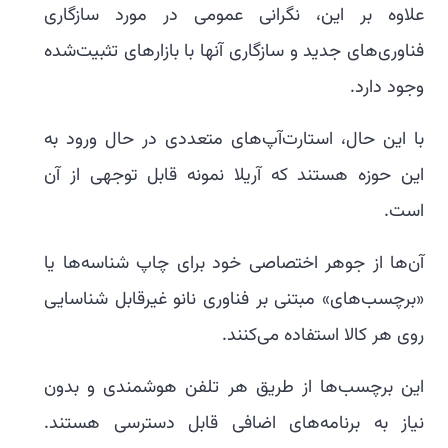
علاوه بر این، نگرانی عمومی در مورد سازگاری
فناوری‌های جدید و سازگاری آنها با بازارهای تثبیت‌شده
وجود دارد.
با این حال، استارت‌آپ‌های متعددی در حال ورود به
این حوزه هستند که آریلا نمونه قابل توجهی از آن
است.
آن‌ها از جوهر اختصاصی خود برای چاپ شناسه‌ها یا
«برچسب‌های» مبتنی بر فناوری نانو غیرقابل شناسایی
روی هر کالا استفاده می‌کنند.
این برچسب‌ها از طریق هر تلفن هوشمندی و بدون
نیاز به برنامه‌های اضافی قابل دسترسی هستند.