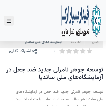
سوالات متداول
صفحه
اخبار و
توسعه جوهر نامرئی جدید ضد جعل در
اصلی
مقالات
آزمایشگاه‌های ملی ساندیا
0
اشتراک گذاری
توسعه جوهر نامرئی جدید ضد جعل در
آزمایشگاه‌های ملی ساندیا
توسعه جوهر نامرئی جدید ضد جعل در آزمایشگاه‌های
ملی ساندیا هر ساله، محصولات تقلبی باعث ایجاد رکود