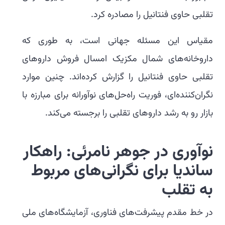
تقلبی حاوی فنتانیل را مصادره کرد.
مقیاس این مسئله جهانی است، به طوری که
داروخانه‌های شمال مکزیک امسال فروش داروهای
تقلبی حاوی فنتانیل را گزارش کرده‌اند. چنین موارد
نگران‌کننده‌ای، فوریت راه‌حل‌های نوآورانه برای مبارزه با
بازار رو به رشد داروهای تقلبی را برجسته می‌کند.
نوآوری در جوهر نامرئی: راهکار
ساندیا برای نگرانی‌های مربوط
به تقلب
در خط مقدم پیشرفت‌های فناوری، آزمایشگاه‌های ملی