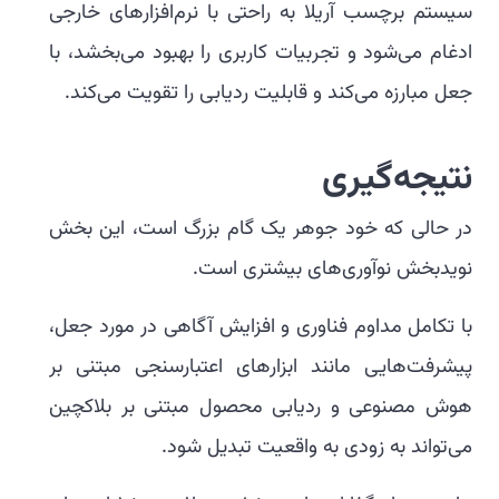
سیستم برچسب آریلا به راحتی با نرم‌افزارهای خارجی
ادغام می‌شود و تجربیات کاربری را بهبود می‌بخشد، با
جعل مبارزه می‌کند و قابلیت ردیابی را تقویت می‌کند.
نتیجه‌گیری
در حالی که خود جوهر یک گام بزرگ است، این بخش
نویدبخش نوآوری‌های بیشتری است.
با تکامل مداوم فناوری و افزایش آگاهی در مورد جعل،
پیشرفت‌هایی مانند ابزارهای اعتبارسنجی مبتنی بر
هوش مصنوعی و ردیابی محصول مبتنی بر بلاکچین
می‌تواند به زودی به واقعیت تبدیل شود.