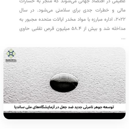
عظیمی در اقتصاد جهانی می‌شوند که منجر به خسارات
مالی و خطرات جدی برای سلامتی می‌شود. در سال
۲۰۲۲، اداره مبارزه با مواد مخدر ایالات متحده مجبور به
مداخله شد و بیش از ۵۸.۴ میلیون قرص تقلبی حاوی
...