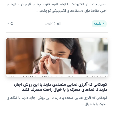
عصری جدید در الکترونیک با تولید انبوه نانوسیم‌های فلزی در سال‌های
اخیر، تقاضا برای دستگاه‌های الکترونیکی کوچک‌تر، ...
15
بازدید
0
4
دقیقه
کودکانی که آلرژی غذایی متعددی دارند با این روش اجازه
دارند تا غذاهای محرک را با خیال راحت مصرف کنند
کودکانی که آلرژی غذایی متعددی دارند با این روش اجازه دارند تا غذاهای
محرک را با خیال ...