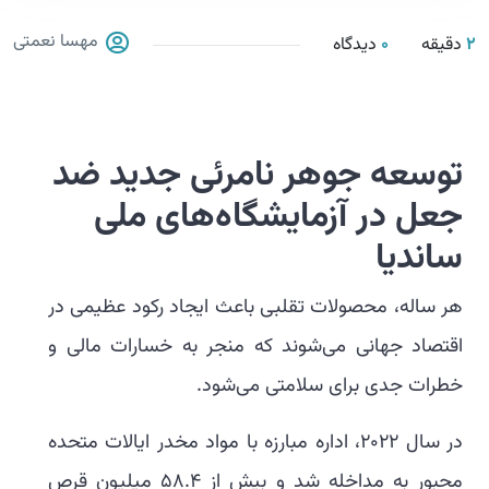
مهسا نعمتی
2
دقیقه
0
دیدگاه
توسعه جوهر نامرئی جدید ضد
جعل در آزمایشگاه‌های ملی
ساندیا
هر ساله، محصولات تقلبی باعث ایجاد رکود عظیمی در
اقتصاد جهانی می‌شوند که منجر به خسارات مالی و
خطرات جدی برای سلامتی می‌شود.
در سال ۲۰۲۲، اداره مبارزه با مواد مخدر ایالات متحده
مجبور به مداخله شد و بیش از ۵۸.۴ میلیون قرص