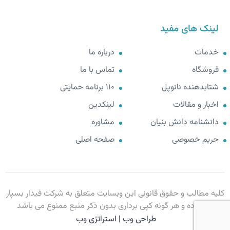
لینک های مفید
خدمات
درباره ما
فروشگاه
تماس با ما
شتابدهنده نانوپل
110 برنامه حمایتی
اخبار و مقالات
لینکدین
دانشنامه دانش بنیان
مشاوره
حریم خصوصی
صفحه اصلی
کلیه مطالب و حقوق قانونی این وبسایت متعلق به شرکت فیدار بسپار
ارک بوده و هر گونه کپی برداری بدون ذکر منبع ممنوع می باشد
طراحی وب
|
استراتژی وب