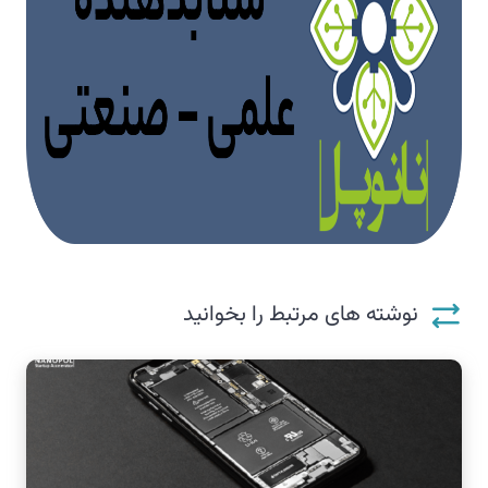
نوشته های مرتبط را بخوانید