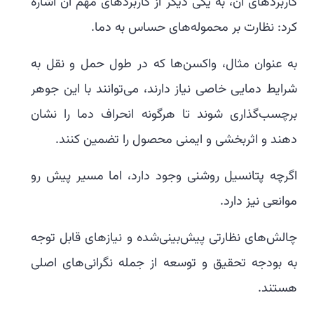
کاربردهای آن، به یکی دیگر از کاربردهای مهم آن اشاره
کرد: نظارت بر محموله‌های حساس به دما.
به عنوان مثال، واکسن‌ها که در طول حمل و نقل به
شرایط دمایی خاصی نیاز دارند، می‌توانند با این جوهر
برچسب‌گذاری شوند تا هرگونه انحراف دما را نشان
دهند و اثربخشی و ایمنی محصول را تضمین کنند.
اگرچه پتانسیل روشنی وجود دارد، اما مسیر پیش رو
موانعی نیز دارد.
چالش‌های نظارتی پیش‌بینی‌شده و نیازهای قابل توجه
به بودجه تحقیق و توسعه از جمله نگرانی‌های اصلی
هستند.