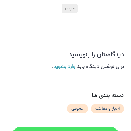
جوهر
دیدگاهتان را بنویسید
برای نوشتن دیدگاه باید
وارد بشوید
.
دسته بندی ها
اخبار و مقالات
عمومی