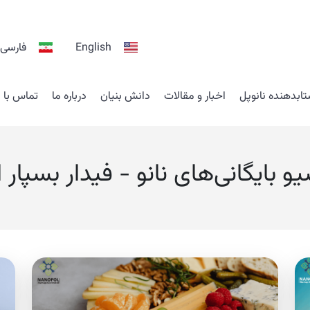
English
فارسی
ابدهنده نانوپل
اخبار و مقالات
دانش بنیان
درباره ما
تماس با م
یو بایگانی‌های نانو - فیدار بسپار 