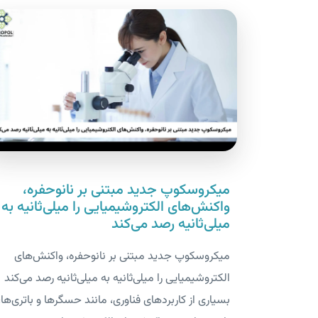
میکروسکوپ جدید مبتنی بر نانوحفره،
واکنش‌های الکتروشیمیایی را میلی‌ثانیه به
میلی‌ثانیه رصد می‌کند
میکروسکوپ جدید مبتنی بر نانوحفره، واکنش‌های
الکتروشیمیایی را میلی‌ثانیه به میلی‌ثانیه رصد می‌کند
بسیاری از کاربردهای فناوری، مانند حسگرها و باتری‌ها،