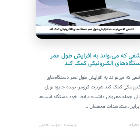
فی که می‌تواند به افزایش طول عمر
تگاه‌های الکترونیکی کمک کند
فی که می‌تواند به افزایش طول عمر دستگاه‌های
کترونیکی کمک کند هربرت کرومر، برنده جایزه نوبل،
انی جمله معروفی داشت: «رابط، خودِ دستگاه است».
ابراین، مشاهدات محققان ...
قیقه
نویسنده : مهسا نعمتی