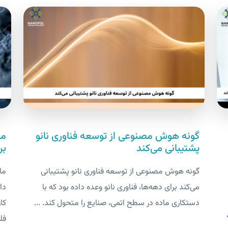
گونه هوش مصنوعی از توسعه فناوری نانو
ما
پشتیبانی می‌کند
بر
گونه هوش مصنوعی از توسعه فناوری نانو پشتیبانی
ما
می‌کند برای دهه‌ها، فناوری نانو وعده داده بود که با
دا
دستکاری ماده در سطح اتمی، صنایع را متحول کند. ...
کا
فل