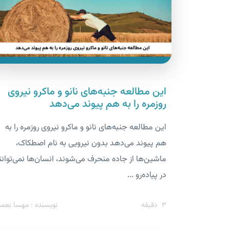
این مطالعه جنبه‌های نانو و ماکرو نیروی
روزمره را به هم پیوند می‌دهد
این مطالعه جنبه‌های نانو و ماکرو نیروی روزمره را به
هم پیوند می‌دهد بدون نیرویی به نام اصطکاک،
ماشین‌ها از جاده منحرف می‌شوند، انسان‌ها نمی‌توانن
در پیاده‌رو ...
3
دقیقه
نویسنده : مهسا نعمت