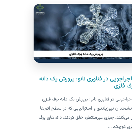
جراجویی در فناوری نانو: پرورش یک دانه
ف فلزی
جراجویی در فناوری نانو: پرورش یک دانه برف فلزی
نشمندان نیوزیلندی و استرالیایی که در سطح اتم‌ها
ر می‌کنند، چیزی غیرمنتظره خلق کردند: دانه‌های برف
زی کوچک. ...