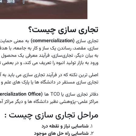
تجاری سازی چیست؟
تجاری سازی
(commercialization)
به معنی حمایت و 
سازی، مقصد، رساندن یک ساز و کار به جامعه، با هدف
به بیان دیگر، تجاری‌سازی، فرآیند معرفی یک محصول ی
ورود به بازار تولید انبوه را تعریف می کند، و در بع
اصلی ترین نکته که در فرآیند تجاری سازی می باید ب
تجاری سازی مستقر در دانشگاه ها یا پارک های علم و 
دفاتر تجاری سازی یا TCO ها
(Technology Commercialization Office)
مراکز علمی-پژوهشی نظیر دانشگاه ها و دیگر مراکز آمو
مراحل تجاری سازی چیست :
شناسایی نیاز و نقطه درد
شناسایی راه حل های موجود