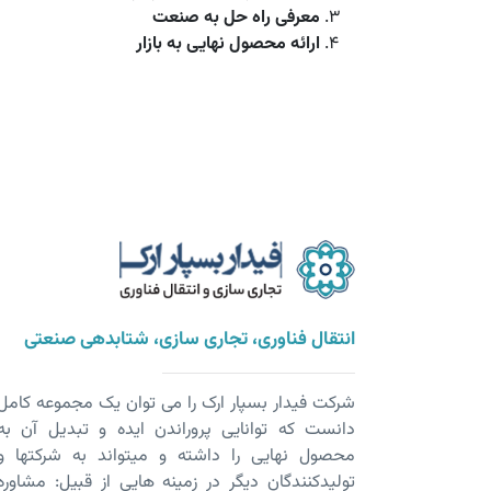
معرفی راه حل به صنعت
ارائه محصول نهایی به بازار
انتقال فناوری، تجاری سازی، شتابدهی صنعتی
شرکت فیدار بسپار ارک را می توان یک مجموعه کامل
دانست که توانایی پروراندن ایده و تبدیل آن به
محصول نهایی را داشته و می­تواند به شرکت­ها و
تولیدکنندگان دیگر در زمینه هایی از قبیل: مشاوره