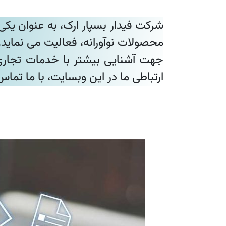
محصولات نوآورانه، فعالیت می نماید.
جهت آشنایی بیشتر با خدمات تجاری 
ارتباطی ما در این وبسایت، با ما تما