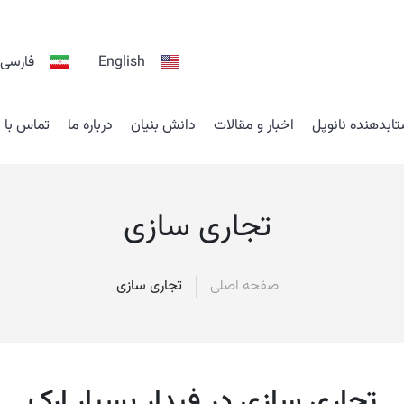
English
فارسی
ابدهنده نانوپل
اخبار و مقالات
دانش بنیان
درباره ما
تماس با م
تجاری سازی
صفحه اصلی
تجاری سازی
تجاری سازی در فیدار بسپار ارک