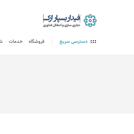
دسترسی سریع
فروشگاه
خدمات
شت