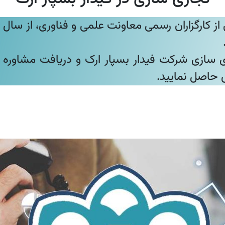
سازی شرکت فیدار بسپار ارک و دریافت مشاوره رای
س حاصل نمایید.