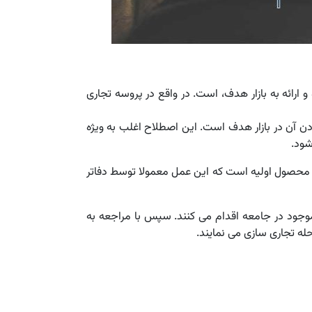
و ارائه به بازار هدف، است. در واقع در پروسه تجاری
ادن آن در بازار هدف است. این اصطلاح اغلب به ویژه
شود.
یا محصول اولیه است که این عمل معمولا توسط دفاتر
 موجود در جامعه اقدام می کنند. سپس با مراجعه به
حله تجاری سازی می نمایند.