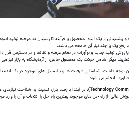
پشتیبانی از یک ایده، محصول یا فرآیند تا رسیدن به مرحله تولید انبوه 
 رفع یک یا چند نیاز آن جامعه می باشد.
ا روش تولید جدید و نوآورانه در نظام عرضه و تقاضا و در دسترس قرار د
ضی تعاریف دیگر، شامل حرکت یک محصول خاص، از آزمایشگاه به بازار نیز می 
ه آن توجه داشت، شناسایی ظرفیت ها و پتانسیل های موجود در یک ایده 
فناوری، انجام می شود.
، در ابتدا با رصد بازار، نسبت به شناخت نیازهای
زش عالی، از راه حل های موجود، بهترین راه حل را انتخاب و آن را وارد مر