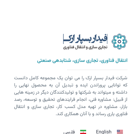
انتقال فناوری، تجاری سازی، شتابدهی صنعتی
شرکت فیدار بسپار ارک را می توان یک مجموعه کامل دانست
که توانایی پروراندن ایده و تبدیل آن به محصول نهایی را
داشته و می­تواند به شرکت­ها و تولیدکنندگان دیگر در زمینه هایی
از قبیل: مشاوره فنی، انجام فرایندهای تحقیق و توسعه، رصد
بازار، مشاوره در تهیه مدل کسب کار، تجاری سازی و انتقال
فناوری یاری رساند و با آنان همکاری کند.
English
فارسی