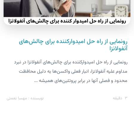
رونمایی از راه حل امیدوارکننده برای چالش‌های
آنفولانزا
رونمایی از راه حل امیدوارکننده برای چالش‌های آنفولانزا در نبرد
مداوم علیه آنفولانزا، انبار فعلی واکسن‌ها به دلیل محافظت
محدود و فصلی آنها در برابر پروتئین‌های همیشه ...
3
دقیقه
نویسنده : مهسا نعمتی