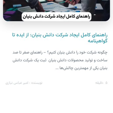
راهنمای کامل ایجاد شرکت دانش بنیان: از ایده تا
گواهینامه
چگونه شرکت خود را دانش بنیان کنیم؟ – راهنمای صفر تا صد
ساخت و تولید محصولات دانش بنیان ثبت یک شرکت دانش
بنیان یکی از مهمترین چالش‌ها ...
5
دقیقه
نویسنده : امیر عباس نیازی