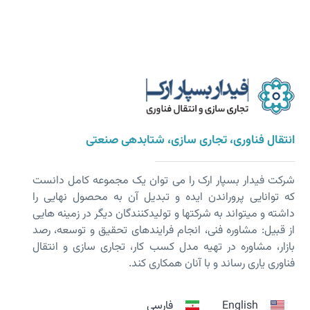
انتقال فناوری، تجاری سازی، شتابدهی صنعتی
شرکت فیدار بسپار ارک را می توان یک مجموعه کامل دانست
که توانایی پروراندن ایده و تبدیل آن به محصول نهایی را
داشته و می­تواند به شرکت­ها و تولیدکنندگان دیگر در زمینه هایی
از قبیل: مشاوره فنی، انجام فرایندهای تحقیق و توسعه، رصد
بازار، مشاوره در تهیه مدل کسب کار، تجاری سازی و انتقال
فناوری یاری رساند و با آنان همکاری کند.
English
فارسی