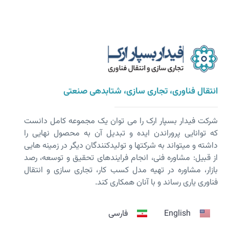
انتقال فناوری، تجاری سازی، شتابدهی صنعتی
شرکت فیدار بسپار ارک را می توان یک مجموعه کامل دانست
که توانایی پروراندن ایده و تبدیل آن به محصول نهایی را
داشته و می­تواند به شرکت­ها و تولیدکنندگان دیگر در زمینه هایی
از قبیل: مشاوره فنی، انجام فرایندهای تحقیق و توسعه، رصد
بازار، مشاوره در تهیه مدل کسب کار، تجاری سازی و انتقال
فناوری یاری رساند و با آنان همکاری کند.
English
فارسی