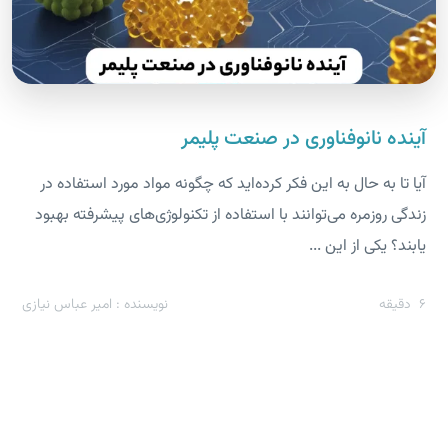
آینده نانوفناوری در صنعت پلیمر
آیا تا به حال به این فکر کرده‌اید که چگونه مواد مورد استفاده در
زندگی روزمره می‌توانند با استفاده از تکنولوژی‌های پیشرفته بهبود
یابند؟ یکی از این ...
6
دقیقه
نویسنده : امیر عباس نیازی