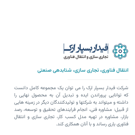
انتقال فناوری، تجاری سازی، شتابدهی صنعتی
شرکت فیدار بسپار ارک را می توان یک مجموعه کامل دانست
که توانایی پروراندن ایده و تبدیل آن به محصول نهایی را
داشته و می­تواند به شرکت­ها و تولیدکنندگان دیگر در زمینه هایی
از قبیل: مشاوره فنی، انجام فرایندهای تحقیق و توسعه، رصد
بازار، مشاوره در تهیه مدل کسب کار، تجاری سازی و انتقال
فناوری یاری رساند و با آنان همکاری کند.