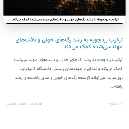
ترکیب زردچوبه به رشد رگ‌های خونی و بافت‌های
مهندسی‌شده کمک می‌کند
ترکیب زردچوبه به رشد رگ‌های خونی و بافت‌های مهندسی‌شده
کمک می‌کند یافته‌ای از مهندسان زیستی دانشگاه کالیفرنیا،
ریورساید، می‌تواند توسعه رگ‌های خونی و سایر بافت‌های رشد
یافته ...
2
دقیقه
نویسنده : مهسا نعمتی