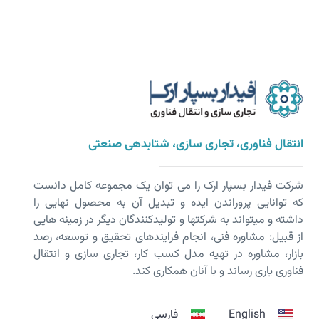
انتقال فناوری، تجاری سازی، شتابدهی صنعتی
شرکت فیدار بسپار ارک را می توان یک مجموعه کامل دانست
که توانایی پروراندن ایده و تبدیل آن به محصول نهایی را
داشته و می­تواند به شرکت­ها و تولیدکنندگان دیگر در زمینه هایی
از قبیل: مشاوره فنی، انجام فرایندهای تحقیق و توسعه، رصد
بازار، مشاوره در تهیه مدل کسب کار، تجاری سازی و انتقال
فناوری یاری رساند و با آنان همکاری کند.
English
فارسی