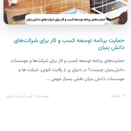
حمایت برنامه توسعه کسب و کار برای شرکت‌های
دانش بنیان
حمایت‌های برنامه توسعه کسب و کار برای شرکت‌ها و موسسات
دانش‌بنیان چیست؟ در دنیای پر از رقابت کنونی، شرکت ها و
موسسات دانش بنیان نقش بسیار مهمی ...
6
دقیقه
نویسنده : امیر عباس نیازی