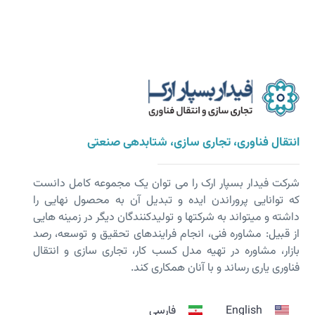
انتقال فناوری، تجاری سازی، شتابدهی صنعتی
شرکت فیدار بسپار ارک را می توان یک مجموعه کامل دانست
که توانایی پروراندن ایده و تبدیل آن به محصول نهایی را
داشته و می­تواند به شرکت­ها و تولیدکنندگان دیگر در زمینه هایی
از قبیل: مشاوره فنی، انجام فرایندهای تحقیق و توسعه، رصد
بازار، مشاوره در تهیه مدل کسب کار، تجاری سازی و انتقال
فناوری یاری رساند و با آنان همکاری کند.
English
فارسی