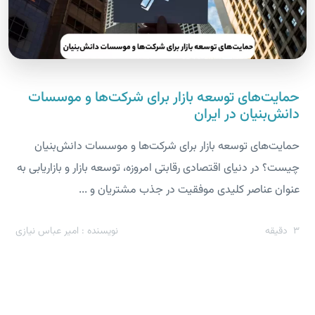
حمایت‌های توسعه بازار برای شرکت‌ها و موسسات
دانش‌بنیان در ایران
حمایت‌های توسعه بازار برای شرکت‌ها و موسسات دانش‌بنیان
چیست؟ در دنیای اقتصادی رقابتی امروزه، توسعه بازار و بازاریابی به
عنوان عناصر کلیدی موفقیت در جذب مشتریان و ...
3
دقیقه
نویسنده : امیر عباس نیازی