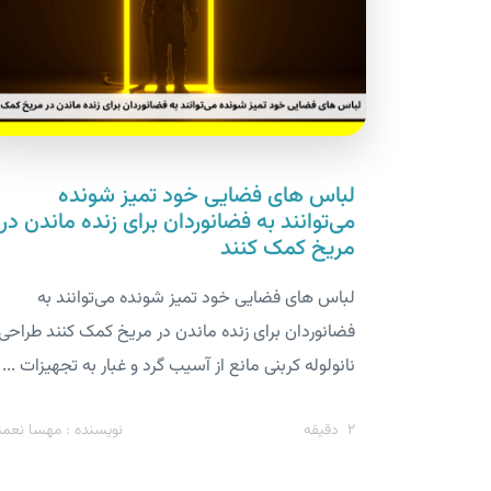
لباس های فضایی خود تمیز شونده
می‌توانند به فضانوردان برای زنده ماندن در
مریخ کمک کنند
لباس های فضایی خود تمیز شونده می‌توانند به
فضانوردان برای زنده ماندن در مریخ کمک کنند طراحی
نانولوله کربنی مانع از آسیب گرد و غبار به تجهیزات ...
2
دقیقه
نویسنده : مهسا نعمت