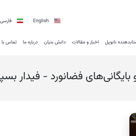
English
فارسی
ابدهنده نانوپل
اخبار و مقالات
دانش بنیان
درباره ما
تماس با م
 بایگانی‌های فضانورد - فیدار بسپا