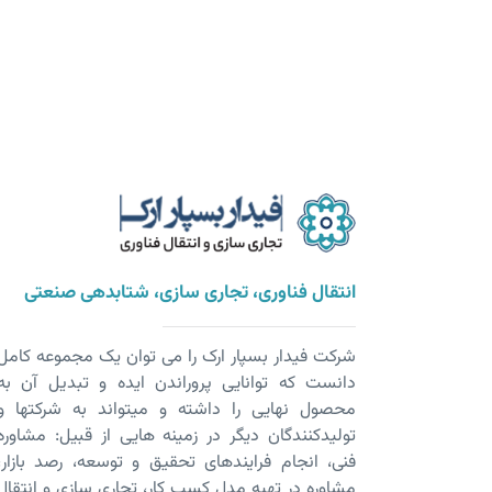
انتقال فناوری، تجاری سازی، شتابدهی صنعتی
شرکت فیدار بسپار ارک را می توان یک مجموعه کامل
دانست که توانایی پروراندن ایده و تبدیل آن به
محصول نهایی را داشته و می­تواند به شرکت­ها و
تولیدکنندگان دیگر در زمینه هایی از قبیل: مشاوره
فنی، انجام فرایندهای تحقیق و توسعه، رصد بازار،
مشاوره در تهیه مدل کسب کار، تجاری سازی و انتقال