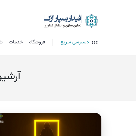
دسترسی سریع
فروشگاه
خدمات
شت
آرشیو