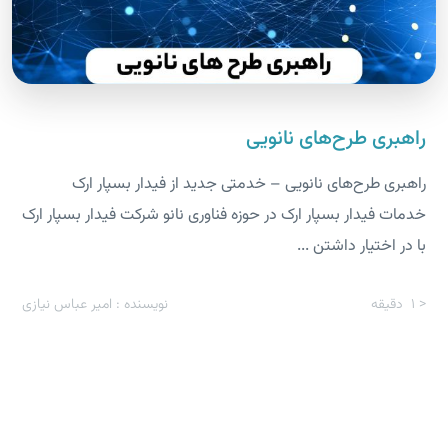
راهبری طرح‌های نانویی
راهبری طرح‌های نانویی – خدمتی جدید از فیدار بسپار ارک
خدمات فیدار بسپار ارک در حوزه فناوری نانو شرکت فیدار بسپار ارک
با در اختیار داشتن ...
< 1
دقیقه
نویسنده : امیر عباس نیازی