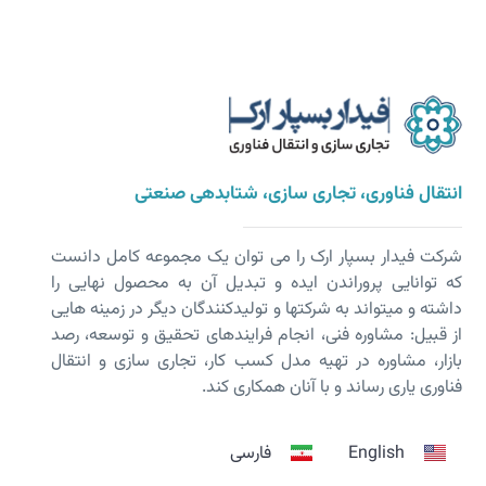
انتقال فناوری، تجاری سازی، شتابدهی صنعتی
شرکت فیدار بسپار ارک را می توان یک مجموعه کامل دانست
که توانایی پروراندن ایده و تبدیل آن به محصول نهایی را
داشته و می­تواند به شرکت­ها و تولیدکنندگان دیگر در زمینه هایی
از قبیل: مشاوره فنی، انجام فرایندهای تحقیق و توسعه، رصد
بازار، مشاوره در تهیه مدل کسب کار، تجاری سازی و انتقال
فناوری یاری رساند و با آنان همکاری کند.
English
فارسی