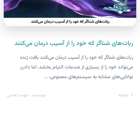
ربات‌های شناگر که خود را از آسیب درمان می‌کنند
ربات‌های شناگر که خود را از آسیب درمان می‌کنند بافت زنده
می‌تواند خود را از بسیاری از صدمات التیام بخشد، اما دادن
توانایی‌های مشابه به سیستم‌های مصنوعی، ...
2
دقیقه
نویسنده : مهسا نعمتی