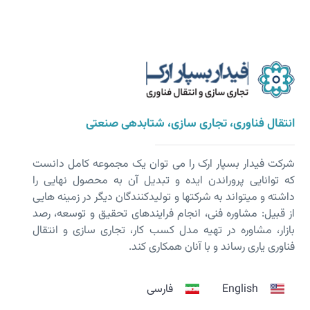
انتقال فناوری، تجاری سازی، شتابدهی صنعتی
شرکت فیدار بسپار ارک را می توان یک مجموعه کامل دانست
که توانایی پروراندن ایده و تبدیل آن به محصول نهایی را
داشته و می­تواند به شرکت­ها و تولیدکنندگان دیگر در زمینه هایی
از قبیل: مشاوره فنی، انجام فرایندهای تحقیق و توسعه، رصد
بازار، مشاوره در تهیه مدل کسب کار، تجاری سازی و انتقال
فناوری یاری رساند و با آنان همکاری کند.
English
فارسی