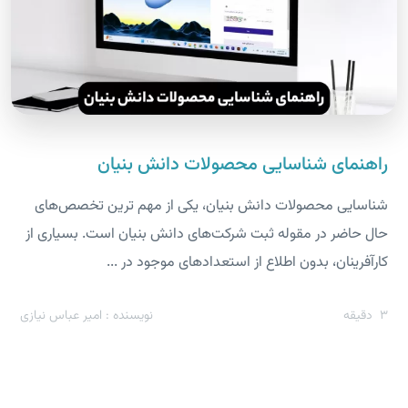
راهنمای شناسایی محصولات دانش بنیان
شناسایی محصولات دانش بنیان، یکی از مهم ترین تخصص‌های
حال حاضر در مقوله ثبت شرکت‌های دانش بنیان است. بسیاری از
کارآفرینان، بدون اطلاع از استعداد‌های موجود در ...
3
دقیقه
نویسنده : امیر عباس نیازی