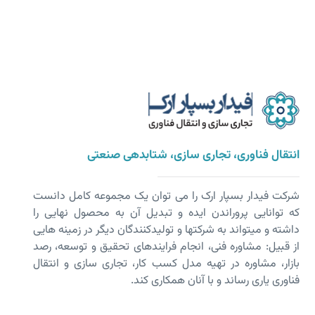
انتقال فناوری، تجاری سازی، شتابدهی صنعتی
شرکت فیدار بسپار ارک را می توان یک مجموعه کامل دانست
که توانایی پروراندن ایده و تبدیل آن به محصول نهایی را
داشته و می­تواند به شرکت­ها و تولیدکنندگان دیگر در زمینه هایی
از قبیل: مشاوره فنی، انجام فرایندهای تحقیق و توسعه، رصد
بازار، مشاوره در تهیه مدل کسب کار، تجاری سازی و انتقال
فناوری یاری رساند و با آنان همکاری کند.