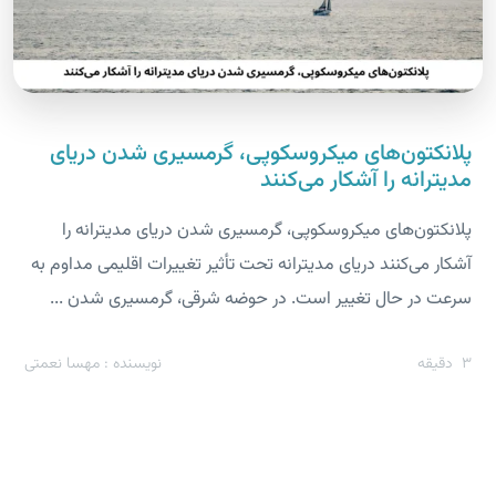
پلانکتون‌های میکروسکوپی، گرمسیری شدن دریای
مدیترانه را آشکار می‌کنند
پلانکتون‌های میکروسکوپی، گرمسیری شدن دریای مدیترانه را
آشکار می‌کنند دریای مدیترانه تحت تأثیر تغییرات اقلیمی مداوم به
سرعت در حال تغییر است. در حوضه شرقی، گرمسیری شدن ...
3
دقیقه
نویسنده : مهسا نعمتی