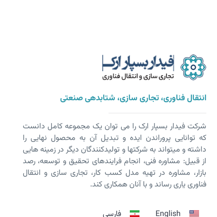
انتقال فناوری، تجاری سازی، شتابدهی صنعتی
شرکت فیدار بسپار ارک را می توان یک مجموعه کامل دانست
که توانایی پروراندن ایده و تبدیل آن به محصول نهایی را
داشته و می­تواند به شرکت­ها و تولیدکنندگان دیگر در زمینه هایی
از قبیل: مشاوره فنی، انجام فرایندهای تحقیق و توسعه، رصد
بازار، مشاوره در تهیه مدل کسب کار، تجاری سازی و انتقال
فناوری یاری رساند و با آنان همکاری کند.
English
فارسی