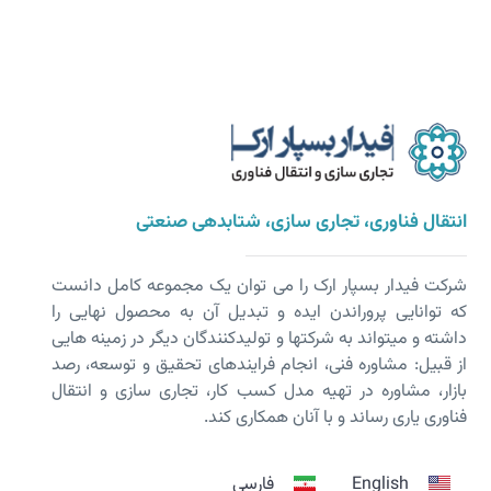
انتقال فناوری، تجاری سازی، شتابدهی صنعتی
شرکت فیدار بسپار ارک را می توان یک مجموعه کامل دانست
که توانایی پروراندن ایده و تبدیل آن به محصول نهایی را
داشته و می­تواند به شرکت­ها و تولیدکنندگان دیگر در زمینه هایی
از قبیل: مشاوره فنی، انجام فرایندهای تحقیق و توسعه، رصد
بازار، مشاوره در تهیه مدل کسب کار، تجاری سازی و انتقال
فناوری یاری رساند و با آنان همکاری کند.
English
فارسی