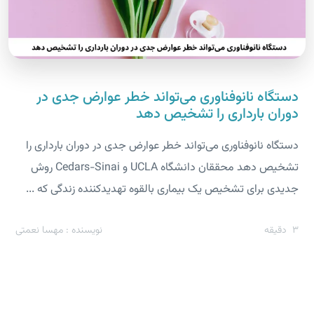
دستگاه نانوفناوری می‌تواند خطر عوارض جدی در
دوران بارداری را تشخیص دهد
دستگاه نانوفناوری می‌تواند خطر عوارض جدی در دوران بارداری را
تشخیص دهد محققان دانشگاه UCLA و Cedars-Sinai روش
جدیدی برای تشخیص یک بیماری بالقوه تهدیدکننده زندگی که ...
3
دقیقه
نویسنده : مهسا نعمتی