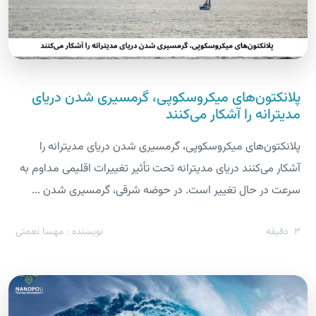
پلانکتون‌های میکروسکوپی، گرمسیری شدن دریای
مدیترانه را آشکار می‌کنند
پلانکتون‌های میکروسکوپی، گرمسیری شدن دریای مدیترانه را
آشکار می‌کنند دریای مدیترانه تحت تأثیر تغییرات اقلیمی مداوم به
سرعت در حال تغییر است. در حوضه شرقی، گرمسیری شدن ...
3
دقیقه
نویسنده : مهسا نعمتی