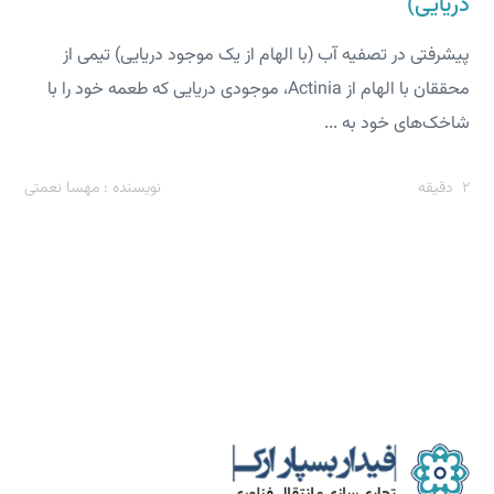
دریایی)
پیشرفتی در تصفیه آب (با الهام از یک موجود دریایی) تیمی از
محققان با الهام از Actinia، موجودی دریایی که طعمه خود را با
شاخک‌های خود به ...
2
دقیقه
نویسنده : مهسا نعمتی