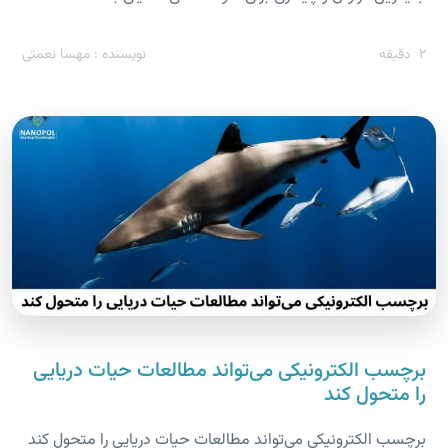
2
دقیقه
نویسنده : مهسا نعمتی
برچسب الکترونیکی می‌تواند مطالعات حیات دریایی
را متحول کند
برچسب الکترونیکی می‌تواند مطالعات حیات دریایی را متحول کند