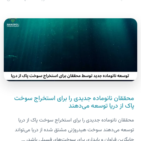
محققان نانوماده جدیدی را برای استخراج سوخت
پاک از دریا توسعه می‌دهند
محققان نانوماده جدیدی را برای استخراج سوخت پاک از دریا
توسعه می‌دهند سوخت هیدروژنی مشتق شده از دریا می‌تواند
جایگزین فراوان و پایداری برای سوخت‌های فسیلی باشد، ...