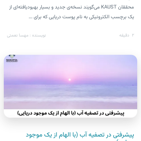
محققان KAUST می‌گویند نسخه‌ی جدید و بسیار بهبودیافته‌ای از
یک برچسب الکترونیکی به نام پوست دریایی که برای ...
2
دقیقه
نویسنده : مهسا نعمتی
پیشرفتی در تصفیه آب (با الهام از یک موجود