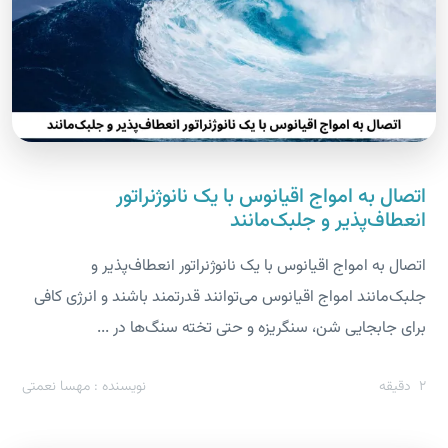
اتصال به امواج اقیانوس با یک نانوژنراتور
انعطاف‌پذیر و جلبک‌مانند
اتصال به امواج اقیانوس با یک نانوژنراتور انعطاف‌پذیر و
جلبک‌مانند امواج اقیانوس می‌توانند قدرتمند باشند و انرژی کافی
برای جابجایی شن، سنگریزه و حتی تخته سنگ‌ها در ...
2
دقیقه
نویسنده : مهسا نعمتی