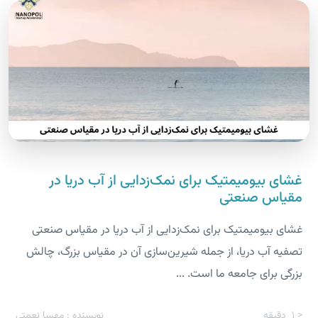
غشای بیومیمتیک برای نمک‌زدایی از آب دریا در
مقیاس صنعتی
غشای بیومیمتیک برای نمک‌زدایی از آب دریا در مقیاس صنعتی
تصفیه آب دریا، از جمله شیرین‌سازی آن در مقیاس بزرگ، چالش
بزرگی برای جامعه ما است. ...
< 1
دقیقه
نویسنده : مهسا نعمتی