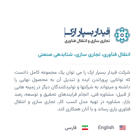
انتقال فناوری، تجاری سازی، شتابدهی صنعتی
شرکت فیدار بسپار ارک را می توان یک مجموعه کامل دانست
که توانایی پروراندن ایده و تبدیل آن به محصول نهایی را
داشته و می­تواند به شرکت­ها و تولیدکنندگان دیگر در زمینه هایی
از قبیل: مشاوره فنی، انجام فرایندهای تحقیق و توسعه، رصد
بازار، مشاوره در تهیه مدل کسب کار، تجاری سازی و انتقال
فناوری یاری رساند و با آنان همکاری کند.
English
فارسی