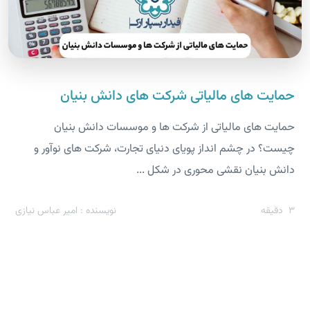
حمایت های مالیاتی شرکت های دانش بنیان
حمایت های مالیاتی از شرکت ها و موسسات دانش بنیان
چیست؟ در چشم انداز پویای دنیای تجارت، شرکت های نوآور و
دانش بنیان نقشی محوری در شکل ...
3
دقیقه
نویسنده : امیر عباس نیازی