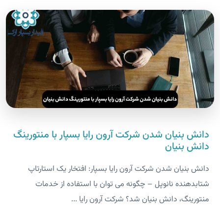
دانش بنیان شدن شرکت آرون رایا بسپار با منتورینگ
دانش بنیان
دانش بنیان شدن شرکت آرون رایا بسپار: افتخار یک استارتاپ
شتابدهنده نانوپل – چگونه می توان با استفاده از خدمات
منتورینگ، دانش بنیان شد؟ شرکت آرون رایا ...