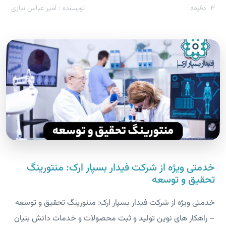
3
دقیقه
نویسنده : امیر عباس نیازی
خدمتی ویژه از شرکت فیدار بسپار ارک: منتورینگ
تحقیق و توسعه
خدمتی ویژه از شرکت فیدار بسپار ارک: منتورینگ تحقیق و توسعه
– راهکار های نوین تولید و ثبت محصولات و خدمات دانش بنیان