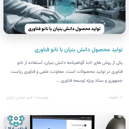
تولید محصول دانش بنیان با نانو فناوری
یکی از روش های اخذ گواهینامه دانش بنیان، استفاده از نانو
فناوری در تولید محصولات است. معاونت علمی و فناوری ریاست
جمهوری و ستاد ویژه توسعه فناوری ...
6
دقیقه
نویسنده : امیر عباس نیازی