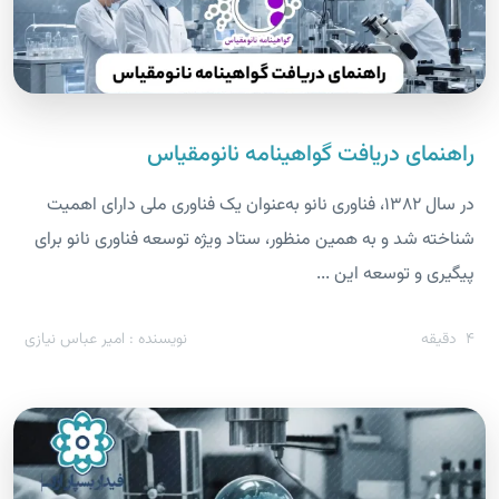
راهنمای دریافت گواهینامه نانومقیاس
در سال ۱۳۸۲، فناوری نانو به‌عنوان یک فناوری ملی دارای اهمیت
شناخته شد و به همین منظور، ستاد ویژه توسعه فناوری نانو برای
پیگیری و توسعه این ...
4
دقیقه
نویسنده : امیر عباس نیازی