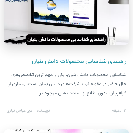
راهنمای شناسایی محصولات دانش بنیان
شناسایی محصولات دانش بنیان، یکی از مهم ترین تخصص‌های
حال حاضر در مقوله ثبت شرکت‌های دانش بنیان است. بسیاری از
کارآفرینان، بدون اطلاع از استعداد‌های موجود در ...
3
دقیقه
نویسنده : امیر عباس نیازی