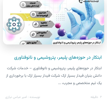
ابتکار در حوزه‌های پلیمر، پتروشیمی و نانوفناوری
ابتکار در حوزه‌های پلیمر، پتروشیمی و نانوفناوری – خدمات شرکت
دانش بنیان فیدار بسپار ارک شرکت فیدار بسپار ارک با برخورداری از
یک تیم متخصص و مجرب، ...
2
دقیقه
نویسنده : امیر عباس نیازی