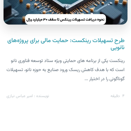
طرح تسهیلات رینکست: حمایت مالی برای پروژه‌های
نانویی
رینکست یکی از برنامه های حمایتی ویژه ستاد توسعه فناوری نانو
است که با هدف کاهش ریسک ورود صنایع به حوزه نانو، تسهیلات
گوناگونی را در اختیار ...
4
دقیقه
نویسنده : امیر عباس نیازی