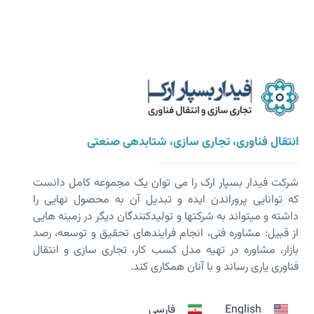
انتقال فناوری، تجاری سازی، شتابدهی صنعتی
شرکت فیدار بسپار ارک را می توان یک مجموعه کامل دانست
که توانایی پروراندن ایده و تبدیل آن به محصول نهایی را
داشته و می­تواند به شرکت­ها و تولیدکنندگان دیگر در زمینه هایی
از قبیل: مشاوره فنی، انجام فرایندهای تحقیق و توسعه، رصد
بازار، مشاوره در تهیه مدل کسب کار، تجاری سازی و انتقال
فناوری یاری رساند و با آنان همکاری کند.
English
فارسی