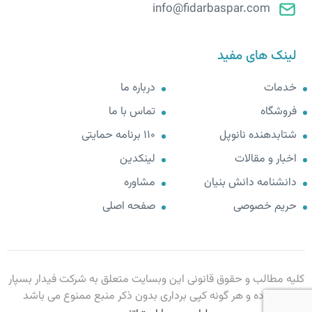
info@fidarbaspar.com
لینک های مفید
خدمات
درباره ما
فروشگاه
تماس با ما
شتابدهنده نانوپل
110 برنامه حمایتی
اخبار و مقالات
لینکدین
دانشنامه دانش بنیان
مشاوره
حریم خصوصی
صفحه اصلی
کلیه مطالب و حقوق قانونی این وبسایت متعلق به شرکت فیدار بسپار
ارک بوده و هر گونه کپی برداری بدون ذکر منبع ممنوع می باشد