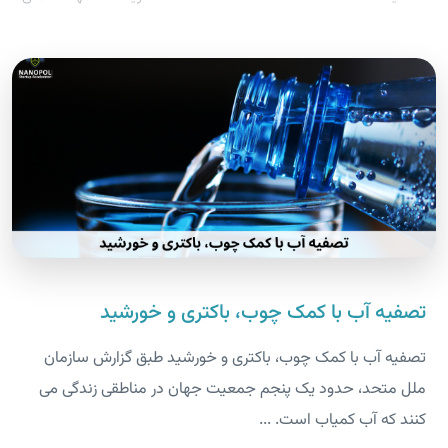
تصفیه آب با کمک چوب، باکتری و خورشید
تصفیه آب با کمک چوب، باکتری و خورشید طبق گزارش سازمان
ملل متحد، حدود یک پنجم جمعیت جهان در مناطقی زندگی می
کنند که آب کمیاب است. ...