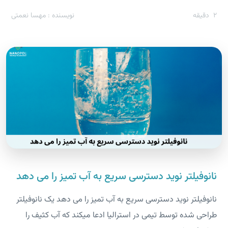
2
دقیقه
نویسنده : مهسا نعمتی
نانوفیلتر نوید دسترسی سریع به آب تمیز را می دهد
نانوفیلتر نوید دسترسی سریع به آب تمیز را می دهد یک نانوفیلتر
طراحی شده توسط تیمی در استرالیا ادعا میکند که آب کثیف را