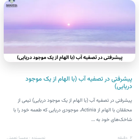
پیشرفتی در تصفیه آب (با الهام از یک موجود
دریایی)
پیشرفتی در تصفیه آب (با الهام از یک موجود دریایی) تیمی از
محققان با الهام از Actinia، موجودی دریایی که طعمه خود را با
شاخک‌های خود به ...
2
دقیقه
نویسنده : مهسا نعمتی