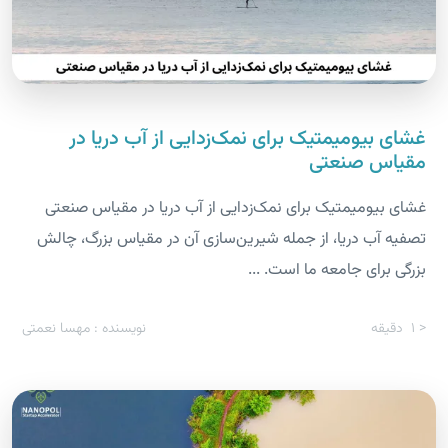
غشای بیومیمتیک برای نمک‌زدایی از آب دریا در
مقیاس صنعتی
غشای بیومیمتیک برای نمک‌زدایی از آب دریا در مقیاس صنعتی
تصفیه آب دریا، از جمله شیرین‌سازی آن در مقیاس بزرگ، چالش
بزرگی برای جامعه ما است. ...
< 1
دقیقه
نویسنده : مهسا نعمتی