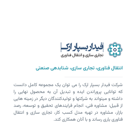
انتقال فناوری، تجاری سازی، شتابدهی صنعتی
شرکت فیدار بسپار ارک را می توان یک مجموعه کامل دانست
که توانایی پروراندن ایده و تبدیل آن به محصول نهایی را
داشته و می­تواند به شرکت­ها و تولیدکنندگان دیگر در زمینه هایی
از قبیل: مشاوره فنی، انجام فرایندهای تحقیق و توسعه، رصد
بازار، مشاوره در تهیه مدل کسب کار، تجاری سازی و انتقال
فناوری یاری رساند و با آنان همکاری کند.