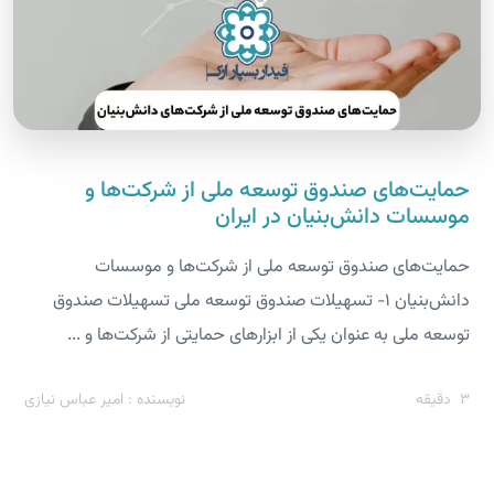
حمایت‌های صندوق توسعه ملی از شرکت‌ها و
موسسات دانش‌بنیان در ایران
حمایت‌های صندوق توسعه ملی از شرکت‌ها و موسسات
دانش‌بنیان 1- تسهیلات صندوق توسعه ملی تسهیلات صندوق
توسعه ملی به عنوان یکی از ابزارهای حمایتی از شرکت‌ها و ...
3
دقیقه
نویسنده : امیر عباس نیازی