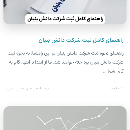
راهنمای کامل ثبت شرکت دانش بنیان
راهنمای نحوه ثبت شرکت دانش بنیان در این راهنما، به نحوه ثبت
شرکت دانش بنیان پرداخته خواهد شد. ما از ابتدا تا انتها، گام به
گام، شما ...
4
دقیقه
نویسنده : امیر عباس نیازی