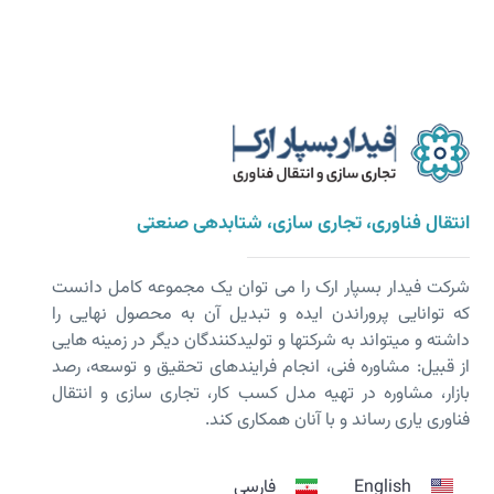
انتقال فناوری، تجاری سازی، شتابدهی صنعتی
شرکت فیدار بسپار ارک را می توان یک مجموعه کامل دانست
که توانایی پروراندن ایده و تبدیل آن به محصول نهایی را
داشته و می­تواند به شرکت­ها و تولیدکنندگان دیگر در زمینه هایی
از قبیل: مشاوره فنی، انجام فرایندهای تحقیق و توسعه، رصد
بازار، مشاوره در تهیه مدل کسب کار، تجاری سازی و انتقال
فناوری یاری رساند و با آنان همکاری کند.
English
فارسی