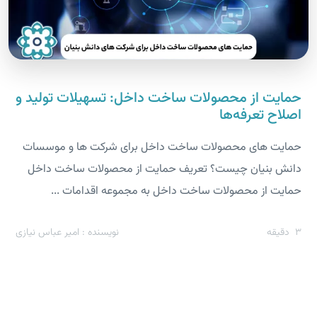
حمایت از محصولات ساخت داخل: تسهیلات تولید و
اصلاح تعرفه‌ها
حمایت های محصولات ساخت داخل برای شرکت ها و موسسات
دانش بنیان چیست؟ تعریف حمایت از محصولات ساخت داخل
حمایت از محصولات ساخت داخل به مجموعه اقدامات ...
3
دقیقه
نویسنده : امیر عباس نیازی