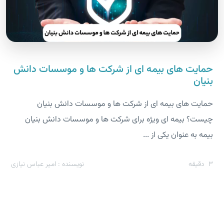
حمایت های بیمه ای از شرکت ها و موسسات دانش
بنیان
حمایت های بیمه ای از شرکت ها و موسسات دانش بنیان
چیست؟ بیمه ای ویژه برای شرکت ها و موسسات دانش بنیان
بیمه به عنوان یکی از ...
3
دقیقه
نویسنده : امیر عباس نیازی