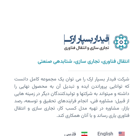
انتقال فناوری، تجاری سازی، شتابدهی صنعتی
شرکت فیدار بسپار ارک را می توان یک مجموعه کامل دانست
که توانایی پروراندن ایده و تبدیل آن به محصول نهایی را
داشته و می­تواند به شرکت­ها و تولیدکنندگان دیگر در زمینه هایی
از قبیل: مشاوره فنی، انجام فرایندهای تحقیق و توسعه، رصد
بازار، مشاوره در تهیه مدل کسب کار، تجاری سازی و انتقال
فناوری یاری رساند و با آنان همکاری کند.
English
فارسی