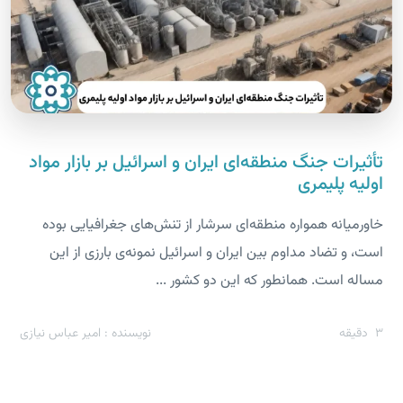
تأثیرات جنگ منطقه‌ای ایران و اسرائیل بر بازار مواد
اولیه پلیمری
خاورمیانه همواره منطقه‌ای سرشار از تنش‌های جغرافیایی بوده
است، و تضاد مداوم بین ایران و اسرائیل نمونه‌ی بارزی از این
مساله است. همانطور که این دو کشور ...
3
دقیقه
نویسنده : امیر عباس نیازی