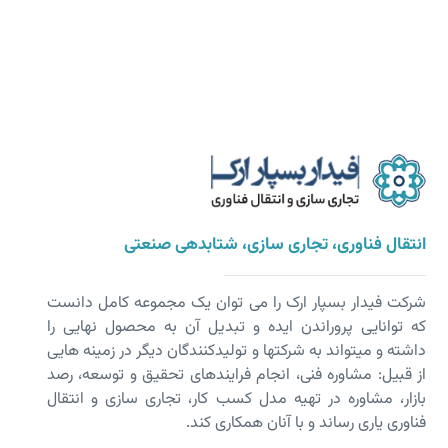
انتقال فناوری، تجاری سازی، شتابدهی صنعتی
شرکت فیدار بسپار ارک را می توان یک مجموعه کامل دانست
که توانایی پروراندن ایده و تبدیل آن به محصول نهایی را
داشته و می­تواند به شرکت­ها و تولیدکنندگان دیگر در زمینه هایی
از قبیل: مشاوره فنی، انجام فرایندهای تحقیق و توسعه، رصد
بازار، مشاوره در تهیه مدل کسب کار، تجاری سازی و انتقال
فناوری یاری رساند و با آنان همکاری کند.