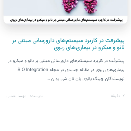
پیشرفت در کاربرد سیستم‌های دارورسانی مبتنی بر
نانو و میکرو در بیماری‌های ریوی
پیشرفت در کاربرد سیستم‌های دارورسانی مبتنی بر نانو و میکرو در
بیماری‌های ریوی در مقاله جدیدی در مجله BIO Integration،
نویسندگان چینگ یائوی یان نان شی یوان ...
2
دقیقه
نویسنده : مهسا نعمتی