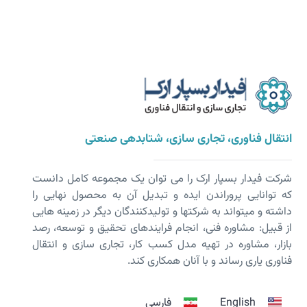
انتقال فناوری، تجاری سازی، شتابدهی صنعتی
شرکت فیدار بسپار ارک را می توان یک مجموعه کامل دانست
که توانایی پروراندن ایده و تبدیل آن به محصول نهایی را
داشته و می­تواند به شرکت­ها و تولیدکنندگان دیگر در زمینه هایی
از قبیل: مشاوره فنی، انجام فرایندهای تحقیق و توسعه، رصد
بازار، مشاوره در تهیه مدل کسب کار، تجاری سازی و انتقال
فناوری یاری رساند و با آنان همکاری کند.
English
فارسی