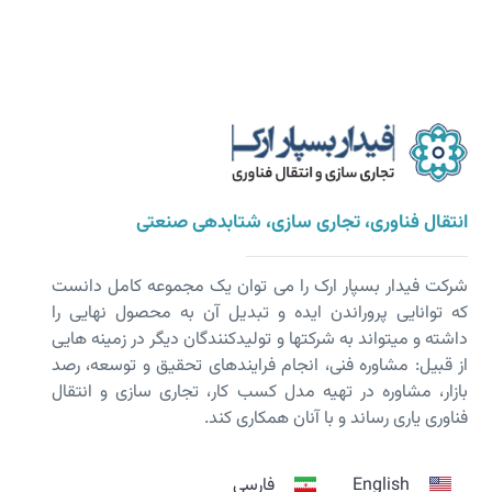
انتقال فناوری، تجاری سازی، شتابدهی صنعتی
شرکت فیدار بسپار ارک را می توان یک مجموعه کامل دانست
که توانایی پروراندن ایده و تبدیل آن به محصول نهایی را
داشته و می­تواند به شرکت­ها و تولیدکنندگان دیگر در زمینه هایی
از قبیل: مشاوره فنی، انجام فرایندهای تحقیق و توسعه، رصد
بازار، مشاوره در تهیه مدل کسب کار، تجاری سازی و انتقال
فناوری یاری رساند و با آنان همکاری کند.
English
فارسی