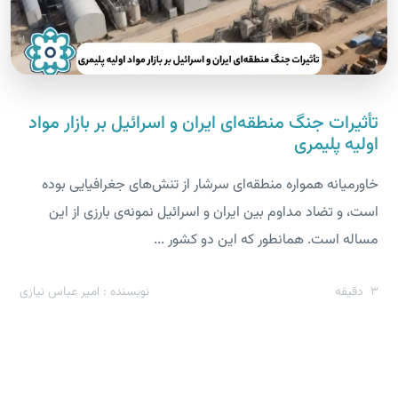
تأثیرات جنگ منطقه‌ای ایران و اسرائیل بر بازار مواد
اولیه پلیمری
خاورمیانه همواره منطقه‌ای سرشار از تنش‌های جغرافیایی بوده
است، و تضاد مداوم بین ایران و اسرائیل نمونه‌ی بارزی از این
مساله است. همانطور که این دو کشور ...
3
دقیقه
نویسنده : امیر عباس نیازی