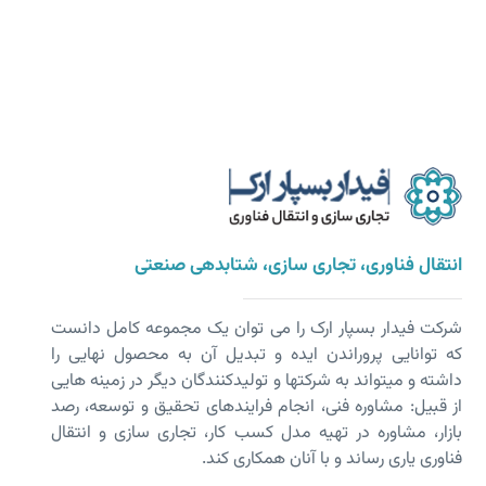
انتقال فناوری، تجاری سازی، شتابدهی صنعتی
شرکت فیدار بسپار ارک را می توان یک مجموعه کامل دانست
که توانایی پروراندن ایده و تبدیل آن به محصول نهایی را
داشته و می­تواند به شرکت­ها و تولیدکنندگان دیگر در زمینه هایی
از قبیل: مشاوره فنی، انجام فرایندهای تحقیق و توسعه، رصد
بازار، مشاوره در تهیه مدل کسب کار، تجاری سازی و انتقال
فناوری یاری رساند و با آنان همکاری کند.