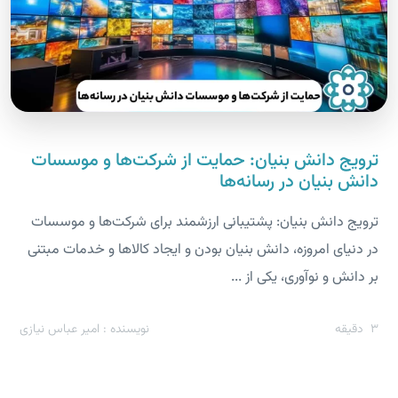
ترویج دانش بنیان: حمایت از شرکت‌ها و موسسات
دانش بنیان در رسانه‌ها
ترویج دانش بنیان: پشتیبانی ارزشمند برای شرکت‌ها و موسسات
در دنیای امروزه، دانش بنیان بودن و ایجاد کالاها و خدمات مبتنی
بر دانش و نوآوری، یکی از ...
3
دقیقه
نویسنده : امیر عباس نیازی