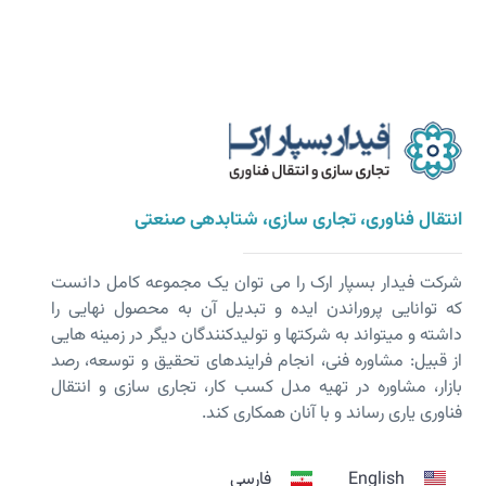
انتقال فناوری، تجاری سازی، شتابدهی صنعتی
شرکت فیدار بسپار ارک را می توان یک مجموعه کامل دانست
که توانایی پروراندن ایده و تبدیل آن به محصول نهایی را
داشته و می­تواند به شرکت­ها و تولیدکنندگان دیگر در زمینه هایی
از قبیل: مشاوره فنی، انجام فرایندهای تحقیق و توسعه، رصد
بازار، مشاوره در تهیه مدل کسب کار، تجاری سازی و انتقال
فناوری یاری رساند و با آنان همکاری کند.
English
فارسی