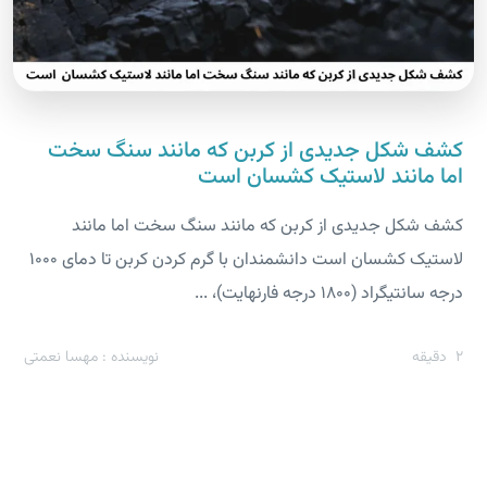
کشف شکل جدیدی از کربن که مانند سنگ سخت
اما مانند لاستیک کشسان است
کشف شکل جدیدی از کربن که مانند سنگ سخت اما مانند
لاستیک کشسان است دانشمندان با گرم کردن کربن تا دمای 1000
درجه سانتیگراد (1800 درجه فارنهایت)، ...
2
دقیقه
نویسنده : مهسا نعمتی