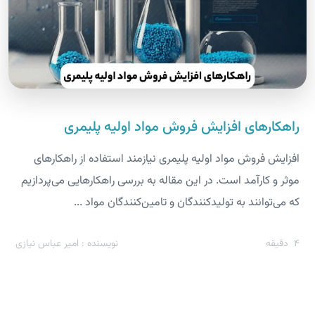
راهکارهای افزایش فروش مواد اولیه پلیمری
افزایش فروش مواد اولیه پلیمری نیازمند استفاده از راهکارهای
موثر و کارآمد است. در این مقاله به بررسی راهکارهایی می‌پردازیم
که می‌توانند به تولیدکنندگان و تامین‌کنندگان مواد ...
4
دقیقه
نویسنده : امیر عباس نیازی