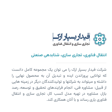
انتقال فناوری، تجاری سازی، شتابدهی صنعتی
شرکت فیدار بسپار ارک را می توان یک مجموعه کامل دانست
که توانایی پروراندن ایده و تبدیل آن به محصول نهایی را
داشته و می­تواند به شرکت­ها و تولیدکنندگان دیگر در زمینه هایی
از قبیل: مشاوره فنی، انجام فرایندهای تحقیق و توسعه، رصد
بازار، مشاوره در تهیه مدل کسب کار، تجاری سازی و انتقال
فناوری یاری رساند و با آنان همکاری کند.