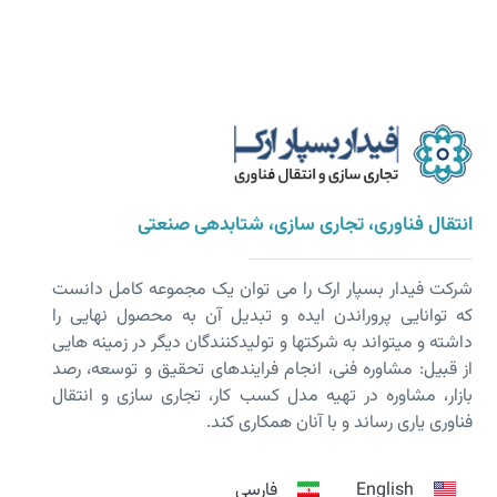
انتقال فناوری، تجاری سازی، شتابدهی صنعتی
شرکت فیدار بسپار ارک را می توان یک مجموعه کامل دانست
که توانایی پروراندن ایده و تبدیل آن به محصول نهایی را
داشته و می­تواند به شرکت­ها و تولیدکنندگان دیگر در زمینه هایی
از قبیل: مشاوره فنی، انجام فرایندهای تحقیق و توسعه، رصد
بازار، مشاوره در تهیه مدل کسب کار، تجاری سازی و انتقال
فناوری یاری رساند و با آنان همکاری کند.
English
فارسی