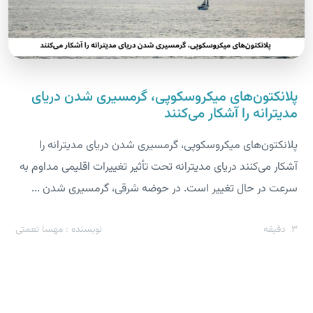
پلانکتون‌های میکروسکوپی، گرمسیری شدن دریای
مدیترانه را آشکار می‌کنند
پلانکتون‌های میکروسکوپی، گرمسیری شدن دریای مدیترانه را
آشکار می‌کنند دریای مدیترانه تحت تأثیر تغییرات اقلیمی مداوم به
سرعت در حال تغییر است. در حوضه شرقی، گرمسیری شدن ...
3
دقیقه
نویسنده : مهسا نعمتی