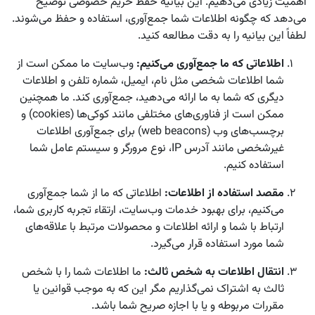
اهمیت زیادی می‌دهیم. این بیانیه حفظ حریم خصوصی توضیح
می‌دهد که چگونه اطلاعات شما جمع‌آوری، استفاده و حفظ می‌شوند.
لطفاً این بیانیه را به دقت مطالعه کنید.
اطلاعاتی که ما جمع‌آوری می‌کنیم:
وب‌سایت ما ممکن است از
شما اطلاعات شخصی مثل نام، ایمیل، شماره تلفن و اطلاعات
دیگری که شما به ما ارائه می‌دهید، جمع‌آوری کند. ما همچنین
ممکن است از فناوری‌های مختلفی مانند کوکی‌ها (cookies) و
برچسب‌های وب (web beacons) برای جمع‌آوری اطلاعات
غیرشخصی مانند آدرس IP، نوع مرورگر و سیستم عامل شما
استفاده کنیم.
مقصد استفاده از اطلاعات:
اطلاعاتی که ما از شما جمع‌آوری
می‌کنیم، برای بهبود خدمات وب‌سایت، ارتقاء تجربه کاربری شما،
ارتباط با شما و ارائه اطلاعات و محصولات مرتبط با علاقه‌های
شما مورد استفاده قرار می‌گیرد.
انتقال اطلاعات به شخص ثالث:
ما اطلاعات شما را با شخص
ثالث به اشتراک نمی‌گذاریم مگر این که به موجب قوانین یا
مقررات مربوطه و یا با اجازه صریح شما باشد.