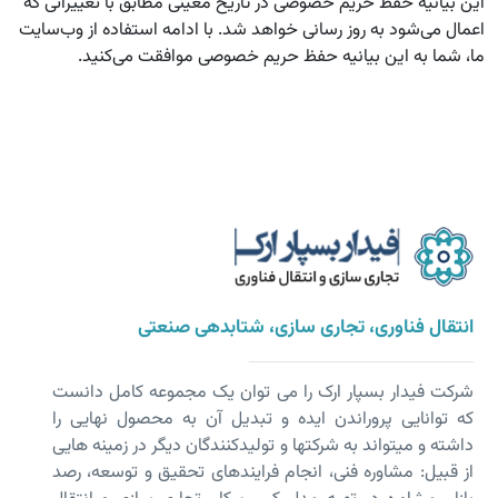
این بیانیه حفظ حریم خصوصی در تاریخ معینی مطابق با تغییراتی که
اعمال می‌شود به روز رسانی خواهد شد. با ادامه استفاده از وب‌سایت
ما، شما به این بیانیه حفظ حریم خصوصی موافقت می‌کنید.
انتقال فناوری، تجاری سازی، شتابدهی صنعتی
شرکت فیدار بسپار ارک را می توان یک مجموعه کامل دانست
که توانایی پروراندن ایده و تبدیل آن به محصول نهایی را
داشته و می­تواند به شرکت­ها و تولیدکنندگان دیگر در زمینه هایی
از قبیل: مشاوره فنی، انجام فرایندهای تحقیق و توسعه، رصد