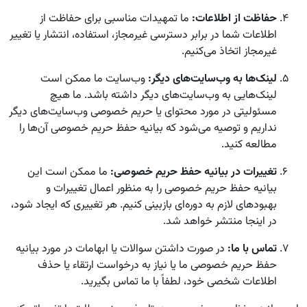
حفاظت از اطلاعات:
ما تمهیدات مناسبی برای حفاظت از
اطلاعات شما در برابر دسترسی غیرمجاز، استفاده، انتشار یا تغییر
غیرمجاز اتخاذ می‌کنیم.
لینک‌ها به وب‌سایت‌های دیگر:
وب‌سایت ما ممکن است
لینک‌هایی به وب‌سایت‌های دیگر داشته باشد. ما هیچ
مسئولیتی در مورد محتوای یا حریم خصوصی وب‌سایت‌های دیگر
نداریم و توصیه می‌شود که بیانیه حفظ حریم خصوصی آن‌ها را
مطالعه کنید.
تغییرات در بیانیه حفظ حریم خصوصی:
ما ممکن است این
بیانیه حفظ حریم خصوصی را به منظور اعمال تغییرات و
بهبودهای لازم به دوره‌ای بازبینی کنیم. هر تغییری که ایجاد شود،
در اینجا منتشر خواهد شد.
تماس با ما:
در صورت داشتن سوالات یا ابهامات در مورد بیانیه
حفظ حریم خصوصی ما یا نیاز به درخواست ارتقاء یا حذف
اطلاعات شخصی خود، لطفاً با ما تماس بگیرید.