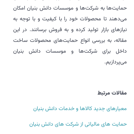
حمایت‌ها به شرکت‌ها و موسسات دانش بنیان امکان
می‌دهند تا محصولات خود را با کیفیت و با توجه به
نیازهای بازار تولید کرده و به فروش برسانند. در این
مقاله، به بررسی انواع حمایت‌های محصولات ساخت
داخل برای شرکت‌ها و موسسات دانش بنیان
می‌پردازیم.
مقالات مرتبط
معیارهای جدید کالاها و خدمات دانش بنیان
حمایت های مالیاتی از شرکت های دانش بنیان