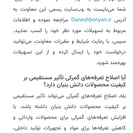
شما می‌بایست به وب‌سایت رسمی این معاونت به
آدرس
Daneshbonyan.ir
مراجعه نموده و اطلاعات
مربوط به تسهیلات مورد نظر خود را کسب نمایید.
سپس، با رعایت شرایط و مقررات معاونت، می‌توانید
درخواست خود را ارسال کرده و از این تسهیلات
بهره‌مند شوید.
آیا اصلاح تعرفه‌های گمرکی تأثیر مستقیمی بر
کیفیت محصولات دانش بنیان دارد؟
بله، اصلاح تعرفه‌های گمرکی می‌تواند تأثیر مستقیمی
بر کیفیت محصولات دانش بنیان داشته باشد. با
افزایش تعرفه‌های گمرکی برای محصولات وارداتی و
کاهش تعرفه‌ها برای مواد و تجهیزات تولید داخلی،