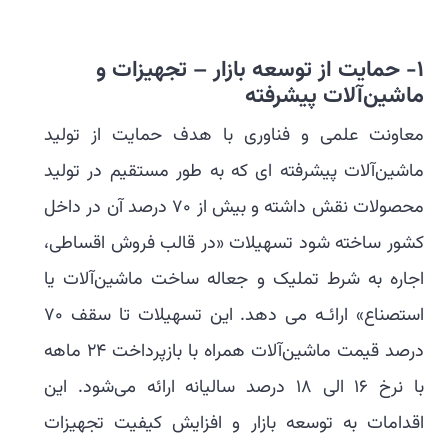
1-
حمایت از توسعه بازار – تجهیزات و
ماشین‌آلات پیشرفته
معاونت علمی و فناوری با هدف حمایت از تولید
ماشین‌آلات پیشرفته ای که به طور مستقیم در تولید
محصولات نقش داشته و بیش از ۷۰ درصد آن در داخل
کشور ساخته شود تسهیلات «در قالب فروش اقساطی،
اجاره به شرط تملیک و جعاله ساخت ماشین‌آلات یا
استصناع» ارائـه می دهد. این تسهیلات تا سقف ۷۰
درصد قیمت ماشین‌آلات همراه با بازپرداخت ٢٤ ماهه
با نرخ ١٦ الی ۱۸ درصد سالیانه ارائه می‌شود. این
اقدامات به توسعه بازار و افزایش کیفیت تجهیزات