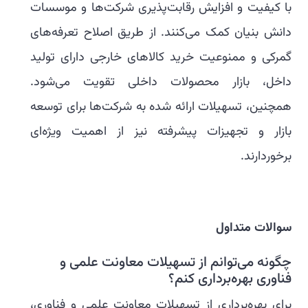
با کیفیت و افزایش رقابت‌پذیری شرکت‌ها و موسسات
دانش بنیان کمک می‌کنند. از طریق اصلاح تعرفه‌های
گمرکی و ممنوعیت خرید کالاهای خارجی دارای تولید
داخل، بازار محصولات داخلی تقویت می‌شود.
همچنین، تسهیلات ارائه شده به شرکت‌ها برای توسعه
بازار و تجهیزات پیشرفته نیز از اهمیت ویژه‌ای
برخوردارند.
سوالات متداول
چگونه می‌توانم از تسهیلات معاونت علمی و
فناوری بهره‌برداری کنم؟
برای بهره‌برداری از تسهیلات معاونت علمی و فناوری،