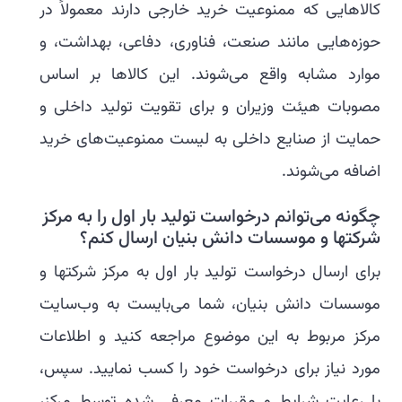
کالاهایی که ممنوعیت خرید خارجی دارند معمولاً در
حوزه‌هایی مانند صنعت، فناوری، دفاعی، بهداشت، و
موارد مشابه واقع می‌شوند. این کالاها بر اساس
مصوبات هیئت وزیران و برای تقویت تولید داخلی و
حمایت از صنایع داخلی به لیست ممنوعیت‌های خرید
اضافه می‌شوند.
چگونه می‌توانم درخواست تولید بار اول را به مرکز
شرکتها و موسسات دانش بنیان ارسال کنم؟
برای ارسال درخواست تولید بار اول به مرکز شرکتها و
موسسات دانش بنیان، شما می‌بایست به وب‌سایت
مرکز مربوط به این موضوع مراجعه کنید و اطلاعات
مورد نیاز برای درخواست خود را کسب نمایید. سپس،