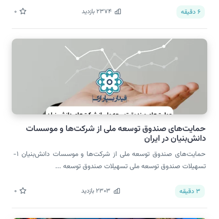
2374
بازدید
0
6
دقیقه
حمایت‌های صندوق توسعه ملی از شرکت‌ها و موسسات
دانش‌بنیان در ایران
حمایت‌های صندوق توسعه ملی از شرکت‌ها و موسسات دانش‌بنیان 1-
تسهیلات صندوق توسعه ملی تسهیلات صندوق توسعه ...
2303
بازدید
0
3
دقیقه