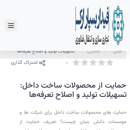
سوالات متداول
صفحه
110 برنامه
حمایت از محصولات ساخت داخل:
اصلی
حمایتی
تسهیلات تولید و اصلاح تعرفه‌ها
0
اشتراک گذاری
حمایت از محصولات ساخت داخل:
تسهیلات تولید و اصلاح تعرفه‌ها
حمایت های محصولات ساخت داخل برای شرکت ها و
موسسات دانش بنیان چیست؟ تعریف حمایت از