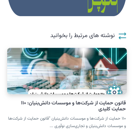
نوشته های مرتبط را بخوانید
قانون حمایت از شرکت‌ها و موسسات دانش‌بنیان: ۱۱۰
حمایت کلیدی
۱۱۰ حمایت از شرکت‌ها و موسسات دانش‌بنیان “قانون حمایت از شرکت‌ها
و موسسات دانش‌بنیان و تجاری‌سازی نوآوری ...