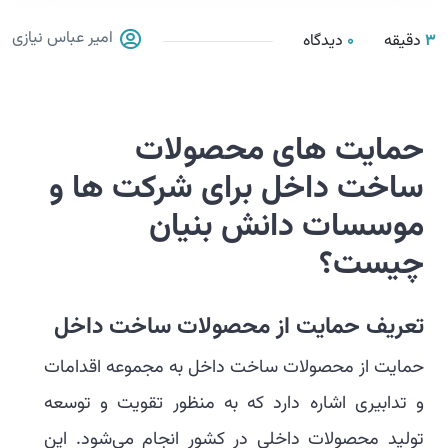
امیر عباس نیازی
3
دقیقه
0
دیدگاه
حمایت های محصولات
ساخت داخل برای شرکت ها و
موسسات دانش بنیان
چیست؟
تعریف حمایت از محصولات ساخت داخل
حمایت از محصولات ساخت داخل به مجموعه اقدامات
و تدابیری اشاره دارد که به منظور تقویت و توسعه
تولید محصولات داخلی در کشور انجام می‌شود. این