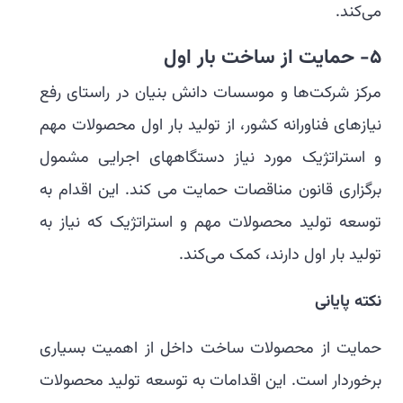
می‌کند.
5-
حمایت از ساخت بار اول
مرکز شرکت‌ها و موسسات دانش بنیان در راستای رفع
نیازهای فناورانه کشور، از تولید بار اول محصولات مهم
و استراتژیک مورد نیاز دستگاههای اجرایی مشمول
برگزاری قانون مناقصات حمایت می کند. این اقدام به
توسعه تولید محصولات مهم و استراتژیک که نیاز به
تولید بار اول دارند، کمک می‌کند.
نکته پایانی
حمایت از محصولات ساخت داخل از اهمیت بسیاری
برخوردار است. این اقدامات به توسعه تولید محصولات