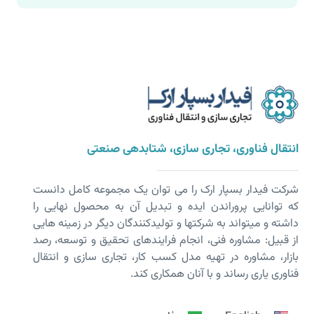
انتقال فناوری، تجاری سازی، شتابدهی صنعتی
شرکت فیدار بسپار ارک را می توان یک مجموعه کامل دانست
که توانایی پروراندن ایده و تبدیل آن به محصول نهایی را
داشته و می­تواند به شرکت­ها و تولیدکنندگان دیگر در زمینه هایی
از قبیل: مشاوره فنی، انجام فرایندهای تحقیق و توسعه، رصد
بازار، مشاوره در تهیه مدل کسب کار، تجاری سازی و انتقال
فناوری یاری رساند و با آنان همکاری کند.