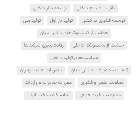
تقویت صنایع داخلی
توسعه بازار داخلی
توسعه فناوری در کشور
تولید بار اول
تولید ملی
حمایت از کسب‌وکارهای دانش بنیان
حمایت از محصولات داخلی
رقابت‌پذیری شرکت‌ها
سیاست‌های تولید داخلی
کیفیت محصولات دانش بنیان
مصوبات هیئت وزیران
معاونت علمی و فناوری
مقررات صادرات و واردات
ممنوعیت خرید خارجی
نمایشگاه ساخت ایران