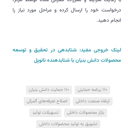
با رعایت شرایط و مقررات معرفی شده توسط مرکز،
درخواست خود را ارسال کرده و مراحل مورد نیاز را
انجام دهید.
لینک خروجی مفید: شتابدهی در تحقیق و توسعه
محصولات دانش بنیان با شتابدهنده نانوپل
110 برنامه حمایتی
110 حمایت دانش بنیان
ارتقاء صنعت داخلی
اصلاح تعرفه‌های گمرکی
بازار محصولات داخلی
تسهیلات تولید
تشویق به تولید محصولات داخلی