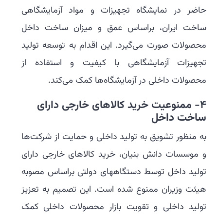
حاضر در نمایشگاه تجهیزات و مواد آزمایشگاهی
ساخت ایران، براساس عمق و میزان ساخت داخل
محصولات صورت می‌گیرد. این اقدام به توسعه تولید
تجهیزات آزمایشگاهی با کیفیت و استفاده از
محصولات داخلی در آزمایشگاه‌ها کمک می‌کند.
4-
ممنوعیت خرید کالاهای خارجی دارای
ساخت داخل
به منظور تشویق به تولید داخلی و حمایت از شرکت‌ها
و موسسات دانش بنیان، خرید کالاهای خارجی دارای
تولید داخل توسط دستگاههای دولتی براساس مصوبه
هیئت وزیران ممنوع شده است. این تصمیم به تعزیز
تولید داخلی و تقویت بازار محصولات داخلی کمک