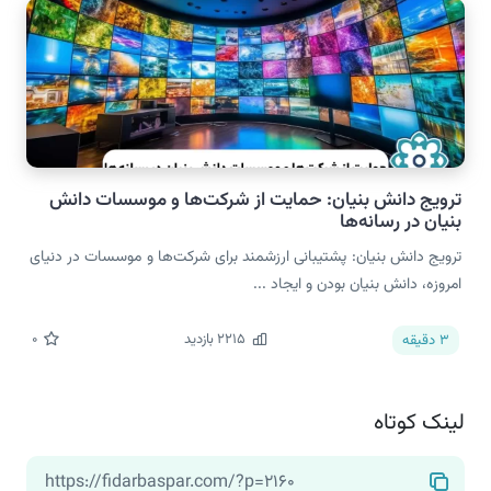
ترویج دانش بنیان: حمایت از شرکت‌ها و موسسات دانش
بنیان در رسانه‌ها
ترویج دانش بنیان: پشتیبانی ارزشمند برای شرکت‌ها و موسسات در دنیای
امروزه، دانش بنیان بودن و ایجاد ...
2215
بازدید
0
3
دقیقه
لینک کوتاه