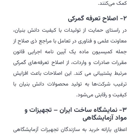
کمک می‌کنند.
2-
اصلاح تعرفه گمرکی
در راستای حمایت از تولیدات با کیفیت دانش بنیان،
معاونت علمی و فناوری در تعامل با مراجع ذی صلاح از
جمله کمیسیون ماده یک آیین نامه اجرایی قانون
مقررات صادرات و واردات، از اصلاح تعرفه‌های گمرکی
مرتبط پشتیبانی می کند. این اصلاحات باعث افزایش
ترغیب شرکت‌ها به تولید محصولات دانش بنیان با
کیفیت و رقابتی می‌شود.
3-
نمایشگاه ساخت ایران – تجهیزات و
مواد آزمایشگاهی
اعطای یارانه خرید به سازندگان تجهیزات آزمایشگاهی