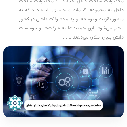
محصولات ساخت داخل حمایت از محصولات ساخت
داخل به مجموعه اقدامات و تدابیری اشاره دارد که به
منظور تقویت و توسعه تولید محصولات داخلی در کشور
انجام می‌شود. این حمایت‌ها به شرکت‌ها و موسسات
دانش بنیان امکان می‌دهند تا ...