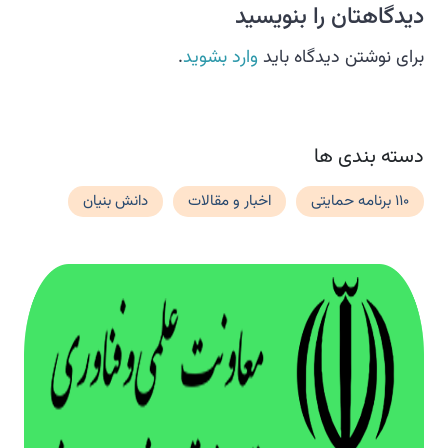
دیدگاهتان را بنویسید
برای نوشتن دیدگاه باید
وارد بشوید
.
دسته بندی ها
110 برنامه حمایتی
اخبار و مقالات
دانش بنیان