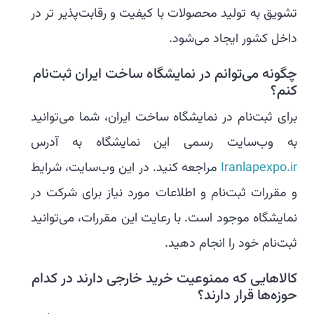
تشویق به تولید محصولات با کیفیت و رقابت‌پذیر تر در
داخل کشور ایجاد می‌شود.
چگونه می‌توانم در نمایشگاه ساخت ایران ثبت‌نام
کنم؟
برای ثبت‌نام در نمایشگاه ساخت ایران، شما می‌توانید
به وب‌سایت رسمی این نمایشگاه به آدرس
Iranlapexpo.ir
مراجعه کنید. در این وب‌سایت، شرایط
و مقررات ثبت‌نام و اطلاعات مورد نیاز برای شرکت در
نمایشگاه موجود است. با رعایت این مقررات، می‌توانید
ثبت‌نام خود را انجام دهید.
کالاهایی که ممنوعیت خرید خارجی دارند در کدام
حوزه‌ها قرار دارند؟